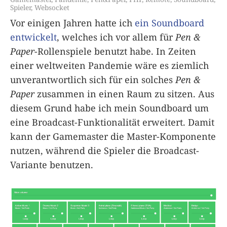
Spieler
,
Websocket
Vor einigen Jahren hatte ich
ein Soundboard
entwickelt
, welches ich vor allem für
Pen &
Paper
-Rollenspiele benutzt habe. In Zeiten
einer weltweiten Pandemie wäre es ziemlich
unverantwortlich sich für ein solches
Pen &
Paper
zusammen in einen Raum zu sitzen. Aus
diesem Grund habe ich mein Soundboard um
eine Broadcast-Funktionalität erweitert. Damit
kann der Gamemaster die Master-Komponente
nutzen, während die Spieler die Broadcast-
Variante benutzen.