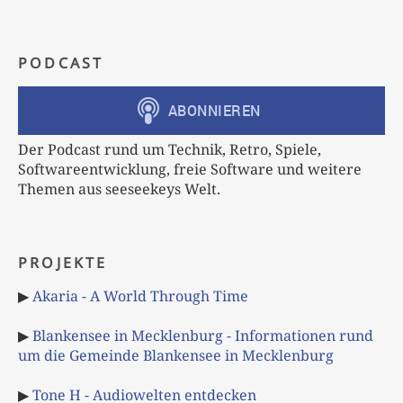
PODCAST
Der Podcast rund um Technik, Retro, Spiele,
Softwareentwicklung, freie Software und weitere
Themen aus seeseekeys Welt.
PROJEKTE
▶
Akaria - A World Through Time
▶
Blankensee in Mecklenburg - Informationen rund
um die Gemeinde Blankensee in Mecklenburg
▶
Tone H - Audiowelten entdecken