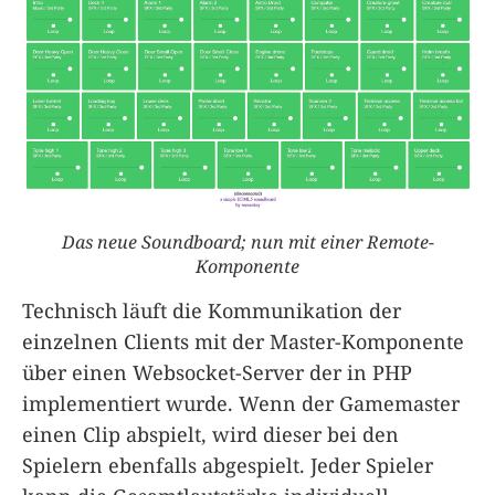
Das neue Soundboard; nun mit einer Remote-
Komponente
Technisch läuft die Kommunikation der
einzelnen Clients mit der Master-Komponente
über einen Websocket-Server der in PHP
implementiert wurde. Wenn der Gamemaster
einen Clip abspielt, wird dieser bei den
Spielern ebenfalls abgespielt. Jeder Spieler