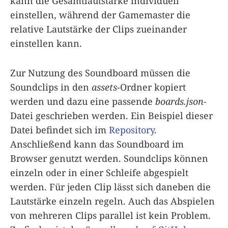
kann die Gesamtlautstärke individuell
einstellen, während der Gamemaster die
relative Lautstärke der Clips zueinander
einstellen kann.
Zur Nutzung des Soundboard müssen die
Soundclips in den
assets
-Ordner kopiert
werden und dazu eine passende
boards.json
-
Datei geschrieben werden. Ein Beispiel dieser
Datei befindet sich im
Repository
.
Anschließend kann das Soundboard im
Browser genutzt werden. Soundclips können
einzeln oder in einer Schleife abgespielt
werden. Für jeden Clip lässt sich daneben die
Lautstärke einzeln regeln. Auch das Abspielen
von mehreren Clips parallel ist kein Problem.