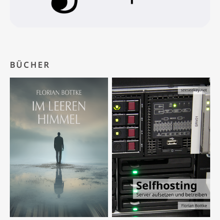
BÜCHER