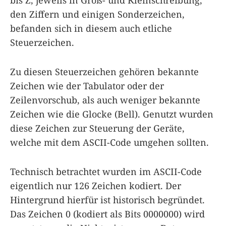
bis Z, jeweils in Groß- und Kleinschreibung,
den Ziffern und einigen Sonderzeichen,
befanden sich in diesem auch etliche
Steuerzeichen.
Zu diesen Steuerzeichen gehören bekannte
Zeichen wie der Tabulator oder der
Zeilenvorschub, als auch weniger bekannte
Zeichen wie die Glocke (Bell). Genutzt wurden
diese Zeichen zur Steuerung der Geräte,
welche mit dem ASCII-Code umgehen sollten.
Technisch betrachtet wurden im ASCII-Code
eigentlich nur 126 Zeichen kodiert. Der
Hintergrund hierfür ist historisch begründet.
Das Zeichen 0 (kodiert als Bits 0000000) wird