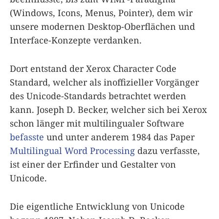
(Windows, Icons, Menus, Pointer), dem wir
unsere modernen Desktop-Oberflächen und
Interface-Konzepte verdanken.
Dort entstand der Xerox Character Code
Standard, welcher als inoffizieller Vorgänger
des Unicode-Standards betrachtet werden
kann. Joseph D. Becker, welcher sich bei Xerox
schon länger mit multilingualer Software
befasste
und unter anderem 1984 das Paper
Multilingual Word Processing
dazu verfasste,
ist einer der Erfinder und Gestalter von
Unicode.
Die eigentliche Entwicklung von Unicode