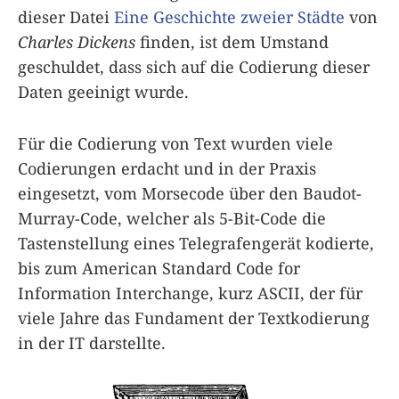
dieser Datei
Eine Geschichte zweier Städte
von
Charles Dickens
finden, ist dem Umstand
geschuldet, dass sich auf die Codierung dieser
Daten geeinigt wurde.
Für die Codierung von Text wurden viele
Codierungen erdacht und in der Praxis
eingesetzt, vom Morsecode über den Baudot-
Murray-Code, welcher als 5-Bit-Code die
Tastenstellung eines Telegrafengerät kodierte,
bis zum American Standard Code for
Information Interchange, kurz ASCII, der für
viele Jahre das Fundament der Textkodierung
in der IT darstellte.