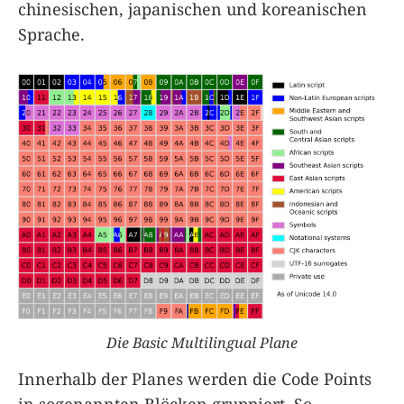
chinesischen, japanischen und koreanischen
Sprache.
Die Basic Multilingual Plane
Innerhalb der Planes werden die Code Points