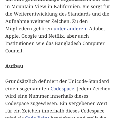
in Mountain View in Kalifornien. Sie sorgt für
die Weiterentwicklung des Standards und die
Aufnahme weiterer Zeichen. Zu den
Mitgliedern gehören
unter anderem
Adobe,
Apple, Google und Netflix, aber auch
Institutionen wie das Bangladesh Computer
Council.
Aufbau
Grundsätzlich definiert der Unicode-Standard
einen sogenannten
Codespace
. Jedem Zeichen
wird eine Nummer innerhalb dieses
Codespace zugewiesen. Ein vergebener Wert
für ein Zeichen innerhalb dieses Codespace