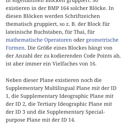
in sogenannten Blöcken gruppiert. So
existieren in der BMP 164 solcher Blöcke. In
diesen Blöcken werden Schriftzeichen
thematisch gruppiert, so z. B. der Block für
lateinische Buchstaben, für Thai, für
mathematische Operatoren
oder
geometrische
Formen
. Die Größe eines Blockes hängt von
der Anzahl der zu kodierenden Code Points ab,
ist aber immer ein Vielfaches von 16.
Neben dieser Plane existieren noch die
Supplementary Multilingual Plane mit der ID
1, die Supplementary Ideographic Plane mit
der ID 2, die Tertiary Ideographic Plane mit
der ID 3 und die Supplementary Special-
purpose Plane mit der ID 14.