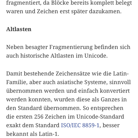
fragmentiert, da Blöcke bereits komplett belegt
waren und Zeichen erst später dazukamen.
Altlasten
Neben besagter Fragmentierung befinden sich
auch historische Altlasten im Unicode.
Damit bestehende Zeichensätze wie die Latin-
Familie, aber auch asiatische Systeme, sinnvoll
übernommen werden und einfach konvertiert
werden konnten, wurden diese als Ganzes in
den Standard übernommen. So entsprechen
die ersten 256 Zeichen im Unicode-Standard
exakt dem Standard
ISO/IEC 8859-1
, besser
bekannt als Latin-1.