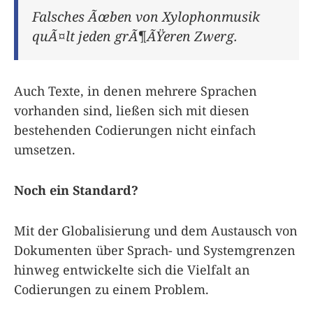
Falsches Ãœben von Xylophonmusik
quÃ¤lt jeden grÃ¶ÃŸeren Zwerg.
Auch Texte, in denen mehrere Sprachen
vorhanden sind, ließen sich mit diesen
bestehenden Codierungen nicht einfach
umsetzen.
Noch ein Standard?
Mit der Globalisierung und dem Austausch von
Dokumenten über Sprach- und Systemgrenzen
hinweg entwickelte sich die Vielfalt an
Codierungen zu einem Problem.