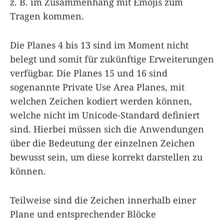
z. B. im Zusammenhang mit Emojis zum
Tragen kommen.
Die Planes 4 bis 13 sind im Moment nicht
belegt und somit für zukünftige Erweiterungen
verfügbar. Die Planes 15 und 16 sind
sogenannte Private Use Area Planes, mit
welchen Zeichen kodiert werden können,
welche nicht im Unicode-Standard definiert
sind. Hierbei müssen sich die Anwendungen
über die Bedeutung der einzelnen Zeichen
bewusst sein, um diese korrekt darstellen zu
können.
Teilweise sind die Zeichen innerhalb einer
Plane und entsprechender Blöcke