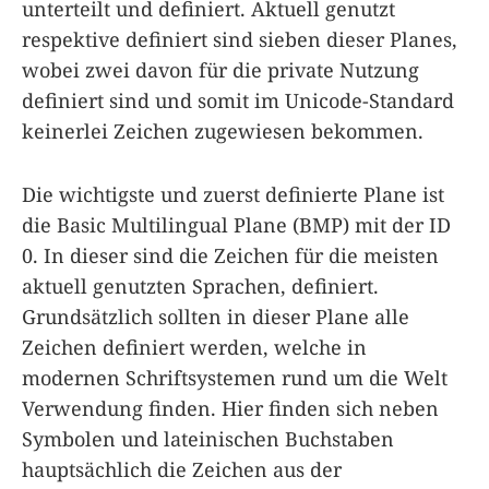
unterteilt und definiert. Aktuell genutzt
respektive definiert sind sieben dieser Planes,
wobei zwei davon für die private Nutzung
definiert sind und somit im Unicode-Standard
keinerlei Zeichen zugewiesen bekommen.
Die wichtigste und zuerst definierte Plane ist
die Basic Multilingual Plane (BMP) mit der ID
0. In dieser sind die Zeichen für die meisten
aktuell genutzten Sprachen, definiert.
Grundsätzlich sollten in dieser Plane alle
Zeichen definiert werden, welche in
modernen Schriftsystemen rund um die Welt
Verwendung finden. Hier finden sich neben
Symbolen und lateinischen Buchstaben
hauptsächlich die Zeichen aus der