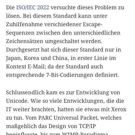
Die
ISO/IEC 2022
versuchte dieses Problem zu
lösen. Bei diesem Standard kann unter
Zuhilfenahme verschiedener Escape-
Sequenzen zwischen den unterschiedlichen
Zeichensätzen umgeschaltet werden.
Durchgesetzt hat sich dieser Standard nur in
Japan, Korea und China, in erster Linie im
Kontext E-Mail; da der Standard auch
entsprechende 7-Bit-Codierungen definiert.
Schlussendlich kam es zur Entwicklung von
Unicode. Wie so viele Entwicklungen, die die
IT weiter brachten, hatten sie etwas mit Xerox
zu tun. Vom PARC Universal Packet, welches
maßgeblich das Design von TCP/IP
beeinflusste, bis zum WIMP-Paradigma