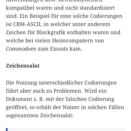
kompatibel waren und nicht standardisiert
sind. Ein Beispiel für eine solche Codierungen
ist CBM-ASCII, in welcher unter anderem
Zeichen für Blockgrafik enthalten waren und
welche bei vielen Heimcomputern von
Commodore zum Einsatz kam.
Zeichensalat
Die Nutzung unterschiedlicher Codierungen
führt aber auch zu Problemen. Wird ein
Dokument z. B. mit der falschen Codierung
geöffnet, so erhält der Nutzer in solchen Fällen
sogenannten Zeichensalat: