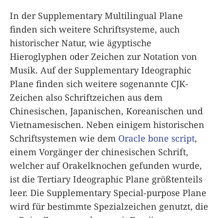
In der Supplementary Multilingual Plane
finden sich weitere Schriftsysteme, auch
historischer Natur, wie ägyptische
Hieroglyphen oder Zeichen zur Notation von
Musik. Auf der Supplementary Ideographic
Plane finden sich weitere sogenannte CJK-
Zeichen also Schriftzeichen aus dem
Chinesischen, Japanischen, Koreanischen und
Vietnamesischen. Neben einigem historischen
Schriftsystemen wie dem
Oracle bone script
,
einem Vorgänger der chinesischen Schrift,
welcher auf Orakelknochen gefunden wurde,
ist die Tertiary Ideographic Plane größtenteils
leer. Die Supplementary Special-purpose Plane
wird für bestimmte Spezialzeichen genutzt, die