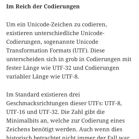
Im Reich der Codierungen
Um ein Unicode-Zeichen zu codieren,
existieren unterschiedliche Unicode-
Codierungen, sogenannte Unicode
Transformation Formats (UTF). Diese
unterscheiden sich in grob in Codierungen mit
fester Länge wie UTF-32 und Codierungen
variabler Länge wie UTF-8.
Im Standard existieren drei
Geschmacksrichtungen dieser UTFs: UTF-8,
UTF-16 und UTF-32. Die Zahl gibt die
Minimalbits an, welche zur Codierung eines
Zeichens benötigt werden. Auch wenn dies
historisch betrachtet nicht immer der Fall war,