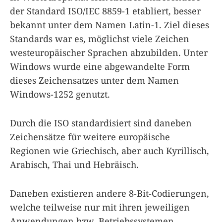
der Standard ISO/IEC 8859-1 etabliert, besser
bekannt unter dem Namen Latin-1. Ziel dieses
Standards war es, möglichst viele Zeichen
westeuropäischer Sprachen abzubilden. Unter
Windows wurde eine abgewandelte Form
dieses Zeichensatzes unter dem Namen
Windows-1252 genutzt.
Durch die ISO standardisiert sind daneben
Zeichensätze für weitere europäische
Regionen wie Griechisch, aber auch Kyrillisch,
Arabisch, Thai und Hebräisch.
Daneben existieren andere 8-Bit-Codierungen,
welche teilweise nur mit ihren jeweiligen
Anwendungen bzw. Betriebssystemen