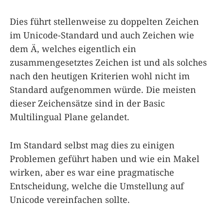
Dies führt stellenweise zu doppelten Zeichen
im Unicode-Standard und auch Zeichen wie
dem Ä, welches eigentlich ein
zusammengesetztes Zeichen ist und als solches
nach den heutigen Kriterien wohl nicht im
Standard aufgenommen würde. Die meisten
dieser Zeichensätze sind in der Basic
Multilingual Plane gelandet.
Im Standard selbst mag dies zu einigen
Problemen geführt haben und wie ein Makel
wirken, aber es war eine pragmatische
Entscheidung, welche die Umstellung auf
Unicode vereinfachen sollte.