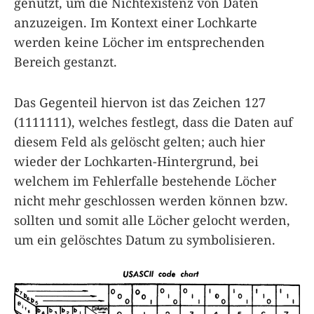
genutzt, um die Nichtexistenz von Daten
anzuzeigen. Im Kontext einer Lochkarte
werden keine Löcher im entsprechenden
Bereich gestanzt.
Das Gegenteil hiervon ist das Zeichen 127
(1111111), welches festlegt, dass die Daten auf
diesem Feld als gelöscht gelten; auch hier
wieder der Lochkarten-Hintergrund, bei
welchem im Fehlerfalle bestehende Löcher
nicht mehr geschlossen werden können bzw.
sollten und somit alle Löcher gelocht werden,
um ein gelöschtes Datum zu symbolisieren.