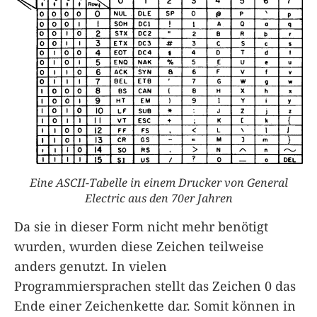
Eine ASCII-Tabelle in einem Drucker von General
Electric aus den 70er Jahren
Da sie in dieser Form nicht mehr benötigt
wurden, wurden diese Zeichen teilweise
anders genutzt. In vielen
Programmiersprachen stellt das Zeichen 0 das
Ende einer Zeichenkette dar. Somit können in