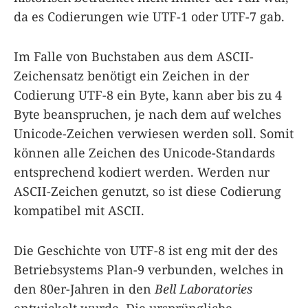
da es Codierungen wie UTF-1 oder UTF-7 gab.
Im Falle von Buchstaben aus dem ASCII-
Zeichensatz benötigt ein Zeichen in der
Codierung UTF-8 ein Byte, kann aber bis zu 4
Byte beanspruchen, je nach dem auf welches
Unicode-Zeichen verwiesen werden soll. Somit
können alle Zeichen des Unicode-Standards
entsprechend kodiert werden. Werden nur
ASCII-Zeichen genutzt, so ist diese Codierung
kompatibel mit ASCII.
Die Geschichte von UTF-8 ist eng mit der des
Betriebsystems Plan-9 verbunden, welches in
den 80er-Jahren in den
Bell Laboratories