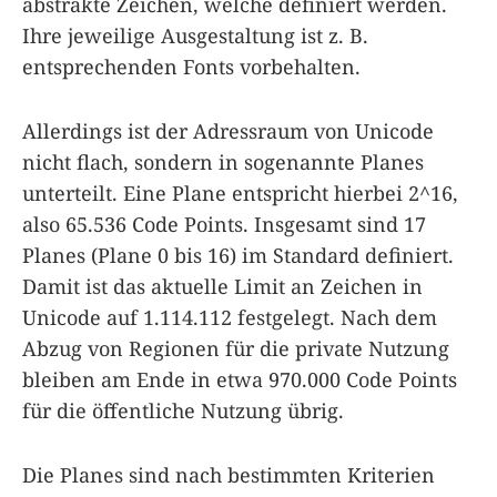
abstrakte Zeichen, welche definiert werden.
Ihre jeweilige Ausgestaltung ist z. B.
entsprechenden Fonts vorbehalten.
Allerdings ist der Adressraum von Unicode
nicht flach, sondern in sogenannte Planes
unterteilt. Eine Plane entspricht hierbei 2^16,
also 65.536 Code Points. Insgesamt sind 17
Planes (Plane 0 bis 16) im Standard definiert.
Damit ist das aktuelle Limit an Zeichen in
Unicode auf 1.114.112 festgelegt. Nach dem
Abzug von Regionen für die private Nutzung
bleiben am Ende in etwa 970.000 Code Points
für die öffentliche Nutzung übrig.
Die Planes sind nach bestimmten Kriterien