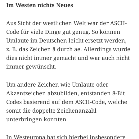
Im Westen nichts Neues
Aus Sicht der westlichen Welt war der ASCII-
Code für viele Dinge gut genug. So können
Umlaute im Deutschen leicht ersetzt werden,
z. B. das Zeichen ä durch ae. Allerdings wurde
dies nicht immer gemacht und war auch nicht
immer gewünscht.
Um andere Zeichen wie Umlaute oder
Akzentzeichen abzubilden, entstanden 8-Bit
Codes basierend auf dem ASCII-Code, welche
somit die doppelte Zeichenanzahl
unterbringen konnten.
In Westeuropa hat sich hierbei insbesondere