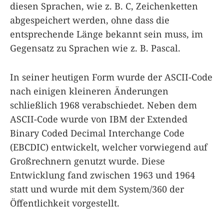
diesen Sprachen, wie z. B. C, Zeichenketten
abgespeichert werden, ohne dass die
entsprechende Länge bekannt sein muss, im
Gegensatz zu Sprachen wie z. B. Pascal.
In seiner heutigen Form wurde der ASCII-Code
nach einigen kleineren Änderungen
schließlich 1968 verabschiedet. Neben dem
ASCII-Code wurde von IBM der Extended
Binary Coded Decimal Interchange Code
(EBCDIC) entwickelt, welcher vorwiegend auf
Großrechnern genutzt wurde. Diese
Entwicklung fand zwischen 1963 und 1964
statt und wurde mit dem System/360 der
Öffentlichkeit vorgestellt.