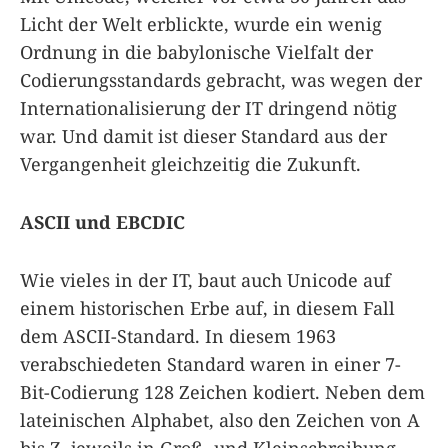
Licht der Welt erblickte, wurde ein wenig
Ordnung in die babylonische Vielfalt der
Codierungsstandards gebracht, was wegen der
Internationalisierung der IT dringend nötig
war. Und damit ist dieser Standard aus der
Vergangenheit gleichzeitig die Zukunft.
ASCII und EBCDIC
Wie vieles in der IT, baut auch Unicode auf
einem historischen Erbe auf, in diesem Fall
dem ASCII-Standard. In diesem 1963
verabschiedeten Standard waren in einer 7-
Bit-Codierung 128 Zeichen kodiert. Neben dem
lateinischen Alphabet, also den Zeichen von A