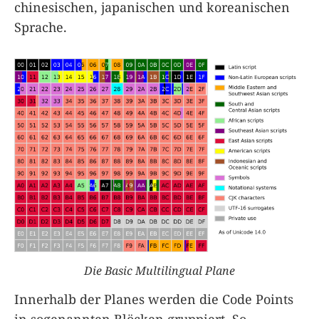
chinesischen, japanischen und koreanischen
Sprache.
Die Basic Multilingual Plane
Innerhalb der Planes werden die Code Points