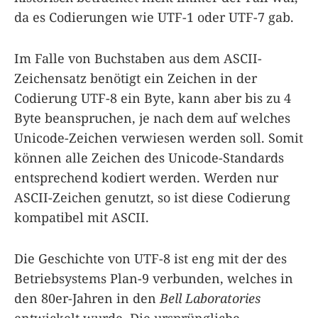
da es Codierungen wie UTF-1 oder UTF-7 gab.
Im Falle von Buchstaben aus dem ASCII-
Zeichensatz benötigt ein Zeichen in der
Codierung UTF-8 ein Byte, kann aber bis zu 4
Byte beanspruchen, je nach dem auf welches
Unicode-Zeichen verwiesen werden soll. Somit
können alle Zeichen des Unicode-Standards
entsprechend kodiert werden. Werden nur
ASCII-Zeichen genutzt, so ist diese Codierung
kompatibel mit ASCII.
Die Geschichte von UTF-8 ist eng mit der des
Betriebsystems Plan-9 verbunden, welches in
den 80er-Jahren in den
Bell Laboratories