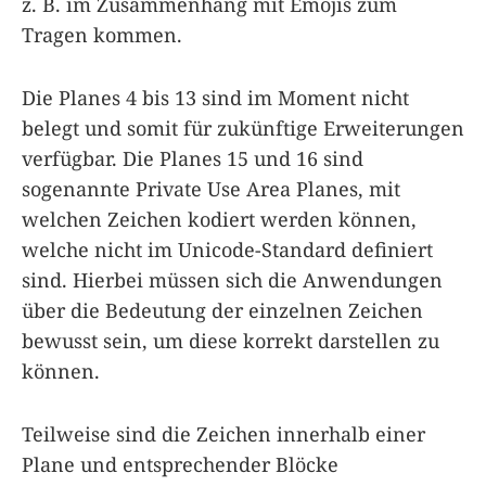
z. B. im Zusammenhang mit Emojis zum
Tragen kommen.
Die Planes 4 bis 13 sind im Moment nicht
belegt und somit für zukünftige Erweiterungen
verfügbar. Die Planes 15 und 16 sind
sogenannte Private Use Area Planes, mit
welchen Zeichen kodiert werden können,
welche nicht im Unicode-Standard definiert
sind. Hierbei müssen sich die Anwendungen
über die Bedeutung der einzelnen Zeichen
bewusst sein, um diese korrekt darstellen zu
können.
Teilweise sind die Zeichen innerhalb einer
Plane und entsprechender Blöcke