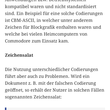
kompatibel waren und nicht standardisiert
sind. Ein Beispiel für eine solche Codierungen
ist CBM-ASCII, in welcher unter anderem
Zeichen für Blockgrafik enthalten waren und
welche bei vielen Heimcomputern von
Commodore zum Einsatz kam.
Zeichensalat
Die Nutzung unterschiedlicher Codierungen
führt aber auch zu Problemen. Wird ein
Dokument z. B. mit der falschen Codierung
geöffnet, so erhält der Nutzer in solchen Fällen
sogenannten Zeichensalat: