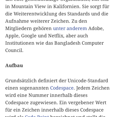
in Mountain View in Kalifornien. Sie sorgt für
die Weiterentwicklung des Standards und die
Aufnahme weiterer Zeichen. Zu den
Mitgliedern gehören
unter anderem
Adobe,
Apple, Google und Netflix, aber auch
Institutionen wie das Bangladesh Computer
Council.
Aufbau
Grundsätzlich definiert der Unicode-Standard
einen sogenannten
Codespace
. Jedem Zeichen
wird eine Nummer innerhalb dieses
Codespace zugewiesen. Ein vergebener Wert
für ein Zeichen innerhalb dieses Codespace