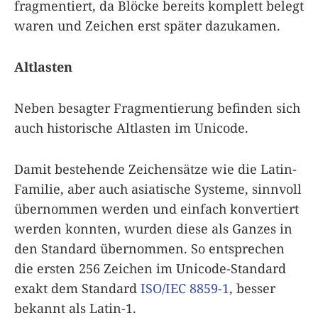
fragmentiert, da Blöcke bereits komplett belegt
waren und Zeichen erst später dazukamen.
Altlasten
Neben besagter Fragmentierung befinden sich
auch historische Altlasten im Unicode.
Damit bestehende Zeichensätze wie die Latin-
Familie, aber auch asiatische Systeme, sinnvoll
übernommen werden und einfach konvertiert
werden konnten, wurden diese als Ganzes in
den Standard übernommen. So entsprechen
die ersten 256 Zeichen im Unicode-Standard
exakt dem Standard
ISO/IEC 8859-1
, besser
bekannt als Latin-1.