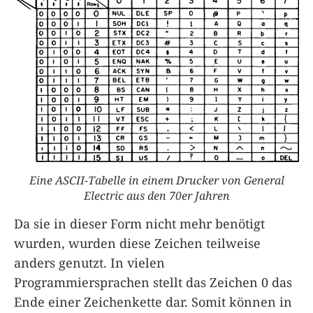
Eine ASCII-Tabelle in einem Drucker von General
Electric aus den 70er Jahren
Da sie in dieser Form nicht mehr benötigt
wurden, wurden diese Zeichen teilweise
anders genutzt. In vielen
Programmiersprachen stellt das Zeichen 0 das
Ende einer Zeichenkette dar. Somit können in