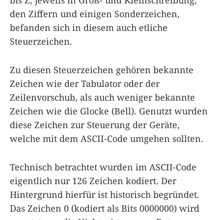
bis Z, jeweils in Groß- und Kleinschreibung,
den Ziffern und einigen Sonderzeichen,
befanden sich in diesem auch etliche
Steuerzeichen.
Zu diesen Steuerzeichen gehören bekannte
Zeichen wie der Tabulator oder der
Zeilenvorschub, als auch weniger bekannte
Zeichen wie die Glocke (Bell). Genutzt wurden
diese Zeichen zur Steuerung der Geräte,
welche mit dem ASCII-Code umgehen sollten.
Technisch betrachtet wurden im ASCII-Code
eigentlich nur 126 Zeichen kodiert. Der
Hintergrund hierfür ist historisch begründet.
Das Zeichen 0 (kodiert als Bits 0000000) wird