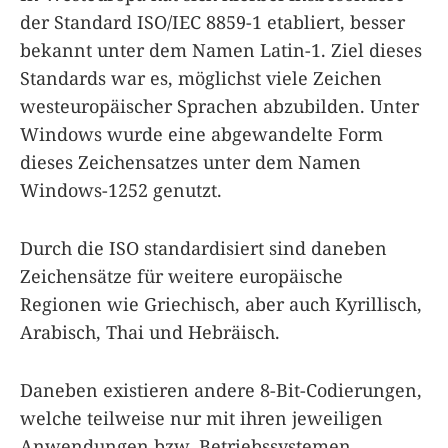
der Standard ISO/IEC 8859-1 etabliert, besser
bekannt unter dem Namen Latin-1. Ziel dieses
Standards war es, möglichst viele Zeichen
westeuropäischer Sprachen abzubilden. Unter
Windows wurde eine abgewandelte Form
dieses Zeichensatzes unter dem Namen
Windows-1252 genutzt.
Durch die ISO standardisiert sind daneben
Zeichensätze für weitere europäische
Regionen wie Griechisch, aber auch Kyrillisch,
Arabisch, Thai und Hebräisch.
Daneben existieren andere 8-Bit-Codierungen,
welche teilweise nur mit ihren jeweiligen
Anwendungen bzw. Betriebssystemen