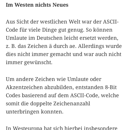
Im Westen nichts Neues
Aus Sicht der westlichen Welt war der ASCII-
Code für viele Dinge gut genug. So können
Umlaute im Deutschen leicht ersetzt werden,
z. B. das Zeichen ä durch ae. Allerdings wurde
dies nicht immer gemacht und war auch nicht
immer gewünscht.
Um andere Zeichen wie Umlaute oder
Akzentzeichen abzubilden, entstanden 8-Bit
Codes basierend auf dem ASCII-Code, welche
somit die doppelte Zeichenanzahl
unterbringen konnten.
In Westeuropa hat sich hierbei insbesondere