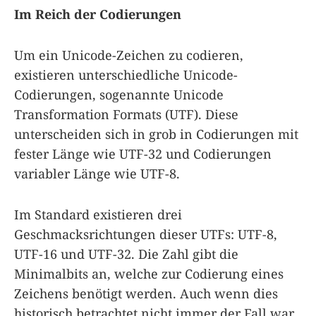
Im Reich der Codierungen
Um ein Unicode-Zeichen zu codieren,
existieren unterschiedliche Unicode-
Codierungen, sogenannte Unicode
Transformation Formats (UTF). Diese
unterscheiden sich in grob in Codierungen mit
fester Länge wie UTF-32 und Codierungen
variabler Länge wie UTF-8.
Im Standard existieren drei
Geschmacksrichtungen dieser UTFs: UTF-8,
UTF-16 und UTF-32. Die Zahl gibt die
Minimalbits an, welche zur Codierung eines
Zeichens benötigt werden. Auch wenn dies
historisch betrachtet nicht immer der Fall war,