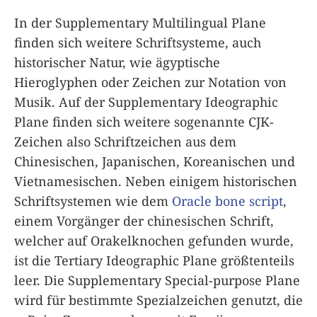
In der Supplementary Multilingual Plane
finden sich weitere Schriftsysteme, auch
historischer Natur, wie ägyptische
Hieroglyphen oder Zeichen zur Notation von
Musik. Auf der Supplementary Ideographic
Plane finden sich weitere sogenannte CJK-
Zeichen also Schriftzeichen aus dem
Chinesischen, Japanischen, Koreanischen und
Vietnamesischen. Neben einigem historischen
Schriftsystemen wie dem
Oracle bone script
,
einem Vorgänger der chinesischen Schrift,
welcher auf Orakelknochen gefunden wurde,
ist die Tertiary Ideographic Plane größtenteils
leer. Die Supplementary Special-purpose Plane
wird für bestimmte Spezialzeichen genutzt, die