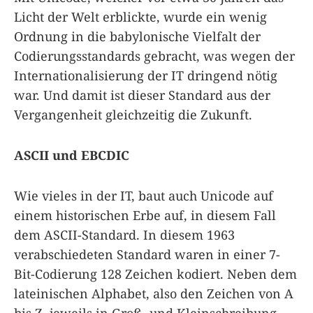
Licht der Welt erblickte, wurde ein wenig
Ordnung in die babylonische Vielfalt der
Codierungsstandards gebracht, was wegen der
Internationalisierung der IT dringend nötig
war. Und damit ist dieser Standard aus der
Vergangenheit gleichzeitig die Zukunft.
ASCII und EBCDIC
Wie vieles in der IT, baut auch Unicode auf
einem historischen Erbe auf, in diesem Fall
dem ASCII-Standard. In diesem 1963
verabschiedeten Standard waren in einer 7-
Bit-Codierung 128 Zeichen kodiert. Neben dem
lateinischen Alphabet, also den Zeichen von A