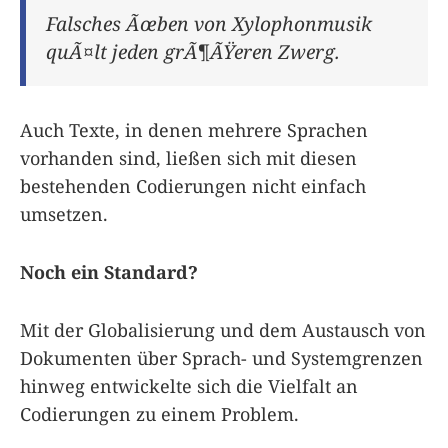
Falsches Ãœben von Xylophonmusik
quÃ¤lt jeden grÃ¶ÃŸeren Zwerg.
Auch Texte, in denen mehrere Sprachen
vorhanden sind, ließen sich mit diesen
bestehenden Codierungen nicht einfach
umsetzen.
Noch ein Standard?
Mit der Globalisierung und dem Austausch von
Dokumenten über Sprach- und Systemgrenzen
hinweg entwickelte sich die Vielfalt an
Codierungen zu einem Problem.