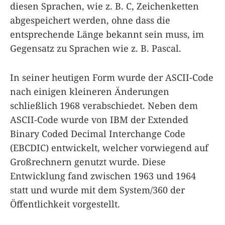
diesen Sprachen, wie z. B. C, Zeichenketten
abgespeichert werden, ohne dass die
entsprechende Länge bekannt sein muss, im
Gegensatz zu Sprachen wie z. B. Pascal.
In seiner heutigen Form wurde der ASCII-Code
nach einigen kleineren Änderungen
schließlich 1968 verabschiedet. Neben dem
ASCII-Code wurde von IBM der Extended
Binary Coded Decimal Interchange Code
(EBCDIC) entwickelt, welcher vorwiegend auf
Großrechnern genutzt wurde. Diese
Entwicklung fand zwischen 1963 und 1964
statt und wurde mit dem System/360 der
Öffentlichkeit vorgestellt.