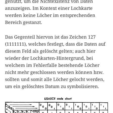
genutzt, um die Nichtexistenz von Daten
anzuzeigen. Im Kontext einer Lochkarte
werden keine Löcher im entsprechenden
Bereich gestanzt.
Das Gegenteil hiervon ist das Zeichen 127
(1111111), welches festlegt, dass die Daten auf
diesem Feld als gelöscht gelten; auch hier
wieder der Lochkarten-Hintergrund, bei
welchem im Fehlerfalle bestehende Löcher
nicht mehr geschlossen werden können bzw.
sollten und somit alle Löcher gelocht werden,
um ein gelöschtes Datum zu symbolisieren.