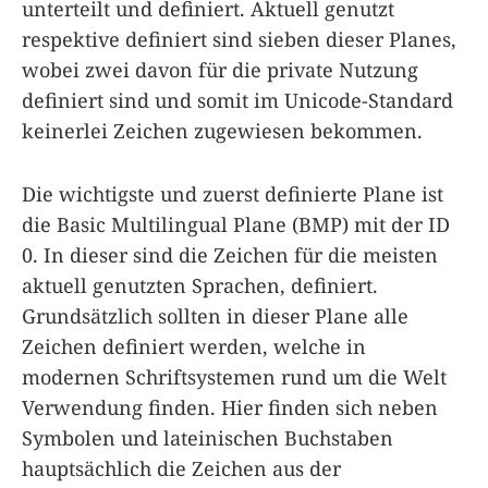
unterteilt und definiert. Aktuell genutzt
respektive definiert sind sieben dieser Planes,
wobei zwei davon für die private Nutzung
definiert sind und somit im Unicode-Standard
keinerlei Zeichen zugewiesen bekommen.
Die wichtigste und zuerst definierte Plane ist
die Basic Multilingual Plane (BMP) mit der ID
0. In dieser sind die Zeichen für die meisten
aktuell genutzten Sprachen, definiert.
Grundsätzlich sollten in dieser Plane alle
Zeichen definiert werden, welche in
modernen Schriftsystemen rund um die Welt
Verwendung finden. Hier finden sich neben
Symbolen und lateinischen Buchstaben
hauptsächlich die Zeichen aus der