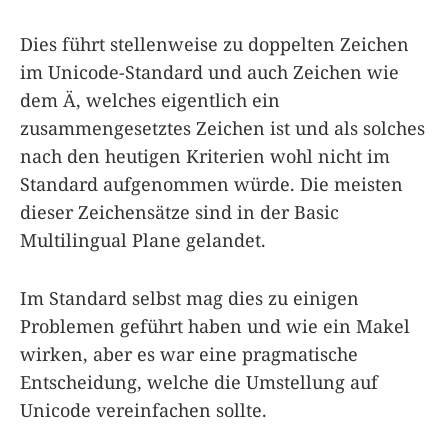
Dies führt stellenweise zu doppelten Zeichen
im Unicode-Standard und auch Zeichen wie
dem Ä, welches eigentlich ein
zusammengesetztes Zeichen ist und als solches
nach den heutigen Kriterien wohl nicht im
Standard aufgenommen würde. Die meisten
dieser Zeichensätze sind in der Basic
Multilingual Plane gelandet.
Im Standard selbst mag dies zu einigen
Problemen geführt haben und wie ein Makel
wirken, aber es war eine pragmatische
Entscheidung, welche die Umstellung auf
Unicode vereinfachen sollte.