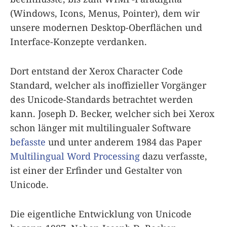
(Windows, Icons, Menus, Pointer), dem wir
unsere modernen Desktop-Oberflächen und
Interface-Konzepte verdanken.
Dort entstand der Xerox Character Code
Standard, welcher als inoffizieller Vorgänger
des Unicode-Standards betrachtet werden
kann. Joseph D. Becker, welcher sich bei Xerox
schon länger mit multilingualer Software
befasste
und unter anderem 1984 das Paper
Multilingual Word Processing
dazu verfasste,
ist einer der Erfinder und Gestalter von
Unicode.
Die eigentliche Entwicklung von Unicode