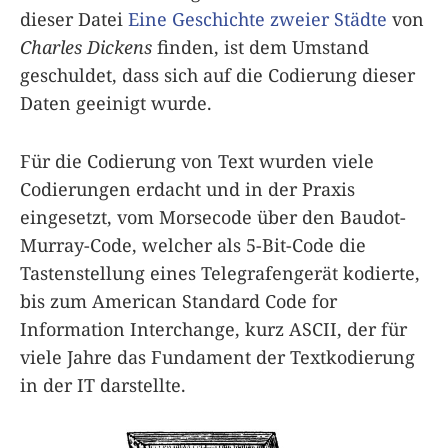
dieser Datei
Eine Geschichte zweier Städte
von
Charles Dickens
finden, ist dem Umstand
geschuldet, dass sich auf die Codierung dieser
Daten geeinigt wurde.
Für die Codierung von Text wurden viele
Codierungen erdacht und in der Praxis
eingesetzt, vom Morsecode über den Baudot-
Murray-Code, welcher als 5-Bit-Code die
Tastenstellung eines Telegrafengerät kodierte,
bis zum American Standard Code for
Information Interchange, kurz ASCII, der für
viele Jahre das Fundament der Textkodierung
in der IT darstellte.