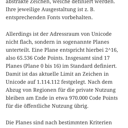
abstrakte Zeichen, welche definiert werden.
Ihre jeweilige Ausgestaltung ist z. B.
entsprechenden Fonts vorbehalten.
Allerdings ist der Adressraum von Unicode
nicht flach, sondern in sogenannte Planes
unterteilt. Eine Plane entspricht hierbei 2^16,
also 65.536 Code Points. Insgesamt sind 17
Planes (Plane 0 bis 16) im Standard definiert.
Damit ist das aktuelle Limit an Zeichen in
Unicode auf 1.114.112 festgelegt. Nach dem
Abzug von Regionen für die private Nutzung
bleiben am Ende in etwa 970.000 Code Points
für die öffentliche Nutzung übrig.
Die Planes sind nach bestimmten Kriterien