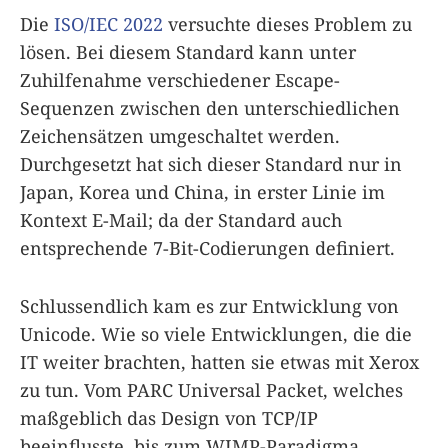
Die
ISO/IEC 2022
versuchte dieses Problem zu
lösen. Bei diesem Standard kann unter
Zuhilfenahme verschiedener Escape-
Sequenzen zwischen den unterschiedlichen
Zeichensätzen umgeschaltet werden.
Durchgesetzt hat sich dieser Standard nur in
Japan, Korea und China, in erster Linie im
Kontext E-Mail; da der Standard auch
entsprechende 7-Bit-Codierungen definiert.
Schlussendlich kam es zur Entwicklung von
Unicode. Wie so viele Entwicklungen, die die
IT weiter brachten, hatten sie etwas mit Xerox
zu tun. Vom PARC Universal Packet, welches
maßgeblich das Design von TCP/IP
beeinflusste, bis zum WIMP-Paradigma