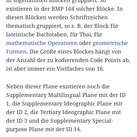
in sogenannten Blöcken gruppiert. So
existieren in der BMP 164 solcher Blöcke. In
diesen Blöcken werden Schriftzeichen
thematisch gruppiert, so z. B. der Block für
lateinische Buchstaben, für Thai, für
mathematische Operatoren
oder
geometrische
Formen
. Die Größe eines Blockes hängt von
der Anzahl der zu kodierenden Code Points ab,
ist aber immer ein Vielfaches von 16.
Neben dieser Plane existieren noch die
Supplementary Multilingual Plane mit der ID
1, die Supplementary Ideographic Plane mit
der ID 2, die Tertiary Ideographic Plane mit
der ID 3 und die Supplementary Special-
purpose Plane mit der ID 14.