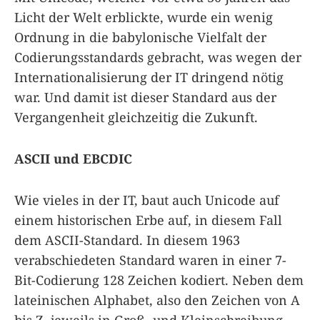
Licht der Welt erblickte, wurde ein wenig
Ordnung in die babylonische Vielfalt der
Codierungsstandards gebracht, was wegen der
Internationalisierung der IT dringend nötig
war. Und damit ist dieser Standard aus der
Vergangenheit gleichzeitig die Zukunft.
ASCII und EBCDIC
Wie vieles in der IT, baut auch Unicode auf
einem historischen Erbe auf, in diesem Fall
dem ASCII-Standard. In diesem 1963
verabschiedeten Standard waren in einer 7-
Bit-Codierung 128 Zeichen kodiert. Neben dem
lateinischen Alphabet, also den Zeichen von A