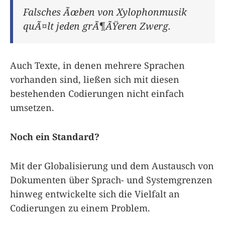
Falsches Ãœben von Xylophonmusik
quÃ¤lt jeden grÃ¶ÃŸeren Zwerg.
Auch Texte, in denen mehrere Sprachen
vorhanden sind, ließen sich mit diesen
bestehenden Codierungen nicht einfach
umsetzen.
Noch ein Standard?
Mit der Globalisierung und dem Austausch von
Dokumenten über Sprach- und Systemgrenzen
hinweg entwickelte sich die Vielfalt an
Codierungen zu einem Problem.