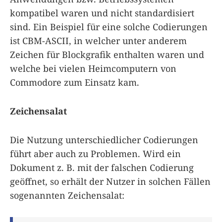
kompatibel waren und nicht standardisiert
sind. Ein Beispiel für eine solche Codierungen
ist CBM-ASCII, in welcher unter anderem
Zeichen für Blockgrafik enthalten waren und
welche bei vielen Heimcomputern von
Commodore zum Einsatz kam.
Zeichensalat
Die Nutzung unterschiedlicher Codierungen
führt aber auch zu Problemen. Wird ein
Dokument z. B. mit der falschen Codierung
geöffnet, so erhält der Nutzer in solchen Fällen
sogenannten Zeichensalat: