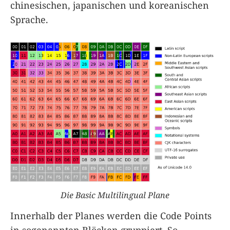
chinesischen, japanischen und koreanischen
Sprache.
Die Basic Multilingual Plane
Innerhalb der Planes werden die Code Points