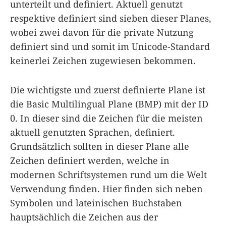
unterteilt und definiert. Aktuell genutzt
respektive definiert sind sieben dieser Planes,
wobei zwei davon für die private Nutzung
definiert sind und somit im Unicode-Standard
keinerlei Zeichen zugewiesen bekommen.
Die wichtigste und zuerst definierte Plane ist
die Basic Multilingual Plane (BMP) mit der ID
0. In dieser sind die Zeichen für die meisten
aktuell genutzten Sprachen, definiert.
Grundsätzlich sollten in dieser Plane alle
Zeichen definiert werden, welche in
modernen Schriftsystemen rund um die Welt
Verwendung finden. Hier finden sich neben
Symbolen und lateinischen Buchstaben
hauptsächlich die Zeichen aus der