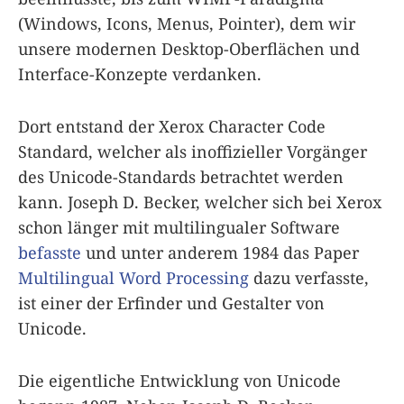
(Windows, Icons, Menus, Pointer), dem wir
unsere modernen Desktop-Oberflächen und
Interface-Konzepte verdanken.
Dort entstand der Xerox Character Code
Standard, welcher als inoffizieller Vorgänger
des Unicode-Standards betrachtet werden
kann. Joseph D. Becker, welcher sich bei Xerox
schon länger mit multilingualer Software
befasste
und unter anderem 1984 das Paper
Multilingual Word Processing
dazu verfasste,
ist einer der Erfinder und Gestalter von
Unicode.
Die eigentliche Entwicklung von Unicode