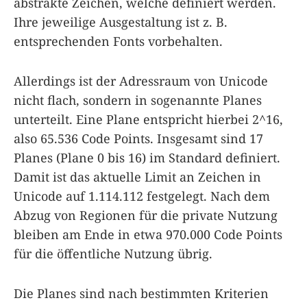
abstrakte Zeichen, welche definiert werden.
Ihre jeweilige Ausgestaltung ist z. B.
entsprechenden Fonts vorbehalten.
Allerdings ist der Adressraum von Unicode
nicht flach, sondern in sogenannte Planes
unterteilt. Eine Plane entspricht hierbei 2^16,
also 65.536 Code Points. Insgesamt sind 17
Planes (Plane 0 bis 16) im Standard definiert.
Damit ist das aktuelle Limit an Zeichen in
Unicode auf 1.114.112 festgelegt. Nach dem
Abzug von Regionen für die private Nutzung
bleiben am Ende in etwa 970.000 Code Points
für die öffentliche Nutzung übrig.
Die Planes sind nach bestimmten Kriterien