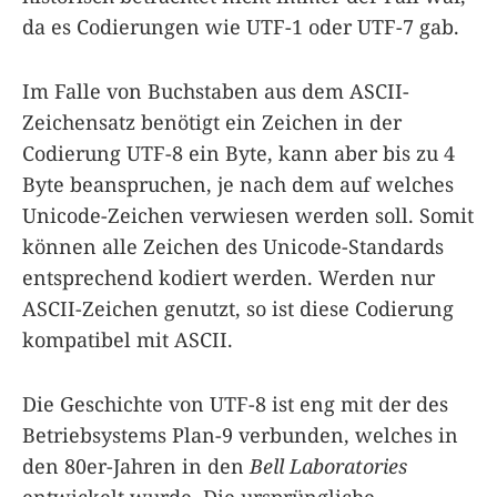
da es Codierungen wie UTF-1 oder UTF-7 gab.
Im Falle von Buchstaben aus dem ASCII-
Zeichensatz benötigt ein Zeichen in der
Codierung UTF-8 ein Byte, kann aber bis zu 4
Byte beanspruchen, je nach dem auf welches
Unicode-Zeichen verwiesen werden soll. Somit
können alle Zeichen des Unicode-Standards
entsprechend kodiert werden. Werden nur
ASCII-Zeichen genutzt, so ist diese Codierung
kompatibel mit ASCII.
Die Geschichte von UTF-8 ist eng mit der des
Betriebsystems Plan-9 verbunden, welches in
den 80er-Jahren in den
Bell Laboratories