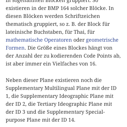
in sogenannten Blöcken gruppiert. So
existieren in der BMP 164 solcher Blöcke. In
diesen Blöcken werden Schriftzeichen
thematisch gruppiert, so z. B. der Block für
lateinische Buchstaben, für Thai, für
mathematische Operatoren
oder
geometrische
Formen
. Die Größe eines Blockes hängt von
der Anzahl der zu kodierenden Code Points ab,
ist aber immer ein Vielfaches von 16.
Neben dieser Plane existieren noch die
Supplementary Multilingual Plane mit der ID
1, die Supplementary Ideographic Plane mit
der ID 2, die Tertiary Ideographic Plane mit
der ID 3 und die Supplementary Special-
purpose Plane mit der ID 14.