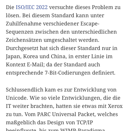
Die
ISO/IEC 2022
versuchte dieses Problem zu
lösen. Bei diesem Standard kann unter
Zuhilfenahme verschiedener Escape-
Sequenzen zwischen den unterschiedlichen
Zeichensätzen umgeschaltet werden.
Durchgesetzt hat sich dieser Standard nur in
Japan, Korea und China, in erster Linie im
Kontext E-Mail; da der Standard auch
entsprechende 7-Bit-Codierungen definiert.
Schlussendlich kam es zur Entwicklung von
Unicode. Wie so viele Entwicklungen, die die
IT weiter brachten, hatten sie etwas mit Xerox
zu tun. Vom PARC Universal Packet, welches
maßgeblich das Design von TCP/IP
beeinflusste, bis zum WIMP-Paradigma