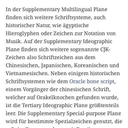
In der Supplementary Multilingual Plane
finden sich weitere Schriftsysteme, auch
historischer Natur, wie ägyptische
Hieroglyphen oder Zeichen zur Notation von
Musik. Auf der Supplementary Ideographic
Plane finden sich weitere sogenannte CJK-
Zeichen also Schriftzeichen aus dem
Chinesischen, Japanischen, Koreanischen und
Vietnamesischen. Neben einigem historischen
Schriftsystemen wie dem
Oracle bone script
,
einem Vorgänger der chinesischen Schrift,
welcher auf Orakelknochen gefunden wurde,
ist die Tertiary Ideographic Plane größtenteils
leer. Die Supplementary Special-purpose Plane
wird für bestimmte Spezialzeichen genutzt, die