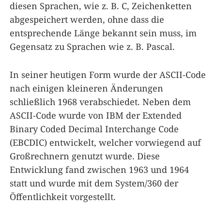
diesen Sprachen, wie z. B. C, Zeichenketten
abgespeichert werden, ohne dass die
entsprechende Länge bekannt sein muss, im
Gegensatz zu Sprachen wie z. B. Pascal.
In seiner heutigen Form wurde der ASCII-Code
nach einigen kleineren Änderungen
schließlich 1968 verabschiedet. Neben dem
ASCII-Code wurde von IBM der Extended
Binary Coded Decimal Interchange Code
(EBCDIC) entwickelt, welcher vorwiegend auf
Großrechnern genutzt wurde. Diese
Entwicklung fand zwischen 1963 und 1964
statt und wurde mit dem System/360 der
Öffentlichkeit vorgestellt.