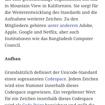
in Mountain View in Kalifornien. Sie sorgt für
die Weiterentwicklung des Standards und die
Aufnahme weiterer Zeichen. Zu den
Mitgliedern gehören
unter anderem
Adobe,
Apple, Google und Netflix, aber auch
Institutionen wie das Bangladesh Computer
Council.
Aufbau
Grundsätzlich definiert der Unicode-Standard
einen sogenannten
Codespace
. Jedem Zeichen
wird eine Nummer innerhalb dieses
Codespace zugewiesen. Ein vergebener Wert
für ein Zeichen innerhalb dieses Codespace