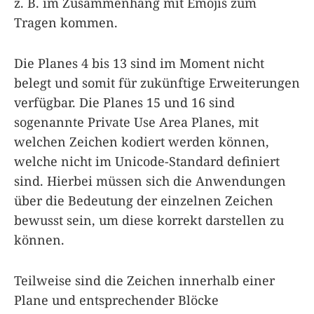
z. B. im Zusammenhang mit Emojis zum
Tragen kommen.
Die Planes 4 bis 13 sind im Moment nicht
belegt und somit für zukünftige Erweiterungen
verfügbar. Die Planes 15 und 16 sind
sogenannte Private Use Area Planes, mit
welchen Zeichen kodiert werden können,
welche nicht im Unicode-Standard definiert
sind. Hierbei müssen sich die Anwendungen
über die Bedeutung der einzelnen Zeichen
bewusst sein, um diese korrekt darstellen zu
können.
Teilweise sind die Zeichen innerhalb einer
Plane und entsprechender Blöcke