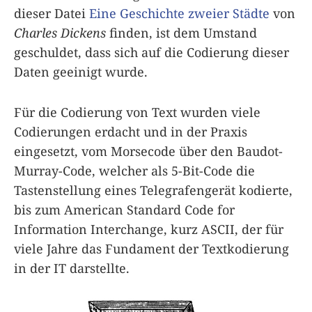
dieser Datei
Eine Geschichte zweier Städte
von
Charles Dickens
finden, ist dem Umstand
geschuldet, dass sich auf die Codierung dieser
Daten geeinigt wurde.
Für die Codierung von Text wurden viele
Codierungen erdacht und in der Praxis
eingesetzt, vom Morsecode über den Baudot-
Murray-Code, welcher als 5-Bit-Code die
Tastenstellung eines Telegrafengerät kodierte,
bis zum American Standard Code for
Information Interchange, kurz ASCII, der für
viele Jahre das Fundament der Textkodierung
in der IT darstellte.