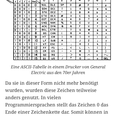
Eine ASCII-Tabelle in einem Drucker von General
Electric aus den 70er Jahren
Da sie in dieser Form nicht mehr benötigt
wurden, wurden diese Zeichen teilweise
anders genutzt. In vielen
Programmiersprachen stellt das Zeichen 0 das
Ende einer Zeichenkette dar. Somit können in