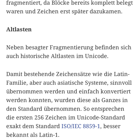
fragmentiert, da Blöcke bereits komplett belegt
waren und Zeichen erst später dazukamen.
Altlasten
Neben besagter Fragmentierung befinden sich
auch historische Altlasten im Unicode.
Damit bestehende Zeichensätze wie die Latin-
Familie, aber auch asiatische Systeme, sinnvoll
übernommen werden und einfach konvertiert
werden konnten, wurden diese als Ganzes in
den Standard übernommen. So entsprechen
die ersten 256 Zeichen im Unicode-Standard
exakt dem Standard
ISO/IEC 8859-1
, besser
bekannt als Latin-1.