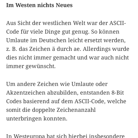
Im Westen nichts Neues
Aus Sicht der westlichen Welt war der ASCII-
Code für viele Dinge gut genug. So können
Umlaute im Deutschen leicht ersetzt werden,
z. B. das Zeichen ä durch ae. Allerdings wurde
dies nicht immer gemacht und war auch nicht
immer gewünscht.
Um andere Zeichen wie Umlaute oder
Akzentzeichen abzubilden, entstanden 8-Bit
Codes basierend auf dem ASCII-Code, welche
somit die doppelte Zeichenanzahl
unterbringen konnten.
In Westeuropa hat sich hierbei insbesondere