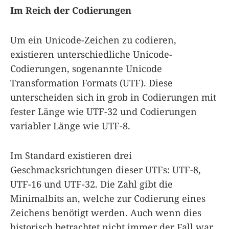
Im Reich der Codierungen
Um ein Unicode-Zeichen zu codieren,
existieren unterschiedliche Unicode-
Codierungen, sogenannte Unicode
Transformation Formats (UTF). Diese
unterscheiden sich in grob in Codierungen mit
fester Länge wie UTF-32 und Codierungen
variabler Länge wie UTF-8.
Im Standard existieren drei
Geschmacksrichtungen dieser UTFs: UTF-8,
UTF-16 und UTF-32. Die Zahl gibt die
Minimalbits an, welche zur Codierung eines
Zeichens benötigt werden. Auch wenn dies
historisch betrachtet nicht immer der Fall war,