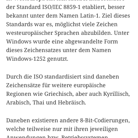
der Standard ISO/IEC 8859-1 etabliert, besser
bekannt unter dem Namen Latin-1. Ziel dieses
Standards war es, möglichst viele Zeichen
westeuropäischer Sprachen abzubilden. Unter
Windows wurde eine abgewandelte Form
dieses Zeichensatzes unter dem Namen
Windows-1252 genutzt.
Durch die ISO standardisiert sind daneben
Zeichensätze für weitere europäische
Regionen wie Griechisch, aber auch Kyrillisch,
Arabisch, Thai und Hebräisch.
Daneben existieren andere 8-Bit-Codierungen,
welche teilweise nur mit ihren jeweiligen
Anwendungen bzw. Betriebssystemen