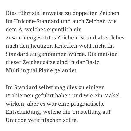
Dies führt stellenweise zu doppelten Zeichen
im Unicode-Standard und auch Zeichen wie
dem Ä, welches eigentlich ein
zusammengesetztes Zeichen ist und als solches
nach den heutigen Kriterien wohl nicht im
Standard aufgenommen würde. Die meisten
dieser Zeichensätze sind in der Basic
Multilingual Plane gelandet.
Im Standard selbst mag dies zu einigen
Problemen geführt haben und wie ein Makel
wirken, aber es war eine pragmatische
Entscheidung, welche die Umstellung auf
Unicode vereinfachen sollte.