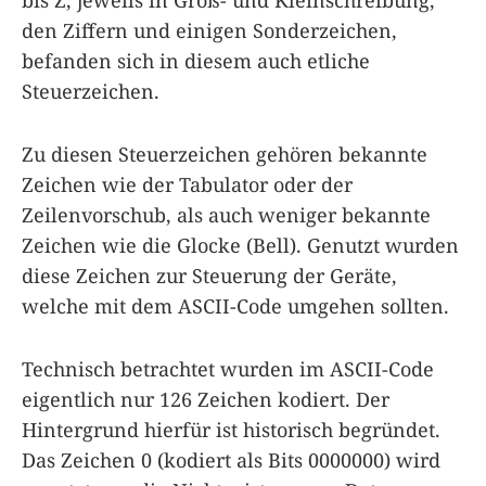
bis Z, jeweils in Groß- und Kleinschreibung,
den Ziffern und einigen Sonderzeichen,
befanden sich in diesem auch etliche
Steuerzeichen.
Zu diesen Steuerzeichen gehören bekannte
Zeichen wie der Tabulator oder der
Zeilenvorschub, als auch weniger bekannte
Zeichen wie die Glocke (Bell). Genutzt wurden
diese Zeichen zur Steuerung der Geräte,
welche mit dem ASCII-Code umgehen sollten.
Technisch betrachtet wurden im ASCII-Code
eigentlich nur 126 Zeichen kodiert. Der
Hintergrund hierfür ist historisch begründet.
Das Zeichen 0 (kodiert als Bits 0000000) wird