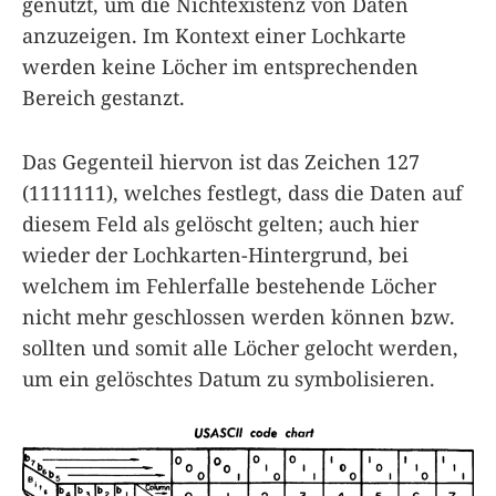
genutzt, um die Nichtexistenz von Daten
anzuzeigen. Im Kontext einer Lochkarte
werden keine Löcher im entsprechenden
Bereich gestanzt.
Das Gegenteil hiervon ist das Zeichen 127
(1111111), welches festlegt, dass die Daten auf
diesem Feld als gelöscht gelten; auch hier
wieder der Lochkarten-Hintergrund, bei
welchem im Fehlerfalle bestehende Löcher
nicht mehr geschlossen werden können bzw.
sollten und somit alle Löcher gelocht werden,
um ein gelöschtes Datum zu symbolisieren.