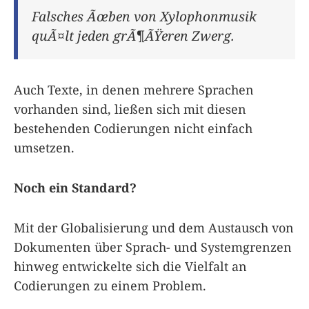
Falsches Ãœben von Xylophonmusik
quÃ¤lt jeden grÃ¶ÃŸeren Zwerg.
Auch Texte, in denen mehrere Sprachen
vorhanden sind, ließen sich mit diesen
bestehenden Codierungen nicht einfach
umsetzen.
Noch ein Standard?
Mit der Globalisierung und dem Austausch von
Dokumenten über Sprach- und Systemgrenzen
hinweg entwickelte sich die Vielfalt an
Codierungen zu einem Problem.