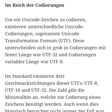
Im Reich der Codierungen
Um ein Unicode-Zeichen zu codieren,
existieren unterschiedliche Unicode-
Codierungen, sogenannte Unicode
Transformation Formats (UTF). Diese
unterscheiden sich in grob in Codierungen mit
fester Länge wie UTF-32 und Codierungen
variabler Länge wie UTF-8.
Im Standard existieren drei
Geschmacksrichtungen dieser UTFs: UTF-8,
UTF-16 und UTF-32. Die Zahl gibt die
Minimalbits an, welche zur Codierung eines
Zeichens benötigt werden. Auch wenn dies
historisch betrachtet nicht immer der Fall war,