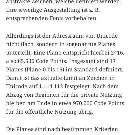
abstrakte Zeichen, welche definiert werden.
Ihre jeweilige Ausgestaltung ist z. B.
entsprechenden Fonts vorbehalten.
Allerdings ist der Adressraum von Unicode
nicht flach, sondern in sogenannte Planes
unterteilt. Eine Plane entspricht hierbei 2^16,
also 65.536 Code Points. Insgesamt sind 17
Planes (Plane 0 bis 16) im Standard definiert.
Damit ist das aktuelle Limit an Zeichen in
Unicode auf 1.114.112 festgelegt. Nach dem
Abzug von Regionen für die private Nutzung
bleiben am Ende in etwa 970.000 Code Points
für die öffentliche Nutzung übrig.
Die Planes sind nach bestimmten Kriterien