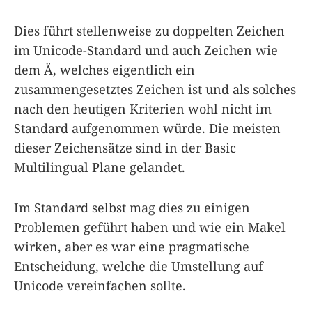
Dies führt stellenweise zu doppelten Zeichen
im Unicode-Standard und auch Zeichen wie
dem Ä, welches eigentlich ein
zusammengesetztes Zeichen ist und als solches
nach den heutigen Kriterien wohl nicht im
Standard aufgenommen würde. Die meisten
dieser Zeichensätze sind in der Basic
Multilingual Plane gelandet.
Im Standard selbst mag dies zu einigen
Problemen geführt haben und wie ein Makel
wirken, aber es war eine pragmatische
Entscheidung, welche die Umstellung auf
Unicode vereinfachen sollte.