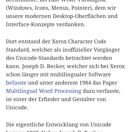
(Windows, Icons, Menus, Pointer), dem wir
unsere modernen Desktop-Oberflächen und
Interface-Konzepte verdanken.
Dort entstand der Xerox Character Code
Standard, welcher als inoffizieller Vorgänger
des Unicode-Standards betrachtet werden
kann. Joseph D. Becker, welcher sich bei Xerox
schon länger mit multilingualer Software
befasste
und unter anderem 1984 das Paper
Multilingual Word Processing
dazu verfasste,
ist einer der Erfinder und Gestalter von
Unicode.
Die eigentliche Entwicklung von Unicode