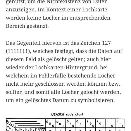
genutzt, um die Nichtexistenz von Daten
anzuzeigen. Im Kontext einer Lochkarte
werden keine Löcher im entsprechenden
Bereich gestanzt.
Das Gegenteil hiervon ist das Zeichen 127
(1111111), welches festlegt, dass die Daten auf
diesem Feld als gelöscht gelten; auch hier
wieder der Lochkarten-Hintergrund, bei
welchem im Fehlerfalle bestehende Löcher
nicht mehr geschlossen werden können bzw.
sollten und somit alle Löcher gelocht werden,
um ein gelöschtes Datum zu symbolisieren.