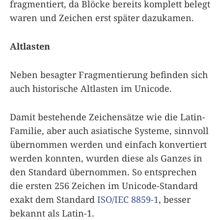
fragmentiert, da Blöcke bereits komplett belegt
waren und Zeichen erst später dazukamen.
Altlasten
Neben besagter Fragmentierung befinden sich
auch historische Altlasten im Unicode.
Damit bestehende Zeichensätze wie die Latin-
Familie, aber auch asiatische Systeme, sinnvoll
übernommen werden und einfach konvertiert
werden konnten, wurden diese als Ganzes in
den Standard übernommen. So entsprechen
die ersten 256 Zeichen im Unicode-Standard
exakt dem Standard
ISO/IEC 8859-1
, besser
bekannt als Latin-1.