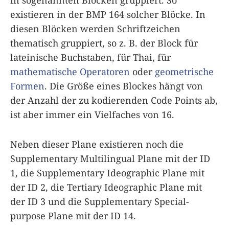
in sogenannten Blöcken gruppiert. So
existieren in der BMP 164 solcher Blöcke. In
diesen Blöcken werden Schriftzeichen
thematisch gruppiert, so z. B. der Block für
lateinische Buchstaben, für Thai, für
mathematische Operatoren
oder
geometrische
Formen
. Die Größe eines Blockes hängt von
der Anzahl der zu kodierenden Code Points ab,
ist aber immer ein Vielfaches von 16.
Neben dieser Plane existieren noch die
Supplementary Multilingual Plane mit der ID
1, die Supplementary Ideographic Plane mit
der ID 2, die Tertiary Ideographic Plane mit
der ID 3 und die Supplementary Special-
purpose Plane mit der ID 14.