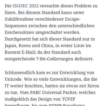
Die
ISO/IEC 2022
versuchte dieses Problem zu
lösen. Bei diesem Standard kann unter
Zuhilfenahme verschiedener Escape-
Sequenzen zwischen den unterschiedlichen
Zeichensätzen umgeschaltet werden.
Durchgesetzt hat sich dieser Standard nur in
Japan, Korea und China, in erster Linie im
Kontext E-Mail; da der Standard auch
entsprechende 7-Bit-Codierungen definiert.
Schlussendlich kam es zur Entwicklung von
Unicode. Wie so viele Entwicklungen, die die
IT weiter brachten, hatten sie etwas mit Xerox
zu tun. Vom PARC Universal Packet, welches
maßgeblich das Design von TCP/IP
beeinflusste, bis zum WIMP-Paradigma