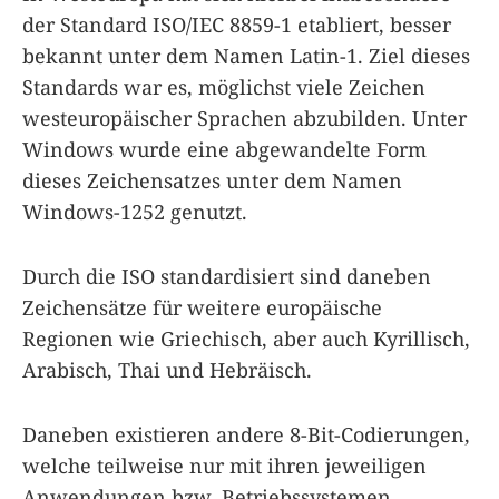
der Standard ISO/IEC 8859-1 etabliert, besser
bekannt unter dem Namen Latin-1. Ziel dieses
Standards war es, möglichst viele Zeichen
westeuropäischer Sprachen abzubilden. Unter
Windows wurde eine abgewandelte Form
dieses Zeichensatzes unter dem Namen
Windows-1252 genutzt.
Durch die ISO standardisiert sind daneben
Zeichensätze für weitere europäische
Regionen wie Griechisch, aber auch Kyrillisch,
Arabisch, Thai und Hebräisch.
Daneben existieren andere 8-Bit-Codierungen,
welche teilweise nur mit ihren jeweiligen
Anwendungen bzw. Betriebssystemen