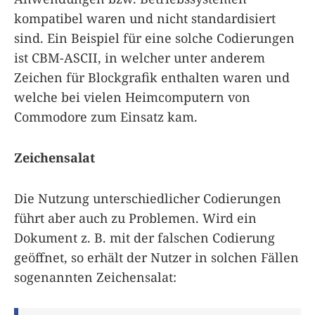
kompatibel waren und nicht standardisiert
sind. Ein Beispiel für eine solche Codierungen
ist CBM-ASCII, in welcher unter anderem
Zeichen für Blockgrafik enthalten waren und
welche bei vielen Heimcomputern von
Commodore zum Einsatz kam.
Zeichensalat
Die Nutzung unterschiedlicher Codierungen
führt aber auch zu Problemen. Wird ein
Dokument z. B. mit der falschen Codierung
geöffnet, so erhält der Nutzer in solchen Fällen
sogenannten Zeichensalat: