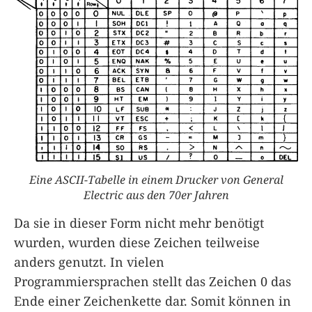
Eine ASCII-Tabelle in einem Drucker von General
Electric aus den 70er Jahren
Da sie in dieser Form nicht mehr benötigt
wurden, wurden diese Zeichen teilweise
anders genutzt. In vielen
Programmiersprachen stellt das Zeichen 0 das
Ende einer Zeichenkette dar. Somit können in