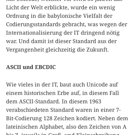
Licht der Welt erblickte, wurde ein wenig
Ordnung in die babylonische Vielfalt der
Codierungsstandards gebracht, was wegen der
Internationalisierung der IT dringend nötig
war. Und damit ist dieser Standard aus der
Vergangenheit gleichzeitig die Zukunft.
ASCII und EBCDIC
Wie vieles in der IT, baut auch Unicode auf
einem historischen Erbe auf, in diesem Fall
dem ASCII-Standard. In diesem 1963
verabschiedeten Standard waren in einer 7-
Bit-Codierung 128 Zeichen kodiert. Neben dem
lateinischen Alphabet, also den Zeichen von A