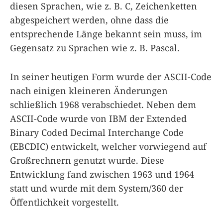
diesen Sprachen, wie z. B. C, Zeichenketten
abgespeichert werden, ohne dass die
entsprechende Länge bekannt sein muss, im
Gegensatz zu Sprachen wie z. B. Pascal.
In seiner heutigen Form wurde der ASCII-Code
nach einigen kleineren Änderungen
schließlich 1968 verabschiedet. Neben dem
ASCII-Code wurde von IBM der Extended
Binary Coded Decimal Interchange Code
(EBCDIC) entwickelt, welcher vorwiegend auf
Großrechnern genutzt wurde. Diese
Entwicklung fand zwischen 1963 und 1964
statt und wurde mit dem System/360 der
Öffentlichkeit vorgestellt.