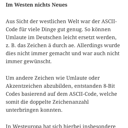
Im Westen nichts Neues
Aus Sicht der westlichen Welt war der ASCII-
Code für viele Dinge gut genug. So können
Umlaute im Deutschen leicht ersetzt werden,
z. B. das Zeichen ä durch ae. Allerdings wurde
dies nicht immer gemacht und war auch nicht
immer gewünscht.
Um andere Zeichen wie Umlaute oder
Akzentzeichen abzubilden, entstanden 8-Bit
Codes basierend auf dem ASCII-Code, welche
somit die doppelte Zeichenanzahl
unterbringen konnten.
In Westeuropa hat sich hierbei insbesondere