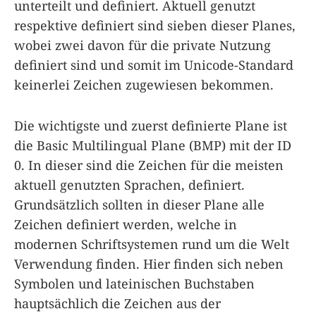
unterteilt und definiert. Aktuell genutzt
respektive definiert sind sieben dieser Planes,
wobei zwei davon für die private Nutzung
definiert sind und somit im Unicode-Standard
keinerlei Zeichen zugewiesen bekommen.
Die wichtigste und zuerst definierte Plane ist
die Basic Multilingual Plane (BMP) mit der ID
0. In dieser sind die Zeichen für die meisten
aktuell genutzten Sprachen, definiert.
Grundsätzlich sollten in dieser Plane alle
Zeichen definiert werden, welche in
modernen Schriftsystemen rund um die Welt
Verwendung finden. Hier finden sich neben
Symbolen und lateinischen Buchstaben
hauptsächlich die Zeichen aus der