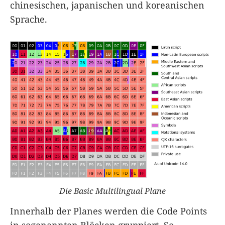
chinesischen, japanischen und koreanischen
Sprache.
Die Basic Multilingual Plane
Innerhalb der Planes werden die Code Points