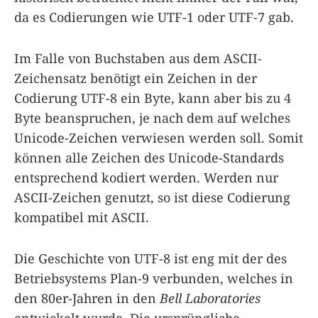
da es Codierungen wie UTF-1 oder UTF-7 gab.
Im Falle von Buchstaben aus dem ASCII-
Zeichensatz benötigt ein Zeichen in der
Codierung UTF-8 ein Byte, kann aber bis zu 4
Byte beanspruchen, je nach dem auf welches
Unicode-Zeichen verwiesen werden soll. Somit
können alle Zeichen des Unicode-Standards
entsprechend kodiert werden. Werden nur
ASCII-Zeichen genutzt, so ist diese Codierung
kompatibel mit ASCII.
Die Geschichte von UTF-8 ist eng mit der des
Betriebsystems Plan-9 verbunden, welches in
den 80er-Jahren in den
Bell Laboratories