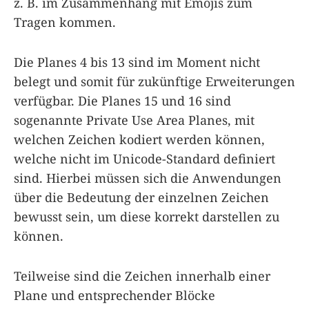
z. B. im Zusammenhang mit Emojis zum
Tragen kommen.
Die Planes 4 bis 13 sind im Moment nicht
belegt und somit für zukünftige Erweiterungen
verfügbar. Die Planes 15 und 16 sind
sogenannte Private Use Area Planes, mit
welchen Zeichen kodiert werden können,
welche nicht im Unicode-Standard definiert
sind. Hierbei müssen sich die Anwendungen
über die Bedeutung der einzelnen Zeichen
bewusst sein, um diese korrekt darstellen zu
können.
Teilweise sind die Zeichen innerhalb einer
Plane und entsprechender Blöcke