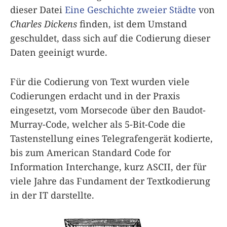
dieser Datei
Eine Geschichte zweier Städte
von
Charles Dickens
finden, ist dem Umstand
geschuldet, dass sich auf die Codierung dieser
Daten geeinigt wurde.
Für die Codierung von Text wurden viele
Codierungen erdacht und in der Praxis
eingesetzt, vom Morsecode über den Baudot-
Murray-Code, welcher als 5-Bit-Code die
Tastenstellung eines Telegrafengerät kodierte,
bis zum American Standard Code for
Information Interchange, kurz ASCII, der für
viele Jahre das Fundament der Textkodierung
in der IT darstellte.