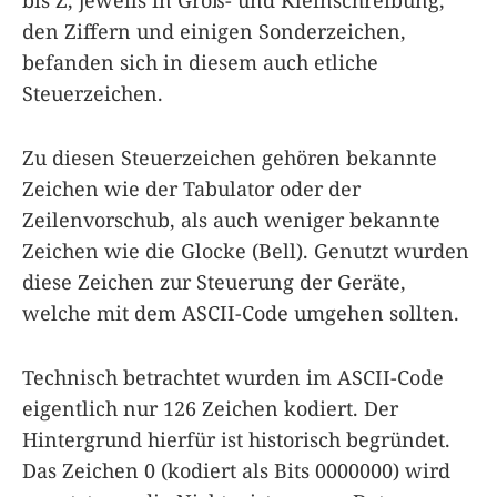
bis Z, jeweils in Groß- und Kleinschreibung,
den Ziffern und einigen Sonderzeichen,
befanden sich in diesem auch etliche
Steuerzeichen.
Zu diesen Steuerzeichen gehören bekannte
Zeichen wie der Tabulator oder der
Zeilenvorschub, als auch weniger bekannte
Zeichen wie die Glocke (Bell). Genutzt wurden
diese Zeichen zur Steuerung der Geräte,
welche mit dem ASCII-Code umgehen sollten.
Technisch betrachtet wurden im ASCII-Code
eigentlich nur 126 Zeichen kodiert. Der
Hintergrund hierfür ist historisch begründet.
Das Zeichen 0 (kodiert als Bits 0000000) wird