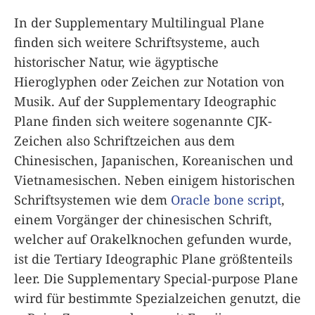
In der Supplementary Multilingual Plane
finden sich weitere Schriftsysteme, auch
historischer Natur, wie ägyptische
Hieroglyphen oder Zeichen zur Notation von
Musik. Auf der Supplementary Ideographic
Plane finden sich weitere sogenannte CJK-
Zeichen also Schriftzeichen aus dem
Chinesischen, Japanischen, Koreanischen und
Vietnamesischen. Neben einigem historischen
Schriftsystemen wie dem
Oracle bone script
,
einem Vorgänger der chinesischen Schrift,
welcher auf Orakelknochen gefunden wurde,
ist die Tertiary Ideographic Plane größtenteils
leer. Die Supplementary Special-purpose Plane
wird für bestimmte Spezialzeichen genutzt, die