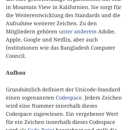
in Mountain View in Kalifornien. Sie sorgt für
die Weiterentwicklung des Standards und die
Aufnahme weiterer Zeichen. Zu den
Mitgliedern gehören
unter anderem
Adobe,
Apple, Google und Netflix, aber auch
Institutionen wie das Bangladesh Computer
Council.
Aufbau
Grundsätzlich definiert der Unicode-Standard
einen sogenannten
Codespace
. Jedem Zeichen
wird eine Nummer innerhalb dieses
Codespace zugewiesen. Ein vergebener Wert
für ein Zeichen innerhalb dieses Codespace