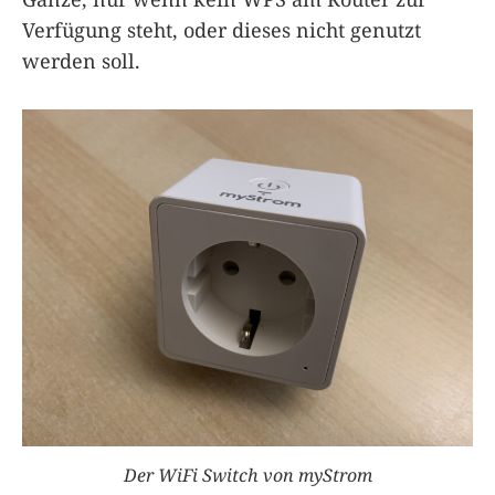
Verfügung steht, oder dieses nicht genutzt
werden soll.
Der WiFi Switch von myStrom