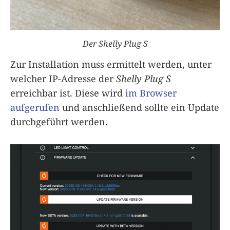
Der Shelly Plug S
Zur Installation muss ermittelt werden, unter
welcher IP-Adresse der
Shelly Plug S
erreichbar ist. Diese wird
im Browser
aufgerufen
und anschließend sollte ein Update
durchgeführt werden.