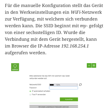
Für die manuelle Konfiguration stellt das Gerät
in den Werkseinstellungen ein
WiFi
-Netzwerk
zur Verfügung, mit welchem sich verbunden
werden kann. Die SSID beginnt mit
my-
gefolgt
von einer sechsstelligen ID. Wurde die
Verbindung mit dem Gerät hergestellt, kann
im Browser die IP-Adresse
192.168.254.1
aufgerufen werden.