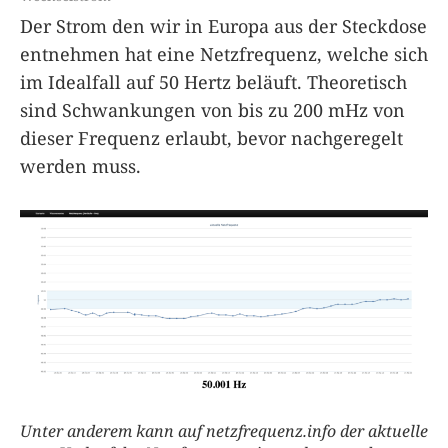
Der Strom den wir in Europa aus der Steckdose
entnehmen hat eine Netzfrequenz, welche sich
im Idealfall auf 50 Hertz beläuft. Theoretisch
sind Schwankungen von bis zu 200 mHz von
dieser Frequenz erlaubt, bevor nachgeregelt
werden muss.
Unter anderem kann auf netzfrequenz.info der aktuelle