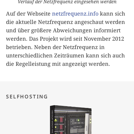
Verlauf der Netzfrequenz eingesehen werden
Auf der Webseite
netzfrequenz.info
kann sich
die aktuelle Netzfrequenz angeschaut werden
und über größere Abweichungen informiert
werden. Das Projekt wird seit November 2012
betrieben. Neben der Netzfrequenz in
unterschiedlichen Zeiträumen kann sich auch
die Regelleistung mit angezeigt werden.
SELFHOSTING