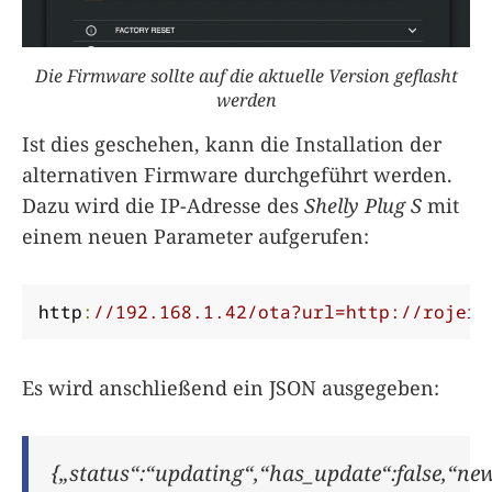
Die Firmware sollte auf die aktuelle Version geflasht
werden
Ist dies geschehen, kann die Installation der
alternativen Firmware durchgeführt werden.
Dazu wird die IP-Adresse des
Shelly Plug S
mit
einem neuen Parameter aufgerufen:
http
:
//192.168.1.42/ota?url=http://rojer.
Es wird anschließend ein JSON ausgegeben:
{„status“:“updating“,“has_update“:false,“ne