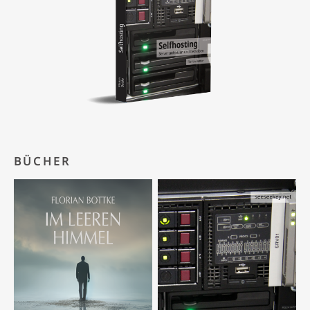
BÜCHER