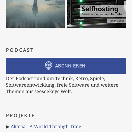
PODCAST
Der Podcast rund um Technik, Retro, Spiele,
Softwareentwicklung, freie Software und weitere
Themen aus seeseekeys Welt.
PROJEKTE
▶
Akaria - A World Through Time