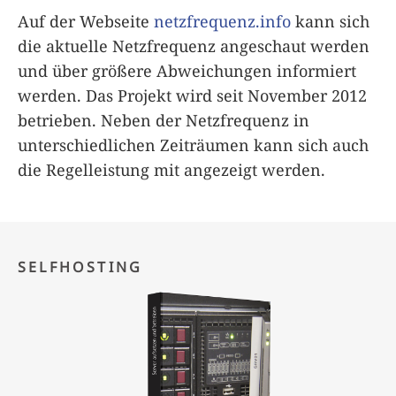
Auf der Webseite
netzfrequenz.info
kann sich
die aktuelle Netzfrequenz angeschaut werden
und über größere Abweichungen informiert
werden. Das Projekt wird seit November 2012
betrieben. Neben der Netzfrequenz in
unterschiedlichen Zeiträumen kann sich auch
die Regelleistung mit angezeigt werden.
SELFHOSTING