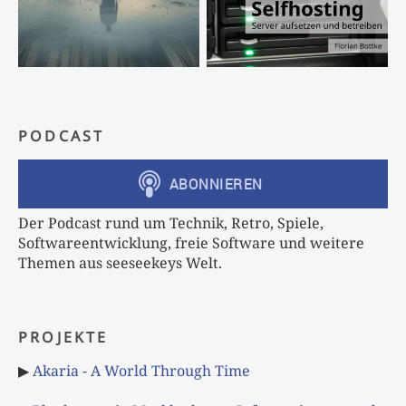
PODCAST
Der Podcast rund um Technik, Retro, Spiele,
Softwareentwicklung, freie Software und weitere
Themen aus seeseekeys Welt.
PROJEKTE
▶
Akaria - A World Through Time