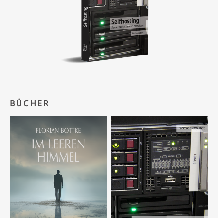
BÜCHER