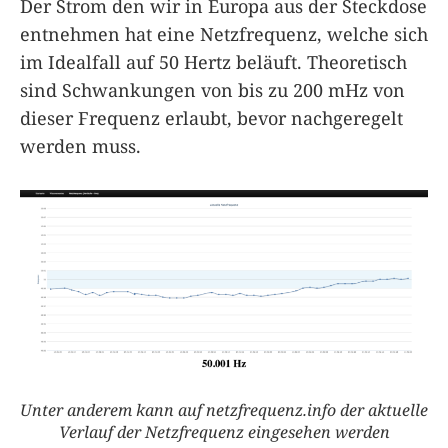
Der Strom den wir in Europa aus der Steckdose
entnehmen hat eine Netzfrequenz, welche sich
im Idealfall auf 50 Hertz beläuft. Theoretisch
sind Schwankungen von bis zu 200 mHz von
dieser Frequenz erlaubt, bevor nachgeregelt
werden muss.
Unter anderem kann auf netzfrequenz.info der aktuelle
Verlauf der Netzfrequenz eingesehen werden