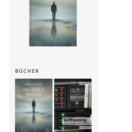
BÜCHER