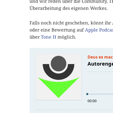
und wir reden über die Community, 
Überarbeitung des eigenen Werkes.
Falls noch nicht geschehen, könnt ihr
oder eine Bewertung auf
Apple Podcas
über
Tone H
möglich.