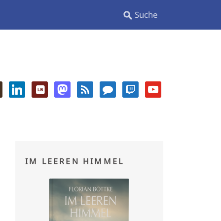
IM LEEREN HIMMEL