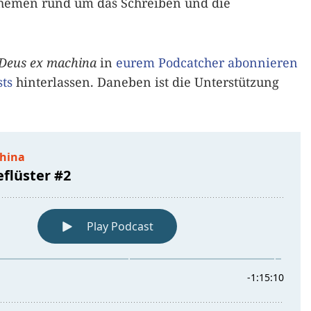
Themen rund um das Schreiben und die
Deus ex machina
in
eurem Podcatcher abonnieren
ts
hinterlassen. Daneben ist die Unterstützung