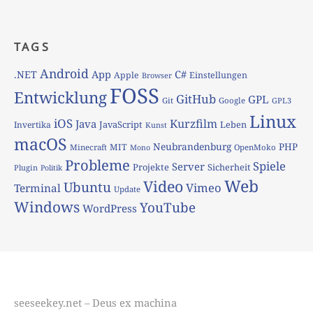
TAGS
Android
App
C#
.NET
Apple
Einstellungen
Browser
FOSS
Entwicklung
GitHub
GPL
Git
Google
GPL3
Linux
iOS
Kurzfilm
Java
JavaScript
Leben
Invertika
Kunst
macOS
Neubrandenburg
PHP
MIT
Minecraft
OpenMoko
Mono
Probleme
Spiele
Server
Projekte
Sicherheit
Plugin
Politik
Web
Video
Ubuntu
Vimeo
Terminal
Update
Windows
YouTube
WordPress
seeseekey.net – Deus ex machina