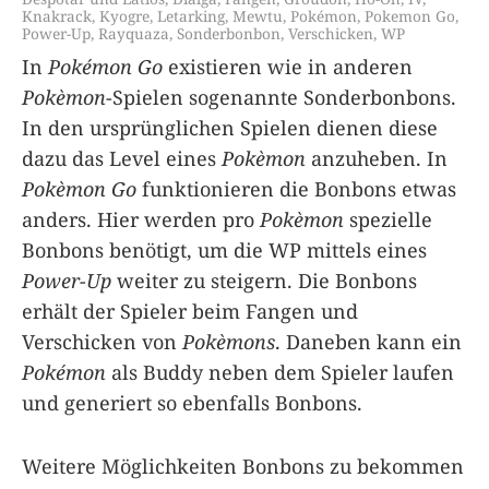
Knakrack
,
Kyogre
,
Letarking
,
Mewtu
,
Pokémon
,
Pokemon Go
,
Power-Up
,
Rayquaza
,
Sonderbonbon
,
Verschicken
,
WP
In
Pokémon Go
existieren wie in anderen
Pokèmon
-Spielen sogenannte Sonderbonbons.
In den ursprünglichen Spielen dienen diese
dazu das Level eines
Pokèmon
anzuheben. In
Pokèmon Go
funktionieren die Bonbons etwas
anders. Hier werden pro
Pokèmon
spezielle
Bonbons benötigt, um die WP mittels eines
Power-Up
weiter zu steigern. Die Bonbons
erhält der Spieler beim Fangen und
Verschicken von
Pokèmons
. Daneben kann ein
Pokémon
als Buddy neben dem Spieler laufen
und generiert so ebenfalls Bonbons.
Weitere Möglichkeiten Bonbons zu bekommen