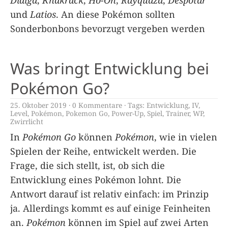
und
Latios
. An diese Pokémon sollten
Sonderbonbons bevorzugt vergeben werden
Was bringt Entwicklung bei
Pokémon Go?
25. Oktober 2019
0 Kommentare
Tags:
Entwicklung
,
IV
,
Level
,
Pokémon
,
Pokemon Go
,
Power-Up
,
Spiel
,
Trainer
,
WP
,
Zwirrlicht
In
Pokémon Go
können
Pokémon
, wie in vielen
Spielen der Reihe, entwickelt werden. Die
Frage, die sich stellt, ist, ob sich die
Entwicklung eines Pokémon lohnt. Die
Antwort darauf ist relativ einfach: im Prinzip
ja. Allerdings kommt es auf einige Feinheiten
an.
Pokémon
können im Spiel auf zwei Arten