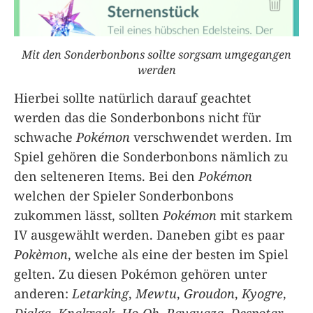
Mit den Sonderbonbons sollte sorgsam umgegangen
werden
Hierbei sollte natürlich darauf geachtet
werden das die Sonderbonbons nicht für
schwache
Pokémon
verschwendet werden. Im
Spiel gehören die Sonderbonbons nämlich zu
den selteneren Items. Bei den
Pokémon
welchen der Spieler Sonderbonbons
zukommen lässt, sollten
Pokémon
mit starkem
IV ausgewählt werden. Daneben gibt es paar
Pokèmon
, welche als eine der besten im Spiel
gelten. Zu diesen Pokémon gehören unter
anderen:
Letarking
,
Mewtu
,
Groudon
,
Kyogre
,
Dialga
,
Knakrack
,
Ho-Oh
,
Rayquaza
,
Despotar