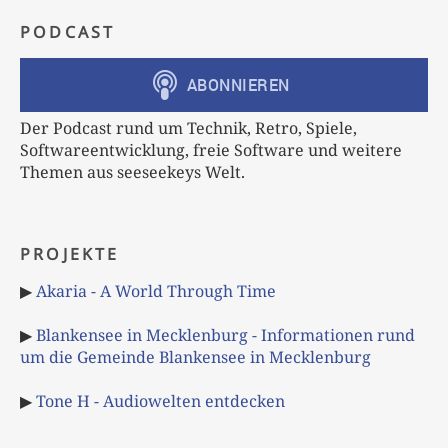
PODCAST
Der Podcast rund um Technik, Retro, Spiele,
Softwareentwicklung, freie Software und weitere
Themen aus seeseekeys Welt.
PROJEKTE
▶
Akaria - A World Through Time
▶
Blankensee in Mecklenburg - Informationen rund
um die Gemeinde Blankensee in Mecklenburg
▶
Tone H - Audiowelten entdecken