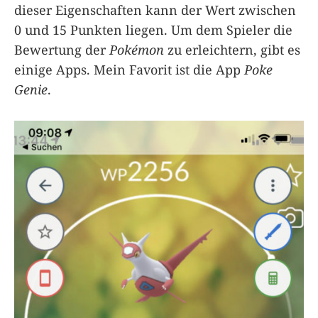
dieser Eigenschaften kann der Wert zwischen
0 und 15 Punkten liegen. Um dem Spieler die
Bewertung der
Pokémon
zu erleichtern, gibt es
einige Apps. Mein Favorit ist die App
Poke
Genie
.