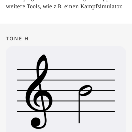
weitere Tools, wie z.B. einen Kampfsimulator.
TONE H