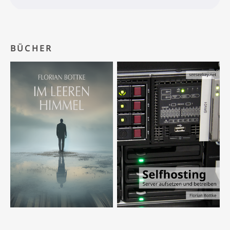
BÜCHER