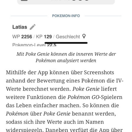
Mit Poke Genie können die inneren Werte der
Pokémon analysiert werden
Mithilfe der App können über Screenshots
anhand der Bewertung eines Pokémon die IV-
Werte berechnet werden.
Poke Genie
liefert
weitere Funktionen die
Pokémon GO
-Spielern
das Leben einfacher machen. So können die
Pokémon
über
Poke Genie
benannt werden,
sodass sich ihre Werte auch im Namen
widerspiegeln. Daneben verfügt die App über