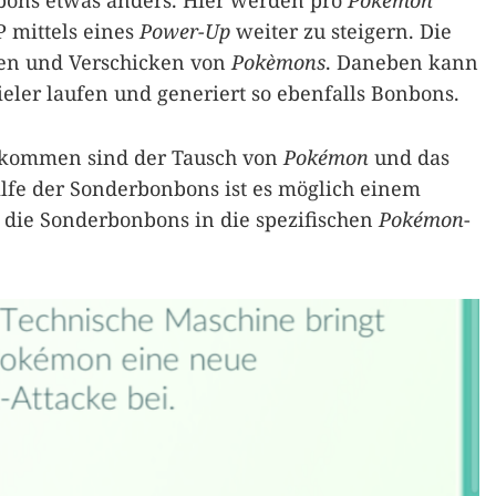
bons etwas anders. Hier werden pro
Pokèmon
P mittels eines
Power-Up
weiter zu steigern. Die
gen und Verschicken von
Pokèmons
. Daneben kann
ler laufen und generiert so ebenfalls Bonbons.
ekommen sind der Tausch von
Pokémon
und das
lfe der Sonderbonbons ist es möglich einem
die Sonderbonbons in die spezifischen
Pokémon
-