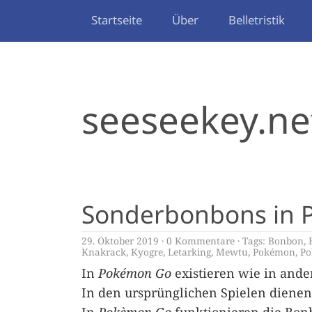
Startseite
Über
Belletristik
seeseekey.ne
Sonderbonbons in
29. Oktober 2019
0 Kommentare
Tags:
Bonbon
,
Knakrack
,
Kyogre
,
Letarking
,
Mewtu
,
Pokémon
,
Po
In
Pokémon Go
existieren wie in and
In den ursprünglichen Spielen dienen