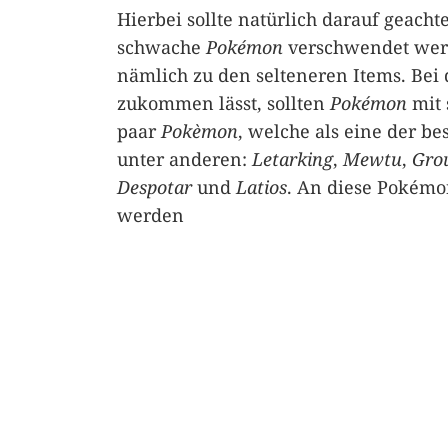
Hierbei sollte natürlich darauf geach
schwache
Pokémon
verschwendet werd
nämlich zu den selteneren Items. Bei
zukommen lässt, sollten
Pokémon
mit 
paar
Pokèmon
, welche als eine der b
unter anderen:
Letarking
,
Mewtu
,
Gro
Despotar
und
Latios
. An diese Pokémo
werden