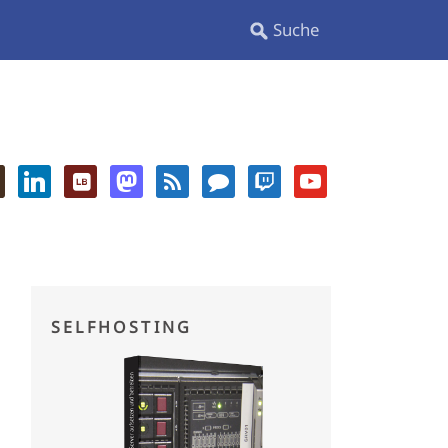
SELFHOSTING