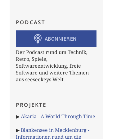
PODCAST
Der Podcast rund um Technik,
Retro, Spiele,
Softwareentwicklung, freie
Software und weitere Themen
aus seeseekeys Welt.
PROJEKTE
▶
Akaria - A World Through Time
▶
Blankensee in Mecklenburg -
Informationen rund um die