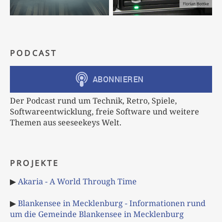
PODCAST
Der Podcast rund um Technik, Retro, Spiele,
Softwareentwicklung, freie Software und weitere
Themen aus seeseekeys Welt.
PROJEKTE
▶
Akaria - A World Through Time
▶
Blankensee in Mecklenburg - Informationen rund
um die Gemeinde Blankensee in Mecklenburg