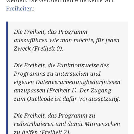
Freiheiten
:
Die Freiheit, das Programm
auszuführen wie man möchte, für jeden
Zweck (Freiheit 0).
Die Freiheit, die Funktionsweise des
Programms zu untersuchen und
eigenen Datenverarbeitungbedürfnissen
anzupassen (Freiheit 1). Der Zugang
zum Quellcode ist dafür Voraussetzung.
Die Freiheit, das Programm zu
redistribuieren und damit Mitmenschen
zu helfen (Freiheit 2).