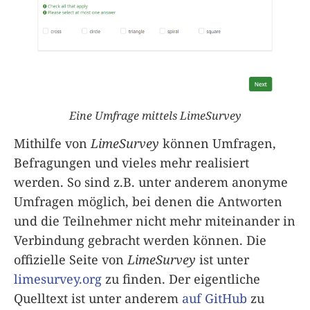
Eine Umfrage mittels LimeSurvey
Mithilfe von
LimeSurvey
können Umfragen,
Befragungen und vieles mehr realisiert
werden. So sind z.B. unter anderem anonyme
Umfragen möglich, bei denen die Antworten
und die Teilnehmer nicht mehr miteinander in
Verbindung gebracht werden können. Die
offizielle Seite von
LimeSurvey
ist unter
limesurvey.org
zu finden. Der eigentliche
Quelltext ist unter anderem
auf GitHub
zu