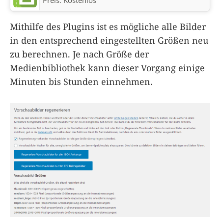
Mithilfe des Plugins ist es mögliche alle Bilder
in den entsprechend eingestellten Größen neu
zu berechnen. Je nach Größe der
Medienbibliothek kann dieser Vorgang einige
Minuten bis Stunden einnehmen.