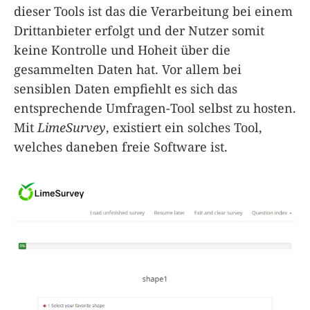
dieser Tools ist das die Verarbeitung bei einem
Drittanbieter erfolgt und der Nutzer somit
keine Kontrolle und Hoheit über die
gesammelten Daten hat. Vor allem bei
sensiblen Daten empfiehlt es sich das
entsprechende Umfragen-Tool selbst zu hosten.
Mit
LimeSurvey
, existiert ein solches Tool,
welches daneben freie Software ist.