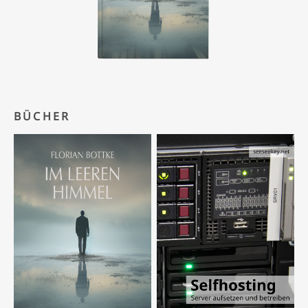
BÜCHER