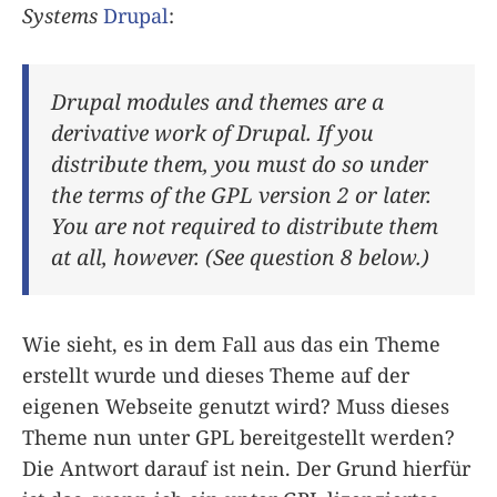
Systems
Drupal
:
Drupal modules and themes are a
derivative work of Drupal. If you
distribute them, you must do so under
the terms of the GPL version 2 or later.
You are not required to distribute them
at all, however. (See question 8 below.)
Wie sieht, es in dem Fall aus das ein Theme
erstellt wurde und dieses Theme auf der
eigenen Webseite genutzt wird? Muss dieses
Theme nun unter GPL bereitgestellt werden?
Die Antwort darauf ist nein. Der Grund hierfür