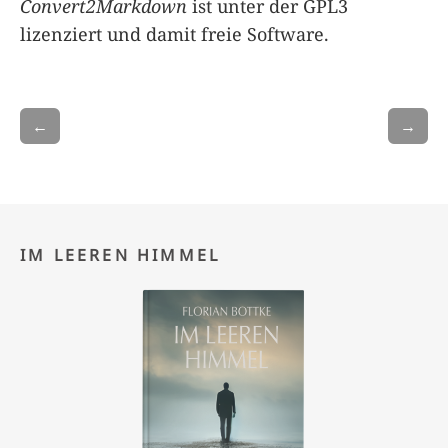
Convert2Markdown
ist unter der GPL3
lizenziert und damit freie Software.
←
→
IM LEEREN HIMMEL