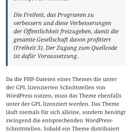
Die Freiheit, das Programm zu
verbessern und diese Verbesserungen
der Öffentlichkeit freizugeben, damit die
gesamte Gesellschaft davon profitiert
(Freiheit 3). Der Zugang zum Quellcode
ist dafür Voraussetzung.
Da die PHP-Dateien eines Themes die unter
der GPL lizenzierten Schnittstellen von
WordPress
nutzen, muss das Theme ebenfalls
unter der GPL lizenziert werden. Das Theme
läuft niemals für sich alleine, sondern benötigt
zwingend die entsprechenden
WordPress
-
Schnittstellen. Sobald ein Theme distribuiert