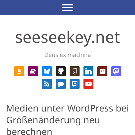
seeseekey.net
Deus ex machina
Medien unter WordPress bei
Größenänderung neu
berechnen