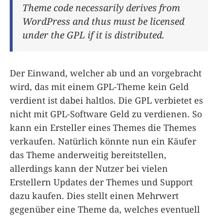
Theme code necessarily derives from
WordPress and thus must be licensed
under the GPL if it is distributed.
Der Einwand, welcher ab und an vorgebracht
wird, das mit einem GPL-Theme kein Geld
verdient ist dabei haltlos. Die GPL verbietet es
nicht mit GPL-Software Geld zu verdienen. So
kann ein Ersteller eines Themes die Themes
verkaufen. Natürlich könnte nun ein Käufer
das Theme anderweitig bereitstellen,
allerdings kann der Nutzer bei vielen
Erstellern Updates der Themes und Support
dazu kaufen. Dies stellt einen Mehrwert
gegenüber eine Theme da, welches eventuell