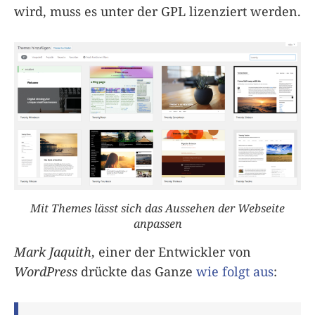
wird, muss es unter der GPL lizenziert werden.
Mit Themes lässt sich das Aussehen der Webseite
anpassen
Mark Jaquith
, einer der Entwickler von
WordPress
drückte das Ganze
wie folgt aus
: