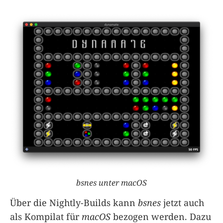
bsnes unter macOS
Über die Nightly-Builds kann
bsnes
jetzt auch
als Kompilat für
macOS
bezogen werden. Dazu