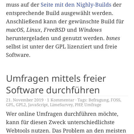
muss auf der
Seite mit den Nighly-Builds
der
entsprechende Build ausgewählt werden.
Anschließend kann der gewünschte Build für
macOS
,
Linux
,
FreeBSD
und
Windows
heruntergeladen und genutzt werden.
bsnes
selbst ist unter der GPL lizenziert und freie
Software.
Umfragen mittels freier
Software durchführen
21. November 2019
1 Kommentar
Tags:
Befragung
,
FOSS
,
GPL
,
GPL2
,
JavaScript
,
LimeSurvey
,
PHP
,
Umfrage
Wer online Umfragen durchführen möchte,
kann für diesen Zweck unterschiedlichste
Webtools nutzen. Das Problem an den meisten