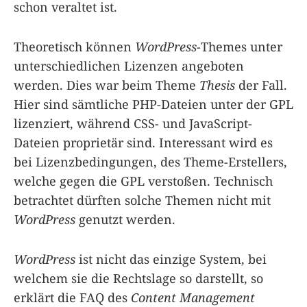
schon veraltet ist.
Theoretisch können
WordPress
-Themes unter
unterschiedlichen Lizenzen angeboten
werden. Dies war beim Theme
Thesis
der Fall.
Hier sind sämtliche PHP-Dateien unter der GPL
lizenziert, während CSS- und JavaScript-
Dateien proprietär sind. Interessant wird es
bei Lizenzbedingungen, des Theme-Erstellers,
welche gegen die GPL verstoßen. Technisch
betrachtet dürften solche Themen nicht mit
WordPress
genutzt werden.
WordPress
ist nicht das einzige System, bei
welchem sie die Rechtslage so darstellt, so
erklärt die FAQ des
Content Management