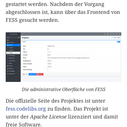
gestartet werden. Nachdem der Vorgang
abgeschlossen ist, kann über das Frontend von
FESS gesucht werden.
Die administrative Oberfläche von FESS
Die offizielle Seite des Projektes ist unter
fess.codelibs.org
zu finden. Das Projekt ist
unter der
Apache License
lizenziert und damit
freie Software.