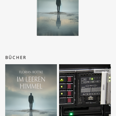
BÜCHER