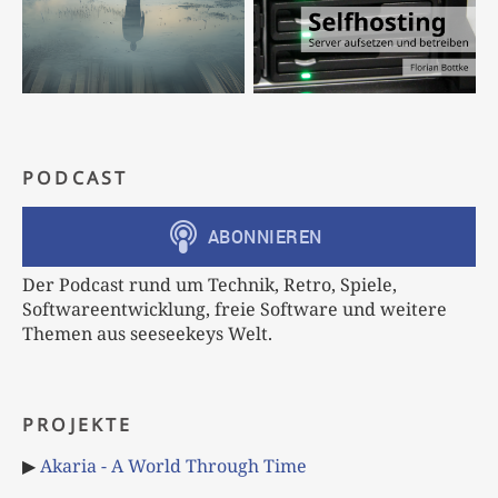
PODCAST
Der Podcast rund um Technik, Retro, Spiele,
Softwareentwicklung, freie Software und weitere
Themen aus seeseekeys Welt.
PROJEKTE
▶
Akaria - A World Through Time