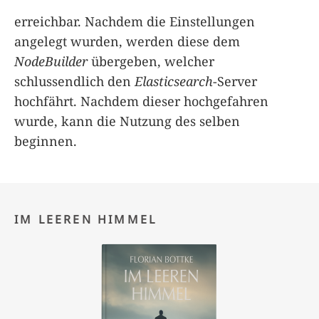
erreichbar. Nachdem die Einstellungen
angelegt wurden, werden diese dem
NodeBuilder
übergeben, welcher
schlussendlich den
Elasticsearch
-Server
hochfährt. Nachdem dieser hochgefahren
wurde, kann die Nutzung des selben
beginnen.
IM LEEREN HIMMEL