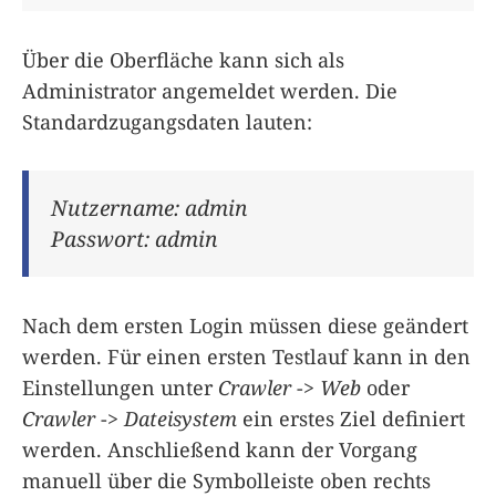
Über die Oberfläche kann sich als
Administrator angemeldet werden. Die
Standardzugangsdaten lauten:
Nutzername: admin
Passwort: admin
Nach dem ersten Login müssen diese geändert
werden. Für einen ersten Testlauf kann in den
Einstellungen unter
Crawler
->
Web
oder
Crawler
->
Dateisystem
ein erstes Ziel definiert
werden. Anschließend kann der Vorgang
manuell über die Symbolleiste oben rechts