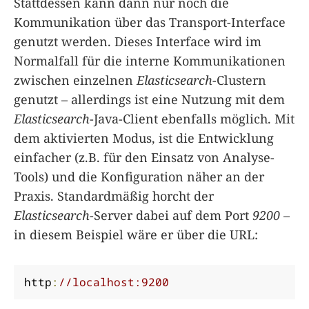
Stattdessen kann dann nur noch die
Kommunikation über das Transport-Interface
genutzt werden. Dieses Interface wird im
Normalfall für die interne Kommunikationen
zwischen einzelnen
Elasticsearch
-Clustern
genutzt – allerdings ist eine Nutzung mit dem
Elasticsearch
-Java-Client ebenfalls möglich. Mit
dem aktivierten Modus, ist die Entwicklung
einfacher (z.B. für den Einsatz von Analyse-
Tools) und die Konfiguration näher an der
Praxis. Standardmäßig horcht der
Elasticsearch
-Server dabei auf dem Port
9200
–
in diesem Beispiel wäre er über die URL:
http
:
//localhost:9200