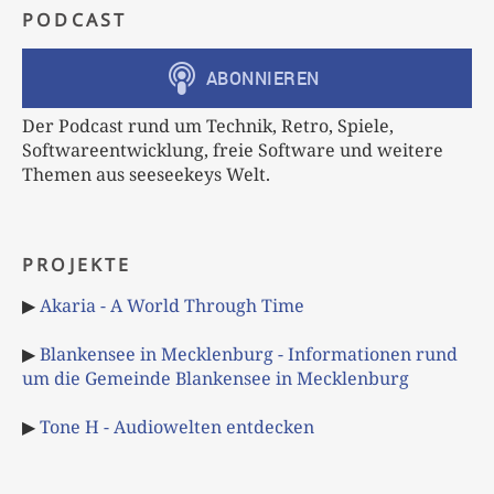
PODCAST
Der Podcast rund um Technik, Retro, Spiele,
Softwareentwicklung, freie Software und weitere
Themen aus seeseekeys Welt.
PROJEKTE
▶
Akaria - A World Through Time
▶
Blankensee in Mecklenburg - Informationen rund
um die Gemeinde Blankensee in Mecklenburg
▶
Tone H - Audiowelten entdecken