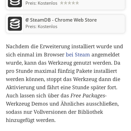
Preis:
Kostenlos
SteamDB - Chrome Web Store
Preis:
Kostenlos
Nachdem die Erweiterung installiert wurde und
sich einmal im Browser
bei Steam
angemeldet
wurde, kann das Werkzeug genutzt werden. Da
pro Stunde maximal fünfzig Pakete installiert
werden können, stoppt das Werkzeug dann die
Aktivierung und fährt eine Stunde später fort.
Auch lassen sich über das
Free Packages
-
Werkzeug Demos und Ähnliches ausschließen,
sodass nur Vollversionen der Bibliothek
hinzugefügt werden.