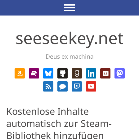
seeseekey.net
Deus ex machina
Kostenlose Inhalte
automatisch zur Steam-
Bibliothek hinzufügen