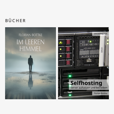
BÜCHER