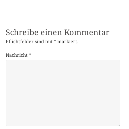
Schreibe einen Kommentar
Pflichtfelder sind mit
*
markiert.
Nachricht
*