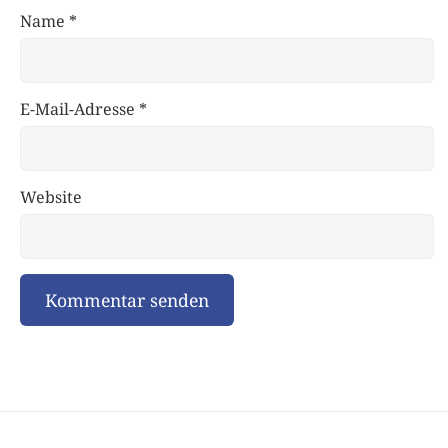
Name
*
E-Mail-Adresse
*
Website