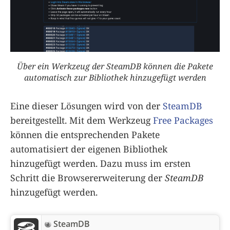
Über ein Werkzeug der SteamDB können die Pakete
automatisch zur Bibliothek hinzugefügt werden
Eine dieser Lösungen wird von der
SteamDB
bereitgestellt. Mit dem Werkzeug
Free Packages
können die entsprechenden Pakete
automatisiert der eigenen Bibliothek
hinzugefügt werden. Dazu muss im ersten
Schritt die Browsererweiterung der
SteamDB
hinzugefügt werden.
SteamDB