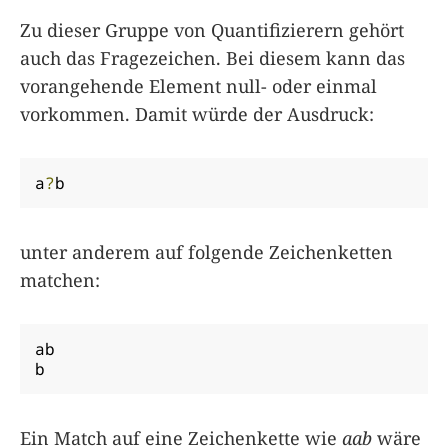
Zu dieser Gruppe von Quantifizierern gehört
auch das Fragezeichen. Bei diesem kann das
vorangehende Element null- oder einmal
vorkommen. Damit würde der Ausdruck:
a
?
b
unter anderem auf folgende Zeichenketten
matchen:
ab

b
Ein Match auf eine Zeichenkette wie
aab
wäre