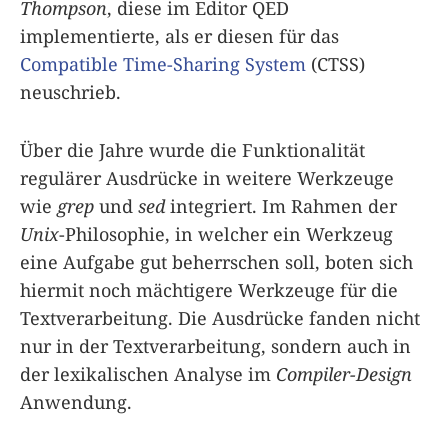
Thompson
, diese im Editor QED
implementierte, als er diesen für das
Compatible Time-Sharing System
(CTSS)
neuschrieb.
Über die Jahre wurde die Funktionalität
regulärer Ausdrücke in weitere Werkzeuge
wie
grep
und
sed
integriert. Im Rahmen der
Unix
-Philosophie, in welcher ein Werkzeug
eine Aufgabe gut beherrschen soll, boten sich
hiermit noch mächtigere Werkzeuge für die
Textverarbeitung. Die Ausdrücke fanden nicht
nur in der Textverarbeitung, sondern auch in
der lexikalischen Analyse im
Compiler-Design
Anwendung.