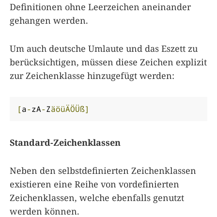
Definitionen ohne Leerzeichen aneinander
gehangen werden.
Um auch deutsche Umlaute und das Eszett zu
berücksichtigen, müssen diese Zeichen explizit
zur Zeichenklasse hinzugefügt werden:
[
a
-
zA
-
Z
äöüÄÖÜß]
Standard-Zeichenklassen
Neben den selbstdefinierten Zeichenklassen
existieren eine Reihe von vordefinierten
Zeichenklassen, welche ebenfalls genutzt
werden können.