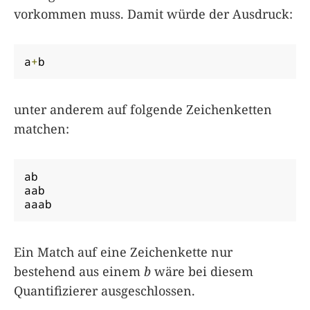
vorkommen muss. Damit würde der Ausdruck:
a
+
b
unter anderem auf folgende Zeichenketten
matchen:
ab

aab

aaab
Ein Match auf eine Zeichenkette nur
bestehend aus einem
b
wäre bei diesem
Quantifizierer ausgeschlossen.