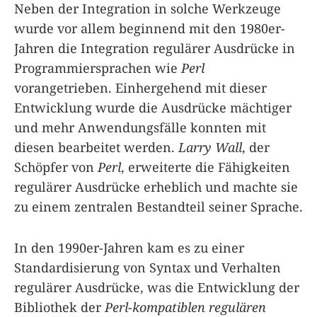
Neben der Integration in solche Werkzeuge
wurde vor allem beginnend mit den 1980er-
Jahren die Integration regulärer Ausdrücke in
Programmiersprachen wie
Perl
vorangetrieben. Einhergehend mit dieser
Entwicklung wurde die Ausdrücke mächtiger
und mehr Anwendungsfälle konnten mit
diesen bearbeitet werden.
Larry Wall
, der
Schöpfer von
Perl
, erweiterte die Fähigkeiten
regulärer Ausdrücke erheblich und machte sie
zu einem zentralen Bestandteil seiner Sprache.
In den 1990er-Jahren kam es zu einer
Standardisierung von Syntax und Verhalten
regulärer Ausdrücke, was die Entwicklung der
Bibliothek der
Perl-kompatiblen regulären