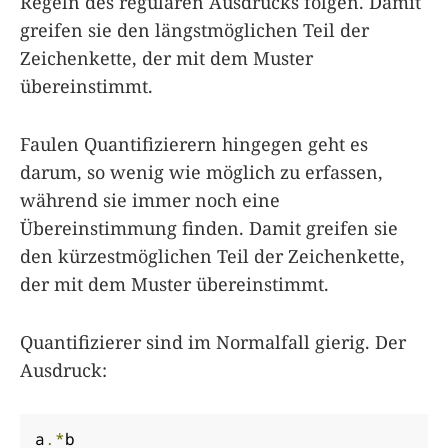
Regeln des regulären Ausdrucks folgen. Damit
greifen sie den längstmöglichen Teil der
Zeichenkette, der mit dem Muster
übereinstimmt.
Faulen Quantifizierern hingegen geht es
darum, so wenig wie möglich zu erfassen,
während sie immer noch eine
Übereinstimmung finden. Damit greifen sie
den kürzestmöglichen Teil der Zeichenkette,
der mit dem Muster übereinstimmt.
Quantifizierer sind im Normalfall gierig. Der
Ausdruck:
a
.*
b