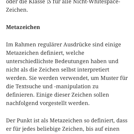
oder die Klasse
\S
für alle Nicht-Whitespace-
Zeichen.
Metazeichen
Im Rahmen regulärer Ausdrücke sind einige
Metazeichen definiert, welche
unterschiedlichste Bedeutungen haben und
nicht als die Zeichen selbst interpretiert
werden. Sie werden verwendet, um Muster für
die Textsuche und -manipulation zu
definieren. Einige dieser Zeichen sollen
nachfolgend vorgestellt werden.
Der Punkt ist als Metazeichen so definiert, dass
er für jedes beliebige Zeichen, bis auf einen