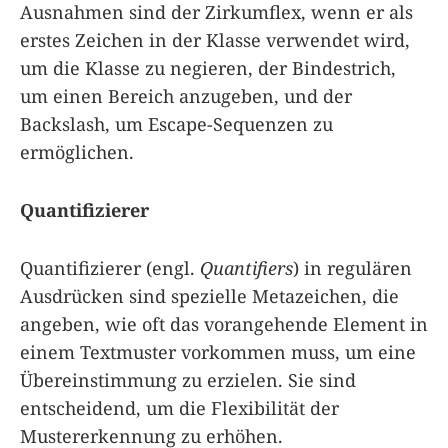
Ausnahmen sind der Zirkumflex, wenn er als
erstes Zeichen in der Klasse verwendet wird,
um die Klasse zu negieren, der Bindestrich,
um einen Bereich anzugeben, und der
Backslash, um Escape-Sequenzen zu
ermöglichen.
Quantifizierer
Quantifizierer (engl.
Quantifiers
) in regulären
Ausdrücken sind spezielle Metazeichen, die
angeben, wie oft das vorangehende Element in
einem Textmuster vorkommen muss, um eine
Übereinstimmung zu erzielen. Sie sind
entscheidend, um die Flexibilität der
Mustererkennung zu erhöhen.