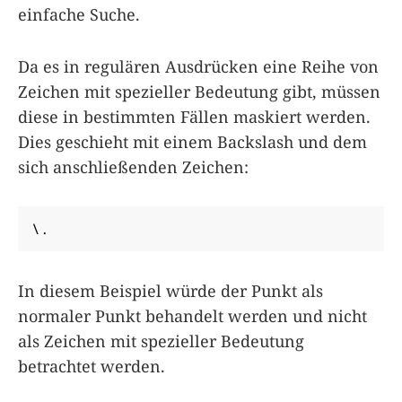
einfache Suche.
Da es in regulären Ausdrücken eine Reihe von
Zeichen mit spezieller Bedeutung gibt, müssen
diese in bestimmten Fällen maskiert werden.
Dies geschieht mit einem Backslash und dem
sich anschließenden Zeichen:
\.
In diesem Beispiel würde der Punkt als
normaler Punkt behandelt werden und nicht
als Zeichen mit spezieller Bedeutung
betrachtet werden.