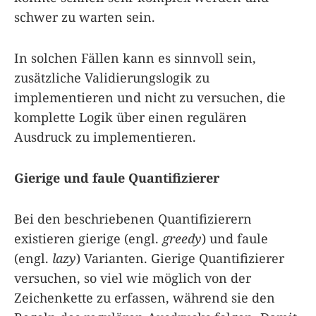
schwer zu warten sein.
In solchen Fällen kann es sinnvoll sein,
zusätzliche Validierungslogik zu
implementieren und nicht zu versuchen, die
komplette Logik über einen regulären
Ausdruck zu implementieren.
Gierige und faule Quantifizierer
Bei den beschriebenen Quantifizierern
existieren gierige (engl.
greedy
) und faule
(engl.
lazy
) Varianten. Gierige Quantifizierer
versuchen, so viel wie möglich von der
Zeichenkette zu erfassen, während sie den