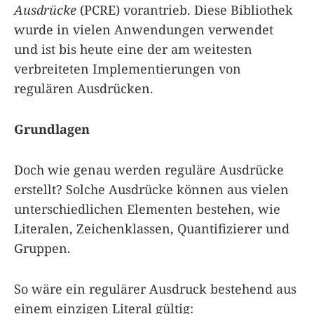
Ausdrücke
(PCRE) vorantrieb. Diese Bibliothek
wurde in vielen Anwendungen verwendet
und ist bis heute eine der am weitesten
verbreiteten Implementierungen von
regulären Ausdrücken.
Grundlagen
Doch wie genau werden reguläre Ausdrücke
erstellt? Solche Ausdrücke können aus vielen
unterschiedlichen Elementen bestehen, wie
Literalen, Zeichenklassen, Quantifizierer und
Gruppen.
So wäre ein regulärer Ausdruck bestehend aus
einem einzigen Literal gültig: