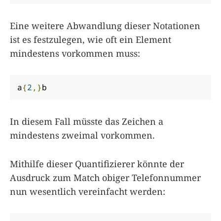
Eine weitere Abwandlung dieser Notationen
ist es festzulegen, wie oft ein Element
mindestens vorkommen muss:
a
{
2
,}
b
In diesem Fall müsste das Zeichen a
mindestens zweimal vorkommen.
Mithilfe dieser Quantifizierer könnte der
Ausdruck zum Match obiger Telefonnummer
nun wesentlich vereinfacht werden: