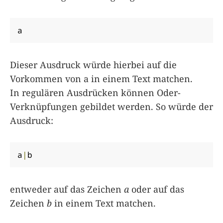
a
Dieser Ausdruck würde hierbei auf die
Vorkommen von a in einem Text matchen.
In regulären Ausdrücken können Oder-
Verknüpfungen gebildet werden. So würde der
Ausdruck:
a
|
b
entweder auf das Zeichen
a
oder auf das
Zeichen
b
in einem Text matchen.