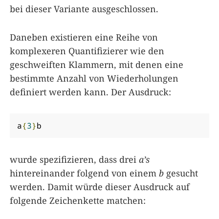
bei dieser Variante ausgeschlossen.
Daneben existieren eine Reihe von
komplexeren Quantifizierer wie den
geschweiften Klammern, mit denen eine
bestimmte Anzahl von Wiederholungen
definiert werden kann. Der Ausdruck:
a
{
3
}
b
wurde spezifizieren, dass drei
a’s
hintereinander folgend von einem
b
gesucht
werden. Damit würde dieser Ausdruck auf
folgende Zeichenkette matchen: