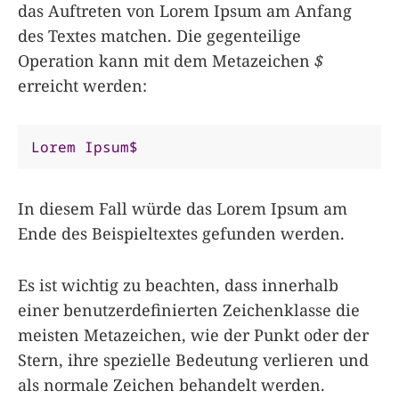
das Auftreten von Lorem Ipsum am Anfang
des Textes matchen. Die gegenteilige
Operation kann mit dem Metazeichen
$
erreicht werden:
Lorem
Ipsum$
In diesem Fall würde das Lorem Ipsum am
Ende des Beispieltextes gefunden werden.
Es ist wichtig zu beachten, dass innerhalb
einer benutzerdefinierten Zeichenklasse die
meisten Metazeichen, wie der Punkt oder der
Stern, ihre spezielle Bedeutung verlieren und
als normale Zeichen behandelt werden.