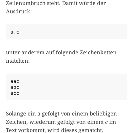
Zeilenumbruch steht. Damit würde der
Ausdruck:
a
.
c
unter anderem auf folgende Zeichenketten
matchen:
aac

abc

acc
Solange ein a gefolgt von einem beliebigen
Zeichen, wiederum gefolgt von einem
c
im
Text vorkommt, wird dieses gematcht.