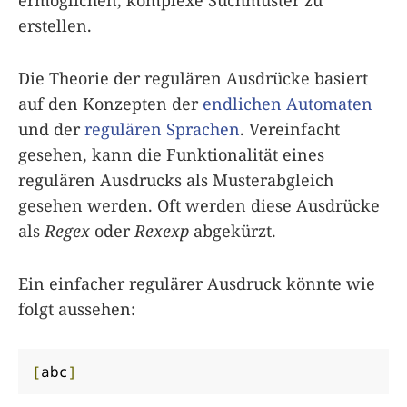
erstellen.
Die Theorie der regulären Ausdrücke basiert
auf den Konzepten der
endlichen Automaten
und der
regulären Sprachen
. Vereinfacht
gesehen, kann die Funktionalität eines
regulären Ausdrucks als Musterabgleich
gesehen werden. Oft werden diese Ausdrücke
als
Regex
oder
Rexexp
abgekürzt.
Ein einfacher regulärer Ausdruck könnte wie
folgt aussehen:
[
abc
]