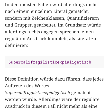
In den meisten Fällen wird allerdings nicht
nach einem einzelnen Literal gematcht,
sondern mit Zeichenklassen, Quantifizierern
und Gruppen gearbeitet. Im Grundsatz würde
allerdings nichts dagegen sprechen, einen
regulären Ausdruck komplett, als Literal zu
definieren:
Supercalifragilisticexpialigetisch
Diese Definition würde dazu führen, dass jedes
Auftreten des Wortes
Supercalifragilisticexpialigetisch
gematcht
werden würde. Allerdings wäre der reguläre
Ausdruck in diesem Fall nicht mehr als eine