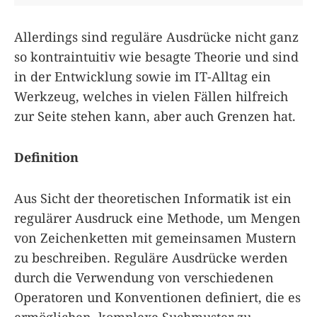
Allerdings sind reguläre Ausdrücke nicht ganz
so kontraintuitiv wie besagte Theorie und sind
in der Entwicklung sowie im IT-Alltag ein
Werkzeug, welches in vielen Fällen hilfreich
zur Seite stehen kann, aber auch Grenzen hat.
Definition
Aus Sicht der theoretischen Informatik ist ein
regulärer Ausdruck eine Methode, um Mengen
von Zeichenketten mit gemeinsamen Mustern
zu beschreiben. Reguläre Ausdrücke werden
durch die Verwendung von verschiedenen
Operatoren und Konventionen definiert, die es
ermöglichen, komplexe Suchmuster zu