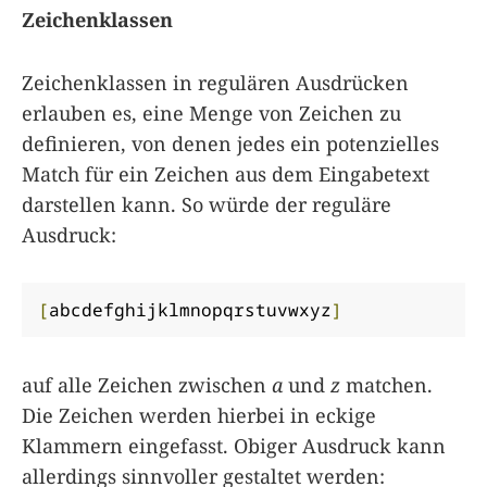
Zeichenklassen
Zeichenklassen in regulären Ausdrücken
erlauben es, eine Menge von Zeichen zu
definieren, von denen jedes ein potenzielles
Match für ein Zeichen aus dem Eingabetext
darstellen kann. So würde der reguläre
Ausdruck:
[
abcdefghijklmnopqrstuvwxyz
]
auf alle Zeichen zwischen
a
und
z
matchen.
Die Zeichen werden hierbei in eckige
Klammern eingefasst. Obiger Ausdruck kann
allerdings sinnvoller gestaltet werden: