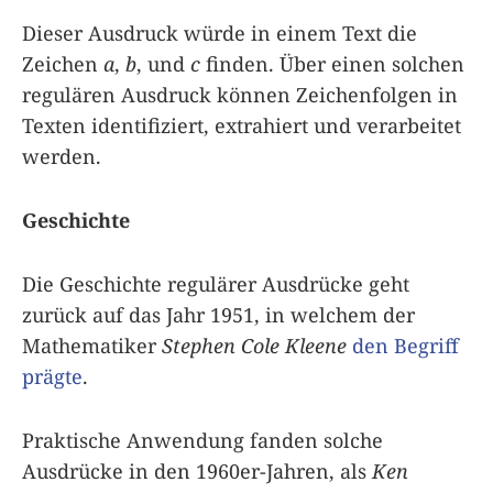
Dieser Ausdruck würde in einem Text die
Zeichen
a
,
b
, und
c
finden. Über einen solchen
regulären Ausdruck können Zeichenfolgen in
Texten identifiziert, extrahiert und verarbeitet
werden.
Geschichte
Die Geschichte regulärer Ausdrücke geht
zurück auf das Jahr 1951, in welchem der
Mathematiker
Stephen Cole Kleene
den Begriff
prägte
.
Praktische Anwendung fanden solche
Ausdrücke in den 1960er-Jahren, als
Ken