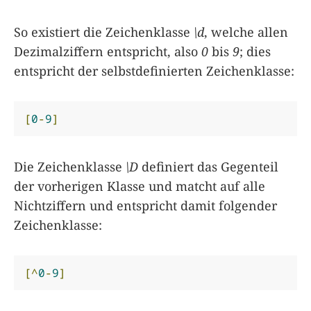
So existiert die Zeichenklasse
\d
, welche allen
Dezimalziffern entspricht, also
0
bis
9
; dies
entspricht der selbstdefinierten Zeichenklasse:
[
0
-
9
]
Die Zeichenklasse
\D
definiert das Gegenteil
der vorherigen Klasse und matcht auf alle
Nichtziffern und entspricht damit folgender
Zeichenklasse:
[^
0
-
9
]