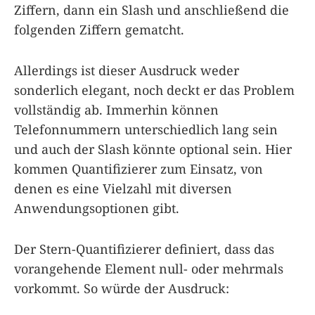
Ziffern, dann ein Slash und anschließend die
folgenden Ziffern gematcht.
Allerdings ist dieser Ausdruck weder
sonderlich elegant, noch deckt er das Problem
vollständig ab. Immerhin können
Telefonnummern unterschiedlich lang sein
und auch der Slash könnte optional sein. Hier
kommen Quantifizierer zum Einsatz, von
denen es eine Vielzahl mit diversen
Anwendungsoptionen gibt.
Der Stern-Quantifizierer definiert, dass das
vorangehende Element null- oder mehrmals
vorkommt. So würde der Ausdruck: