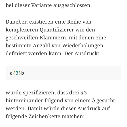
bei dieser Variante ausgeschlossen.
Daneben existieren eine Reihe von
komplexeren Quantifizierer wie den
geschweiften Klammern, mit denen eine
bestimmte Anzahl von Wiederholungen
definiert werden kann. Der Ausdruck:
a
{
3
}
b
wurde spezifizieren, dass drei
a’s
hintereinander folgend von einem
b
gesucht
werden. Damit würde dieser Ausdruck auf
folgende Zeichenkette matchen: