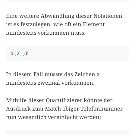
Eine weitere Abwandlung dieser Notationen
ist es festzulegen, wie oft ein Element
mindestens vorkommen muss:
a
{
2
,}
b
In diesem Fall müsste das Zeichen a
mindestens zweimal vorkommen.
Mithilfe dieser Quantifizierer könnte der
Ausdruck zum Match obiger Telefonnummer
nun wesentlich vereinfacht werden: