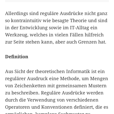
Allerdings sind reguläre Ausdrücke nicht ganz
so kontraintuitiv wie besagte Theorie und sind
in der Entwicklung sowie im IT-Alltag ein
Werkzeug, welches in vielen Fällen hilfreich
zur Seite stehen kann, aber auch Grenzen hat.
Definition
Aus Sicht der theoretischen Informatik ist ein
regulärer Ausdruck eine Methode, um Mengen
von Zeichenketten mit gemeinsamen Mustern
zu beschreiben. Reguläre Ausdrücke werden
durch die Verwendung von verschiedenen
Operatoren und Konventionen definiert, die es
ermöglichen, komplexe Suchmuster zu