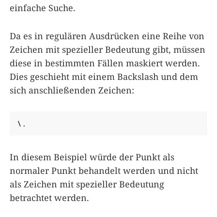
einfache Suche.
Da es in regulären Ausdrücken eine Reihe von
Zeichen mit spezieller Bedeutung gibt, müssen
diese in bestimmten Fällen maskiert werden.
Dies geschieht mit einem Backslash und dem
sich anschließenden Zeichen:
\.
In diesem Beispiel würde der Punkt als
normaler Punkt behandelt werden und nicht
als Zeichen mit spezieller Bedeutung
betrachtet werden.