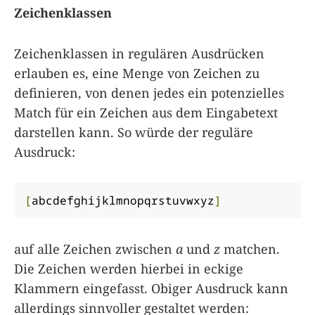
Zeichenklassen
Zeichenklassen in regulären Ausdrücken
erlauben es, eine Menge von Zeichen zu
definieren, von denen jedes ein potenzielles
Match für ein Zeichen aus dem Eingabetext
darstellen kann. So würde der reguläre
Ausdruck:
[
abcdefghijklmnopqrstuvwxyz
]
auf alle Zeichen zwischen
a
und
z
matchen.
Die Zeichen werden hierbei in eckige
Klammern eingefasst. Obiger Ausdruck kann
allerdings sinnvoller gestaltet werden: