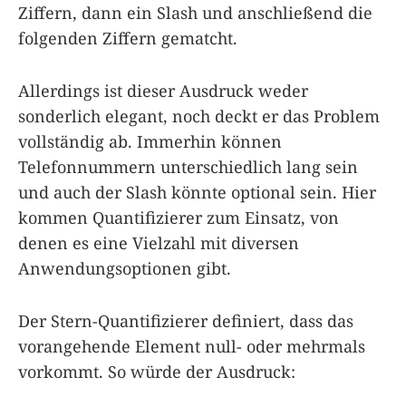
Ziffern, dann ein Slash und anschließend die
folgenden Ziffern gematcht.
Allerdings ist dieser Ausdruck weder
sonderlich elegant, noch deckt er das Problem
vollständig ab. Immerhin können
Telefonnummern unterschiedlich lang sein
und auch der Slash könnte optional sein. Hier
kommen Quantifizierer zum Einsatz, von
denen es eine Vielzahl mit diversen
Anwendungsoptionen gibt.
Der Stern-Quantifizierer definiert, dass das
vorangehende Element null- oder mehrmals
vorkommt. So würde der Ausdruck: