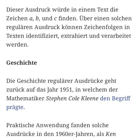
Dieser Ausdruck würde in einem Text die
Zeichen
a
,
b
, und
c
finden. Über einen solchen
regulären Ausdruck können Zeichenfolgen in
Texten identifiziert, extrahiert und verarbeitet
werden.
Geschichte
Die Geschichte regulärer Ausdrücke geht
zurück auf das Jahr 1951, in welchem der
Mathematiker
Stephen Cole Kleene
den Begriff
prägte
.
Praktische Anwendung fanden solche
Ausdrücke in den 1960er-Jahren, als
Ken