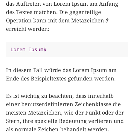
das Auftreten von Lorem Ipsum am Anfang
des Textes matchen. Die gegenteilige
Operation kann mit dem Metazeichen
$
erreicht werden:
Lorem
Ipsum$
In diesem Fall würde das Lorem Ipsum am
Ende des Beispieltextes gefunden werden.
Es ist wichtig zu beachten, dass innerhalb
einer benutzerdefinierten Zeichenklasse die
meisten Metazeichen, wie der Punkt oder der
Stern, ihre spezielle Bedeutung verlieren und
als normale Zeichen behandelt werden.