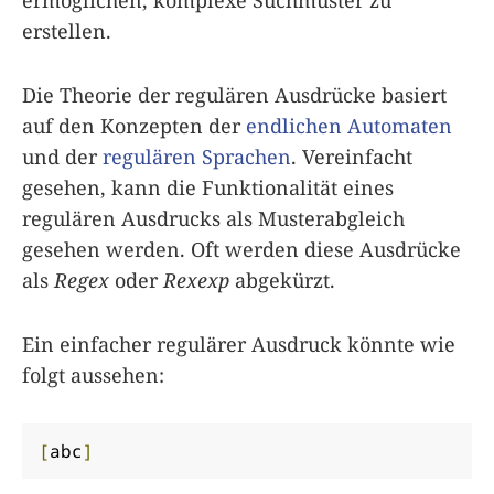
erstellen.
Die Theorie der regulären Ausdrücke basiert
auf den Konzepten der
endlichen Automaten
und der
regulären Sprachen
. Vereinfacht
gesehen, kann die Funktionalität eines
regulären Ausdrucks als Musterabgleich
gesehen werden. Oft werden diese Ausdrücke
als
Regex
oder
Rexexp
abgekürzt.
Ein einfacher regulärer Ausdruck könnte wie
folgt aussehen:
[
abc
]