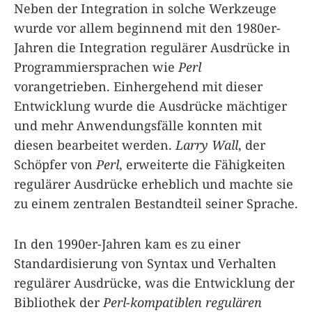
Neben der Integration in solche Werkzeuge
wurde vor allem beginnend mit den 1980er-
Jahren die Integration regulärer Ausdrücke in
Programmiersprachen wie
Perl
vorangetrieben. Einhergehend mit dieser
Entwicklung wurde die Ausdrücke mächtiger
und mehr Anwendungsfälle konnten mit
diesen bearbeitet werden.
Larry Wall
, der
Schöpfer von
Perl
, erweiterte die Fähigkeiten
regulärer Ausdrücke erheblich und machte sie
zu einem zentralen Bestandteil seiner Sprache.
In den 1990er-Jahren kam es zu einer
Standardisierung von Syntax und Verhalten
regulärer Ausdrücke, was die Entwicklung der
Bibliothek der
Perl-kompatiblen regulären