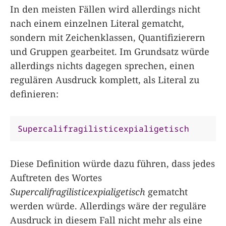
In den meisten Fällen wird allerdings nicht
nach einem einzelnen Literal gematcht,
sondern mit Zeichenklassen, Quantifizierern
und Gruppen gearbeitet. Im Grundsatz würde
allerdings nichts dagegen sprechen, einen
regulären Ausdruck komplett, als Literal zu
definieren:
Supercalifragilisticexpialigetisch
Diese Definition würde dazu führen, dass jedes
Auftreten des Wortes
Supercalifragilisticexpialigetisch
gematcht
werden würde. Allerdings wäre der reguläre
Ausdruck in diesem Fall nicht mehr als eine