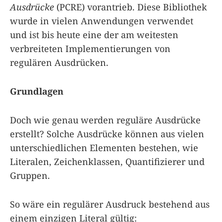
Ausdrücke
(PCRE) vorantrieb. Diese Bibliothek
wurde in vielen Anwendungen verwendet
und ist bis heute eine der am weitesten
verbreiteten Implementierungen von
regulären Ausdrücken.
Grundlagen
Doch wie genau werden reguläre Ausdrücke
erstellt? Solche Ausdrücke können aus vielen
unterschiedlichen Elementen bestehen, wie
Literalen, Zeichenklassen, Quantifizierer und
Gruppen.
So wäre ein regulärer Ausdruck bestehend aus
einem einzigen Literal gültig: