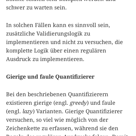
schwer zu warten sein.
In solchen Fällen kann es sinnvoll sein,
zusätzliche Validierungslogik zu
implementieren und nicht zu versuchen, die
komplette Logik über einen regulären
Ausdruck zu implementieren.
Gierige und faule Quantifizierer
Bei den beschriebenen Quantifizierern
existieren gierige (engl.
greedy
) und faule
(engl.
lazy
) Varianten. Gierige Quantifizierer
versuchen, so viel wie möglich von der
Zeichenkette zu erfassen, während sie den