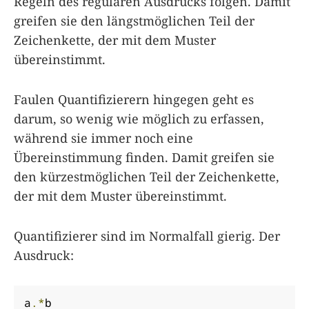
Regeln des regulären Ausdrucks folgen. Damit
greifen sie den längstmöglichen Teil der
Zeichenkette, der mit dem Muster
übereinstimmt.
Faulen Quantifizierern hingegen geht es
darum, so wenig wie möglich zu erfassen,
während sie immer noch eine
Übereinstimmung finden. Damit greifen sie
den kürzestmöglichen Teil der Zeichenkette,
der mit dem Muster übereinstimmt.
Quantifizierer sind im Normalfall gierig. Der
Ausdruck:
a
.*
b