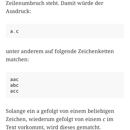
Zeilenumbruch steht. Damit würde der
Ausdruck:
a
.
c
unter anderem auf folgende Zeichenketten
matchen:
aac

abc

acc
Solange ein a gefolgt von einem beliebigen
Zeichen, wiederum gefolgt von einem
c
im
Text vorkommt, wird dieses gematcht.