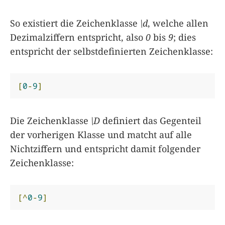
So existiert die Zeichenklasse
\d
, welche allen
Dezimalziffern entspricht, also
0
bis
9
; dies
entspricht der selbstdefinierten Zeichenklasse:
[
0
-
9
]
Die Zeichenklasse
\D
definiert das Gegenteil
der vorherigen Klasse und matcht auf alle
Nichtziffern und entspricht damit folgender
Zeichenklasse:
[^
0
-
9
]