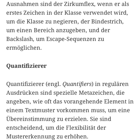
Ausnahmen sind der Zirkumflex, wenn er als
erstes Zeichen in der Klasse verwendet wird,
um die Klasse zu negieren, der Bindestrich,
um einen Bereich anzugeben, und der
Backslash, um Escape-Sequenzen zu
ermöglichen.
Quantifizierer
Quantifizierer (engl.
Quantifiers
) in regulären
Ausdrücken sind spezielle Metazeichen, die
angeben, wie oft das vorangehende Element in
einem Textmuster vorkommen muss, um eine
Übereinstimmung zu erzielen. Sie sind
entscheidend, um die Flexibilität der
Mustererkennung zu erhöhen.