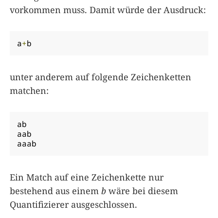
vorkommen muss. Damit würde der Ausdruck:
a
+
b
unter anderem auf folgende Zeichenketten
matchen:
ab

aab

aaab
Ein Match auf eine Zeichenkette nur
bestehend aus einem
b
wäre bei diesem
Quantifizierer ausgeschlossen.