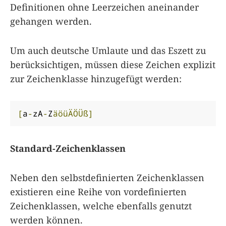
Definitionen ohne Leerzeichen aneinander
gehangen werden.
Um auch deutsche Umlaute und das Eszett zu
berücksichtigen, müssen diese Zeichen explizit
zur Zeichenklasse hinzugefügt werden:
[
a
-
zA
-
Z
äöüÄÖÜß]
Standard-Zeichenklassen
Neben den selbstdefinierten Zeichenklassen
existieren eine Reihe von vordefinierten
Zeichenklassen, welche ebenfalls genutzt
werden können.