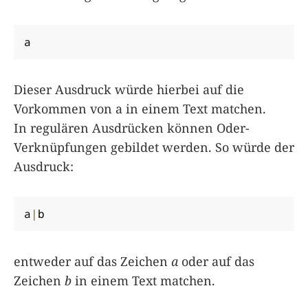
a
Dieser Ausdruck würde hierbei auf die
Vorkommen von a in einem Text matchen.
In regulären Ausdrücken können Oder-
Verknüpfungen gebildet werden. So würde der
Ausdruck:
a
|
b
entweder auf das Zeichen
a
oder auf das
Zeichen
b
in einem Text matchen.