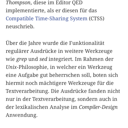
Thompson
, diese im Editor QED
implementierte, als er diesen für das
Compatible Time-Sharing System
(CTSS)
neuschrieb.
Über die Jahre wurde die Funktionalität
regulärer Ausdrücke in weitere Werkzeuge
wie
grep
und
sed
integriert. Im Rahmen der
Unix
-Philosophie, in welcher ein Werkzeug
eine Aufgabe gut beherrschen soll, boten sich
hiermit noch mächtigere Werkzeuge für die
Textverarbeitung. Die Ausdrücke fanden nicht
nur in der Textverarbeitung, sondern auch in
der lexikalischen Analyse im
Compiler-Design
Anwendung.