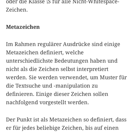
oder die Klasse
\S
für alle Nicht-Whitespace-
Zeichen.
Metazeichen
Im Rahmen regulärer Ausdrücke sind einige
Metazeichen definiert, welche
unterschiedlichste Bedeutungen haben und
nicht als die Zeichen selbst interpretiert
werden. Sie werden verwendet, um Muster für
die Textsuche und -manipulation zu
definieren. Einige dieser Zeichen sollen
nachfolgend vorgestellt werden.
Der Punkt ist als Metazeichen so definiert, dass
er für jedes beliebige Zeichen, bis auf einen