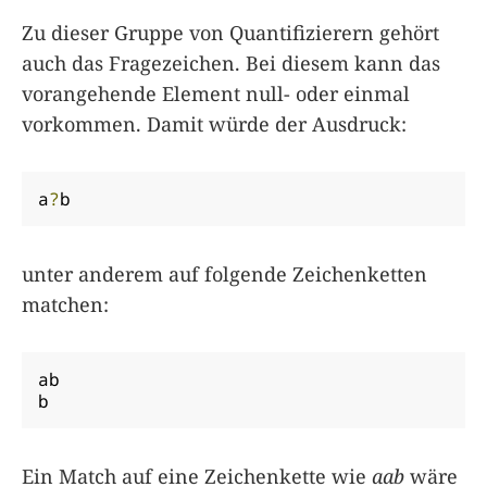
Zu dieser Gruppe von Quantifizierern gehört
auch das Fragezeichen. Bei diesem kann das
vorangehende Element null- oder einmal
vorkommen. Damit würde der Ausdruck:
a
?
b
unter anderem auf folgende Zeichenketten
matchen:
ab

b
Ein Match auf eine Zeichenkette wie
aab
wäre