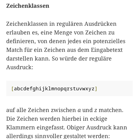
Zeichenklassen
Zeichenklassen in regulären Ausdrücken
erlauben es, eine Menge von Zeichen zu
definieren, von denen jedes ein potenzielles
Match für ein Zeichen aus dem Eingabetext
darstellen kann. So würde der reguläre
Ausdruck:
[
abcdefghijklmnopqrstuvwxyz
]
auf alle Zeichen zwischen
a
und
z
matchen.
Die Zeichen werden hierbei in eckige
Klammern eingefasst. Obiger Ausdruck kann
allerdings sinnvoller gestaltet werden: