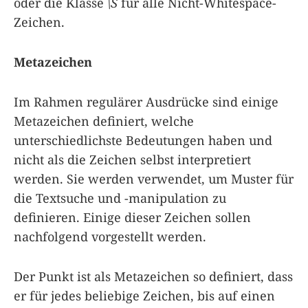
oder die Klasse
\S
für alle Nicht-Whitespace-
Zeichen.
Metazeichen
Im Rahmen regulärer Ausdrücke sind einige
Metazeichen definiert, welche
unterschiedlichste Bedeutungen haben und
nicht als die Zeichen selbst interpretiert
werden. Sie werden verwendet, um Muster für
die Textsuche und -manipulation zu
definieren. Einige dieser Zeichen sollen
nachfolgend vorgestellt werden.
Der Punkt ist als Metazeichen so definiert, dass
er für jedes beliebige Zeichen, bis auf einen