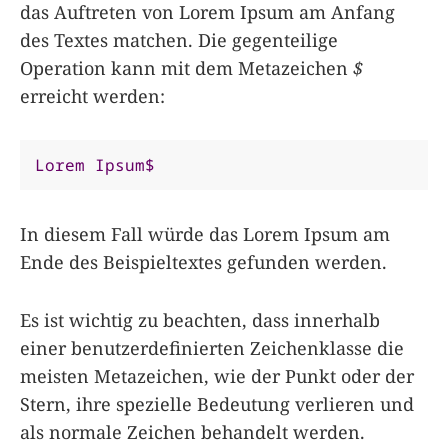
das Auftreten von Lorem Ipsum am Anfang
des Textes matchen. Die gegenteilige
Operation kann mit dem Metazeichen
$
erreicht werden:
Lorem
Ipsum$
In diesem Fall würde das Lorem Ipsum am
Ende des Beispieltextes gefunden werden.
Es ist wichtig zu beachten, dass innerhalb
einer benutzerdefinierten Zeichenklasse die
meisten Metazeichen, wie der Punkt oder der
Stern, ihre spezielle Bedeutung verlieren und
als normale Zeichen behandelt werden.