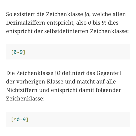
So existiert die Zeichenklasse
\d
, welche allen
Dezimalziffern entspricht, also
0
bis
9
; dies
entspricht der selbstdefinierten Zeichenklasse:
[
0
-
9
]
Die Zeichenklasse
\D
definiert das Gegenteil
der vorherigen Klasse und matcht auf alle
Nichtziffern und entspricht damit folgender
Zeichenklasse:
[^
0
-
9
]