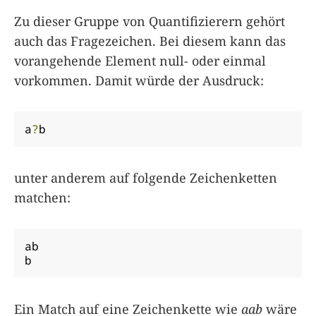
Zu dieser Gruppe von Quantifizierern gehört
auch das Fragezeichen. Bei diesem kann das
vorangehende Element null- oder einmal
vorkommen. Damit würde der Ausdruck:
a
?
b
unter anderem auf folgende Zeichenketten
matchen:
ab

b
Ein Match auf eine Zeichenkette wie
aab
wäre