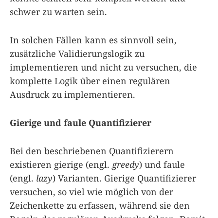
schwer zu warten sein.
In solchen Fällen kann es sinnvoll sein,
zusätzliche Validierungslogik zu
implementieren und nicht zu versuchen, die
komplette Logik über einen regulären
Ausdruck zu implementieren.
Gierige und faule Quantifizierer
Bei den beschriebenen Quantifizierern
existieren gierige (engl.
greedy
) und faule
(engl.
lazy
) Varianten. Gierige Quantifizierer
versuchen, so viel wie möglich von der
Zeichenkette zu erfassen, während sie den