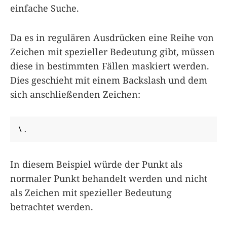
einfache Suche.
Da es in regulären Ausdrücken eine Reihe von
Zeichen mit spezieller Bedeutung gibt, müssen
diese in bestimmten Fällen maskiert werden.
Dies geschieht mit einem Backslash und dem
sich anschließenden Zeichen:
\.
In diesem Beispiel würde der Punkt als
normaler Punkt behandelt werden und nicht
als Zeichen mit spezieller Bedeutung
betrachtet werden.