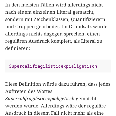
In den meisten Fällen wird allerdings nicht
nach einem einzelnen Literal gematcht,
sondern mit Zeichenklassen, Quantifizierern
und Gruppen gearbeitet. Im Grundsatz würde
allerdings nichts dagegen sprechen, einen
regulären Ausdruck komplett, als Literal zu
definieren:
Supercalifragilisticexpialigetisch
Diese Definition würde dazu führen, dass jedes
Auftreten des Wortes
Supercalifragilisticexpialigetisch
gematcht
werden würde. Allerdings wäre der reguläre
Ausdruck in diesem Fall nicht mehr als eine