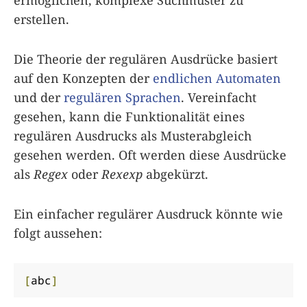
erstellen.
Die Theorie der regulären Ausdrücke basiert
auf den Konzepten der
endlichen Automaten
und der
regulären Sprachen
. Vereinfacht
gesehen, kann die Funktionalität eines
regulären Ausdrucks als Musterabgleich
gesehen werden. Oft werden diese Ausdrücke
als
Regex
oder
Rexexp
abgekürzt.
Ein einfacher regulärer Ausdruck könnte wie
folgt aussehen:
[
abc
]