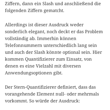
Ziffern, dann ein Slash und anschließend die
folgenden Ziffern gematcht.
Allerdings ist dieser Ausdruck weder
sonderlich elegant, noch deckt er das Problem
vollständig ab. Immerhin können
Telefonnummern unterschiedlich lang sein
und auch der Slash könnte optional sein. Hier
kommen Quantifizierer zum Einsatz, von
denen es eine Vielzahl mit diversen
Anwendungsoptionen gibt.
Der Stern-Quantifizierer definiert, dass das
vorangehende Element null- oder mehrmals
vorkommt. So würde der Ausdruck: