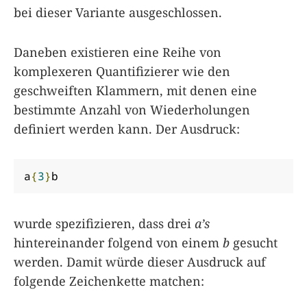
bei dieser Variante ausgeschlossen.
Daneben existieren eine Reihe von
komplexeren Quantifizierer wie den
geschweiften Klammern, mit denen eine
bestimmte Anzahl von Wiederholungen
definiert werden kann. Der Ausdruck:
a
{
3
}
b
wurde spezifizieren, dass drei
a’s
hintereinander folgend von einem
b
gesucht
werden. Damit würde dieser Ausdruck auf
folgende Zeichenkette matchen: