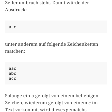
Zeilenumbruch steht. Damit würde der
Ausdruck:
a
.
c
unter anderem auf folgende Zeichenketten
matchen:
aac

abc

acc
Solange ein a gefolgt von einem beliebigen
Zeichen, wiederum gefolgt von einem
c
im
Text vorkommt, wird dieses gematcht.