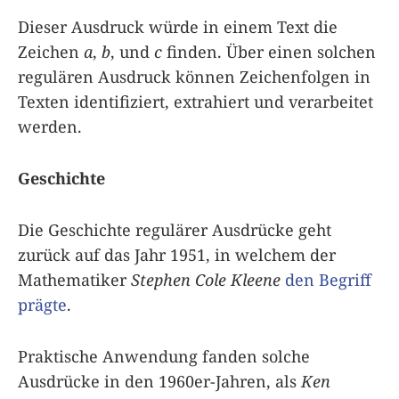
Dieser Ausdruck würde in einem Text die
Zeichen
a
,
b
, und
c
finden. Über einen solchen
regulären Ausdruck können Zeichenfolgen in
Texten identifiziert, extrahiert und verarbeitet
werden.
Geschichte
Die Geschichte regulärer Ausdrücke geht
zurück auf das Jahr 1951, in welchem der
Mathematiker
Stephen Cole Kleene
den Begriff
prägte
.
Praktische Anwendung fanden solche
Ausdrücke in den 1960er-Jahren, als
Ken