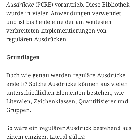
Ausdrücke
(PCRE) vorantrieb. Diese Bibliothek
wurde in vielen Anwendungen verwendet
und ist bis heute eine der am weitesten
verbreiteten Implementierungen von
regulären Ausdrücken.
Grundlagen
Doch wie genau werden reguläre Ausdrücke
erstellt? Solche Ausdrücke können aus vielen
unterschiedlichen Elementen bestehen, wie
Literalen, Zeichenklassen, Quantifizierer und
Gruppen.
So wäre ein regulärer Ausdruck bestehend aus
einem einzigen Literal gültig: