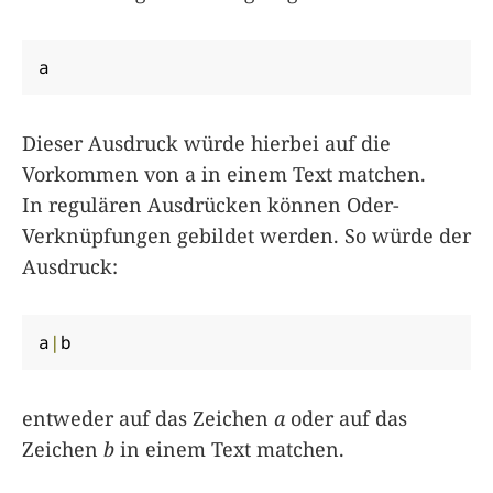
a
Dieser Ausdruck würde hierbei auf die
Vorkommen von a in einem Text matchen.
In regulären Ausdrücken können Oder-
Verknüpfungen gebildet werden. So würde der
Ausdruck:
a
|
b
entweder auf das Zeichen
a
oder auf das
Zeichen
b
in einem Text matchen.