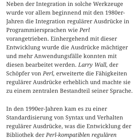
Neben der Integration in solche Werkzeuge
wurde vor allem beginnend mit den 1980er-
Jahren die Integration regulärer Ausdrücke in
Programmiersprachen wie
Perl
vorangetrieben. Einhergehend mit dieser
Entwicklung wurde die Ausdrücke mächtiger
und mehr Anwendungsfälle konnten mit
diesen bearbeitet werden.
Larry Wall
, der
Schöpfer von
Perl
, erweiterte die Fähigkeiten
regulärer Ausdrücke erheblich und machte sie
zu einem zentralen Bestandteil seiner Sprache.
In den 1990er-Jahren kam es zu einer
Standardisierung von Syntax und Verhalten
regulärer Ausdrücke, was die Entwicklung der
Bibliothek der
Perl-kompatiblen regulären