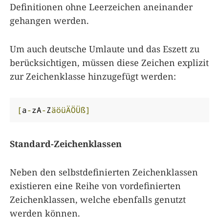
Definitionen ohne Leerzeichen aneinander
gehangen werden.
Um auch deutsche Umlaute und das Eszett zu
berücksichtigen, müssen diese Zeichen explizit
zur Zeichenklasse hinzugefügt werden:
[
a
-
zA
-
Z
äöüÄÖÜß]
Standard-Zeichenklassen
Neben den selbstdefinierten Zeichenklassen
existieren eine Reihe von vordefinierten
Zeichenklassen, welche ebenfalls genutzt
werden können.