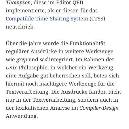
Thompson
, diese im Editor QED
implementierte, als er diesen für das
Compatible Time-Sharing System
(CTSS)
neuschrieb.
Über die Jahre wurde die Funktionalität
regulärer Ausdrücke in weitere Werkzeuge
wie
grep
und
sed
integriert. Im Rahmen der
Unix
-Philosophie, in welcher ein Werkzeug
eine Aufgabe gut beherrschen soll, boten sich
hiermit noch mächtigere Werkzeuge für die
Textverarbeitung. Die Ausdrücke fanden nicht
nur in der Textverarbeitung, sondern auch in
der lexikalischen Analyse im
Compiler-Design
Anwendung.