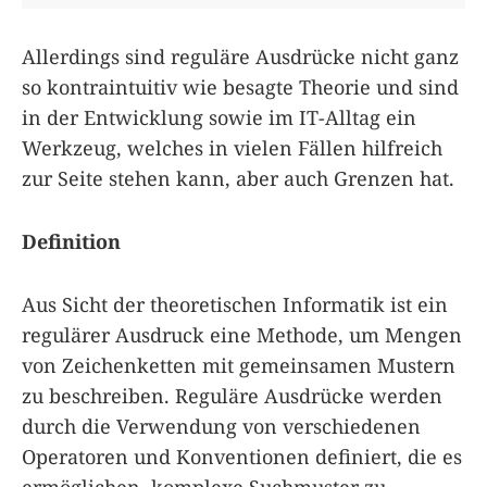
Allerdings sind reguläre Ausdrücke nicht ganz
so kontraintuitiv wie besagte Theorie und sind
in der Entwicklung sowie im IT-Alltag ein
Werkzeug, welches in vielen Fällen hilfreich
zur Seite stehen kann, aber auch Grenzen hat.
Definition
Aus Sicht der theoretischen Informatik ist ein
regulärer Ausdruck eine Methode, um Mengen
von Zeichenketten mit gemeinsamen Mustern
zu beschreiben. Reguläre Ausdrücke werden
durch die Verwendung von verschiedenen
Operatoren und Konventionen definiert, die es
ermöglichen, komplexe Suchmuster zu