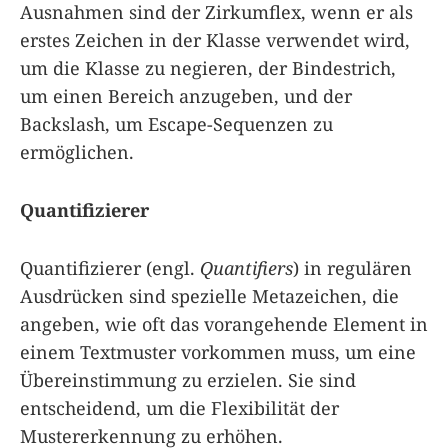
Ausnahmen sind der Zirkumflex, wenn er als
erstes Zeichen in der Klasse verwendet wird,
um die Klasse zu negieren, der Bindestrich,
um einen Bereich anzugeben, und der
Backslash, um Escape-Sequenzen zu
ermöglichen.
Quantifizierer
Quantifizierer (engl.
Quantifiers
) in regulären
Ausdrücken sind spezielle Metazeichen, die
angeben, wie oft das vorangehende Element in
einem Textmuster vorkommen muss, um eine
Übereinstimmung zu erzielen. Sie sind
entscheidend, um die Flexibilität der
Mustererkennung zu erhöhen.