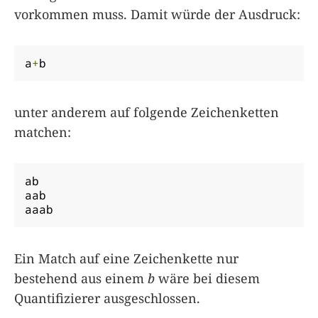
vorkommen muss. Damit würde der Ausdruck:
a
+
b
unter anderem auf folgende Zeichenketten
matchen:
ab

aab

aaab
Ein Match auf eine Zeichenkette nur
bestehend aus einem
b
wäre bei diesem
Quantifizierer ausgeschlossen.