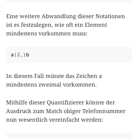
Eine weitere Abwandlung dieser Notationen
ist es festzulegen, wie oft ein Element
mindestens vorkommen muss:
a
{
2
,}
b
In diesem Fall müsste das Zeichen a
mindestens zweimal vorkommen.
Mithilfe dieser Quantifizierer könnte der
Ausdruck zum Match obiger Telefonnummer
nun wesentlich vereinfacht werden: