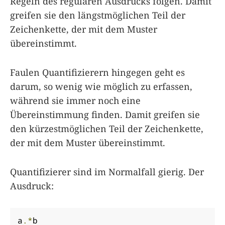
Regeln des regulären Ausdrucks folgen. Damit
greifen sie den längstmöglichen Teil der
Zeichenkette, der mit dem Muster
übereinstimmt.
Faulen Quantifizierern hingegen geht es
darum, so wenig wie möglich zu erfassen,
während sie immer noch eine
Übereinstimmung finden. Damit greifen sie
den kürzestmöglichen Teil der Zeichenkette,
der mit dem Muster übereinstimmt.
Quantifizierer sind im Normalfall gierig. Der
Ausdruck:
a
.*
b