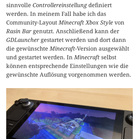
sinnvolle
Controllereinstellung
definiert
werden. In meinem Fall habe ich das
Community-Layout
Minecraft Xbox Style
von
Rasin Bar
genutzt. Anschließend kann der
GDLauncher
gestartet werden und dort dann
die gewünschte
Minecraft
-Version ausgewählt
und gestartet werden. In
Minecraft
selbst
können entsprechende Einstellungen wie die
gewünschte Auflösung vorgenommen werden.