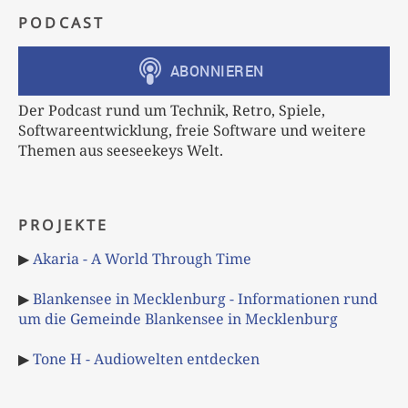
PODCAST
Der Podcast rund um Technik, Retro, Spiele,
Softwareentwicklung, freie Software und weitere
Themen aus seeseekeys Welt.
PROJEKTE
▶
Akaria - A World Through Time
▶
Blankensee in Mecklenburg - Informationen rund
um die Gemeinde Blankensee in Mecklenburg
▶
Tone H - Audiowelten entdecken