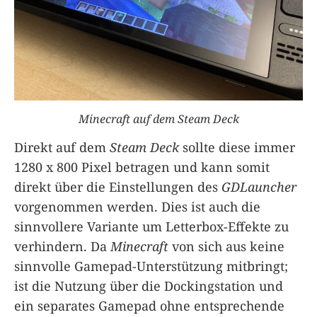
Minecraft auf dem Steam Deck
Direkt auf dem
Steam Deck
sollte diese immer
1280 x 800 Pixel betragen und kann somit
direkt über die Einstellungen des
GDLauncher
vorgenommen werden. Dies ist auch die
sinnvollere Variante um Letterbox-Effekte zu
verhindern. Da
Minecraft
von sich aus keine
sinnvolle Gamepad-Unterstützung mitbringt;
ist die Nutzung über die Dockingstation und
ein separates Gamepad ohne entsprechende