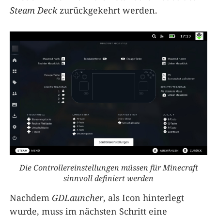
Steam Deck
zurückgekehrt werden.
Die Controllereinstellungen müssen für Minecraft
sinnvoll definiert werden
Nachdem
GDLauncher
, als Icon hinterlegt
wurde, muss im nächsten Schritt eine