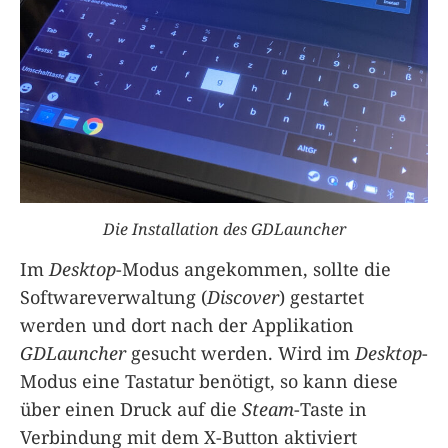
Die Installation des GDLauncher
Im
Desktop
-Modus angekommen, sollte die
Softwareverwaltung (
Discover
) gestartet
werden und dort nach der Applikation
GDLauncher
gesucht werden. Wird im
Desktop
-
Modus eine Tastatur benötigt, so kann diese
über einen Druck auf die
Steam
-Taste in
Verbindung mit dem X-Button aktiviert