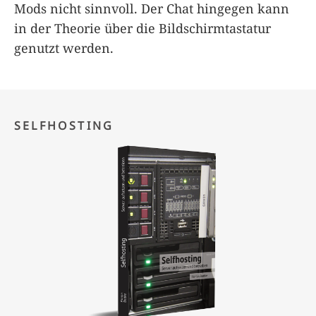
Mods nicht sinnvoll. Der Chat hingegen kann
in der Theorie über die Bildschirmtastatur
genutzt werden.
SELFHOSTING