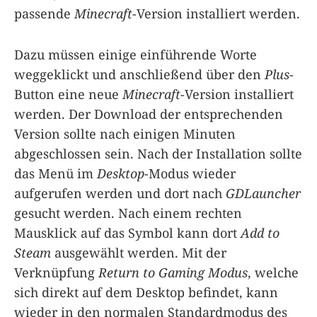
passende
Minecraft
-Version installiert werden.
Dazu müssen einige einführende Worte
weggeklickt und anschließend über den
Plus
-
Button eine neue
Minecraft
-Version installiert
werden. Der Download der entsprechenden
Version sollte nach einigen Minuten
abgeschlossen sein. Nach der Installation sollte
das Menü im
Desktop
-Modus wieder
aufgerufen werden und dort nach
GDLauncher
gesucht werden. Nach einem rechten
Mausklick auf das Symbol kann dort
Add to
Steam
ausgewählt werden. Mit der
Verknüpfung
Return to Gaming Modus
, welche
sich direkt auf dem Desktop befindet, kann
wieder in den normalen Standardmodus des