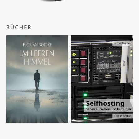
BÜCHER