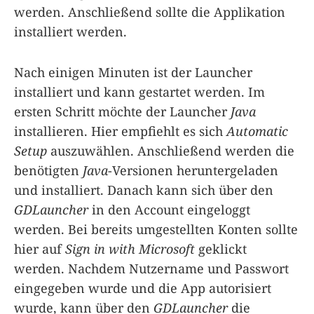
werden. Anschließend sollte die Applikation
installiert werden.
Nach einigen Minuten ist der Launcher
installiert und kann gestartet werden. Im
ersten Schritt möchte der Launcher
Java
installieren. Hier empfiehlt es sich
Automatic
Setup
auszuwählen. Anschließend werden die
benötigten
Java
-Versionen heruntergeladen
und installiert. Danach kann sich über den
GDLauncher
in den Account eingeloggt
werden. Bei bereits umgestellten Konten sollte
hier auf
Sign in with Microsoft
geklickt
werden. Nachdem Nutzername und Passwort
eingegeben wurde und die App autorisiert
wurde, kann über den
GDLauncher
die