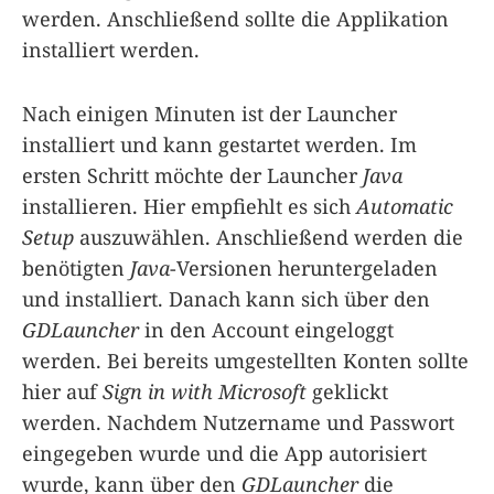
werden. Anschließend sollte die Applikation
installiert werden.
Nach einigen Minuten ist der Launcher
installiert und kann gestartet werden. Im
ersten Schritt möchte der Launcher
Java
installieren. Hier empfiehlt es sich
Automatic
Setup
auszuwählen. Anschließend werden die
benötigten
Java
-Versionen heruntergeladen
und installiert. Danach kann sich über den
GDLauncher
in den Account eingeloggt
werden. Bei bereits umgestellten Konten sollte
hier auf
Sign in with Microsoft
geklickt
werden. Nachdem Nutzername und Passwort
eingegeben wurde und die App autorisiert
wurde, kann über den
GDLauncher
die