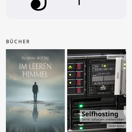
BÜCHER