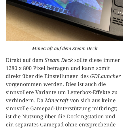
Minecraft auf dem Steam Deck
Direkt auf dem
Steam Deck
sollte diese immer
1280 x 800 Pixel betragen und kann somit
direkt über die Einstellungen des
GDLauncher
vorgenommen werden. Dies ist auch die
sinnvollere Variante um Letterbox-Effekte zu
verhindern. Da
Minecraft
von sich aus keine
sinnvolle Gamepad-Unterstützung mitbringt;
ist die Nutzung über die Dockingstation und
ein separates Gamepad ohne entsprechende