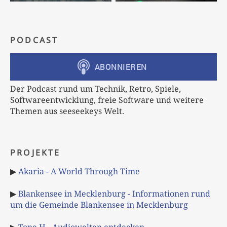
PODCAST
Der Podcast rund um Technik, Retro, Spiele,
Softwareentwicklung, freie Software und weitere
Themen aus seeseekeys Welt.
PROJEKTE
▶
Akaria - A World Through Time
▶
Blankensee in Mecklenburg - Informationen rund
um die Gemeinde Blankensee in Mecklenburg
▶
Tone H - Audiowelten entdecken