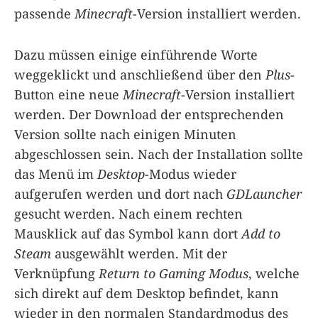
passende
Minecraft
-Version installiert werden.
Dazu müssen einige einführende Worte
weggeklickt und anschließend über den
Plus
-
Button eine neue
Minecraft
-Version installiert
werden. Der Download der entsprechenden
Version sollte nach einigen Minuten
abgeschlossen sein. Nach der Installation sollte
das Menü im
Desktop
-Modus wieder
aufgerufen werden und dort nach
GDLauncher
gesucht werden. Nach einem rechten
Mausklick auf das Symbol kann dort
Add to
Steam
ausgewählt werden. Mit der
Verknüpfung
Return to Gaming Modus
, welche
sich direkt auf dem Desktop befindet, kann
wieder in den normalen Standardmodus des