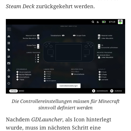
Steam Deck
zurückgekehrt werden.
Die Controllereinstellungen müssen für Minecraft
sinnvoll definiert werden
Nachdem
GDLauncher
, als Icon hinterlegt
wurde, muss im nächsten Schritt eine