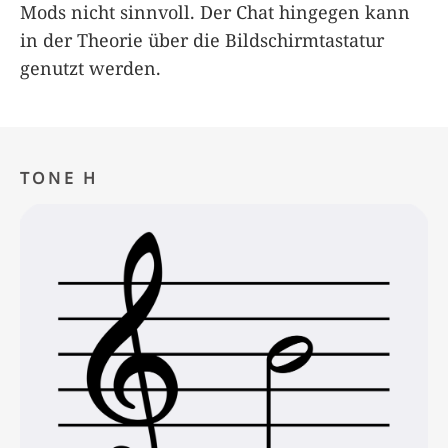
Mods nicht sinnvoll. Der Chat hingegen kann
in der Theorie über die Bildschirmtastatur
genutzt werden.
TONE H