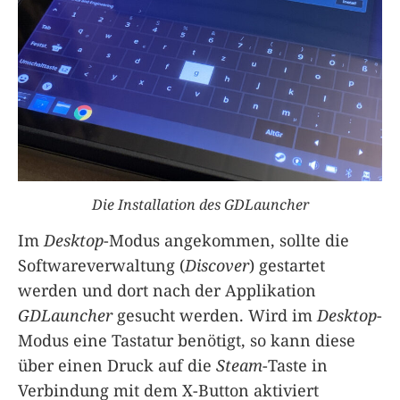
Die Installation des GDLauncher
Im
Desktop
-Modus angekommen, sollte die
Softwareverwaltung (
Discover
) gestartet
werden und dort nach der Applikation
GDLauncher
gesucht werden. Wird im
Desktop
-
Modus eine Tastatur benötigt, so kann diese
über einen Druck auf die
Steam
-Taste in
Verbindung mit dem X-Button aktiviert