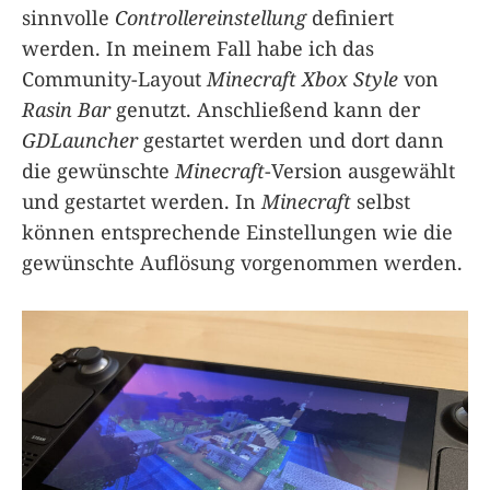
sinnvolle
Controllereinstellung
definiert
werden. In meinem Fall habe ich das
Community-Layout
Minecraft Xbox Style
von
Rasin Bar
genutzt. Anschließend kann der
GDLauncher
gestartet werden und dort dann
die gewünschte
Minecraft
-Version ausgewählt
und gestartet werden. In
Minecraft
selbst
können entsprechende Einstellungen wie die
gewünschte Auflösung vorgenommen werden.