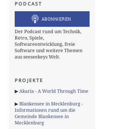
PODCAST
Der Podcast rund um Technik,
Retro, Spiele,
Softwareentwicklung, freie
Software und weitere Themen
aus seeseekeys Welt.
PROJEKTE
▶
Akaria - A World Through Time
▶
Blankensee in Mecklenburg -
Informationen rund um die
Gemeinde Blankensee in
Mecklenburg