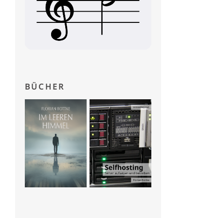
BÜCHER