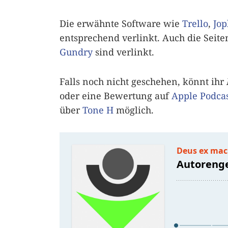
Die erwähnte Software wie
Trello
,
Jop
entsprechend verlinkt. Auch die Seit
Gundry
sind verlinkt.
Falls noch nicht geschehen, könnt ihr
oder eine Bewertung auf
Apple Podcas
über
Tone H
möglich.