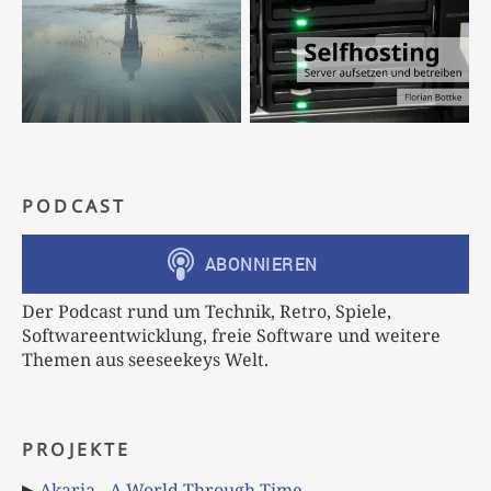
PODCAST
Der Podcast rund um Technik, Retro, Spiele,
Softwareentwicklung, freie Software und weitere
Themen aus seeseekeys Welt.
PROJEKTE
▶
Akaria - A World Through Time