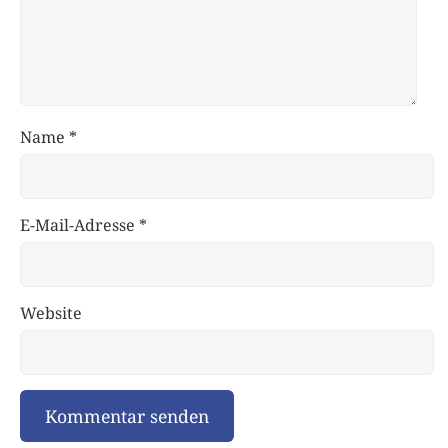
Name
*
E-Mail-Adresse
*
Website