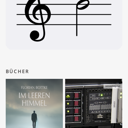
BÜCHER