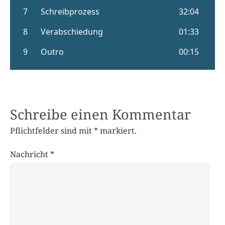
Schreibe einen Kommentar
Pflichtfelder sind mit
*
markiert.
Nachricht
*