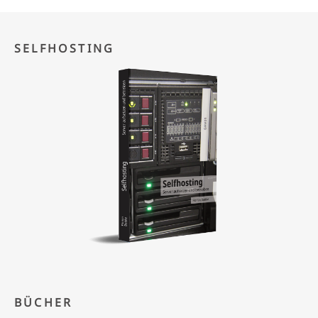
SELFHOSTING
BÜCHER