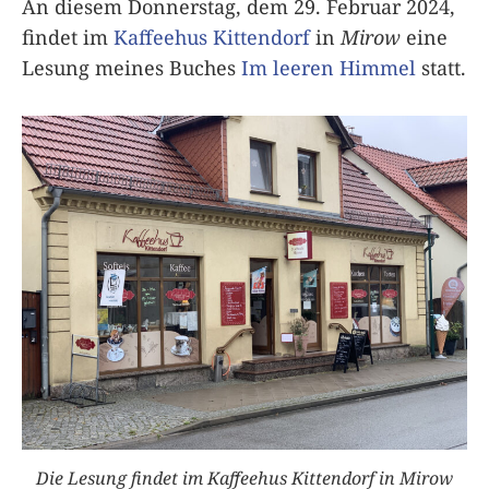
An diesem Donnerstag, dem 29. Februar 2024,
findet im
Kaffeehus Kittendorf
in
Mirow
eine
Lesung meines Buches
Im leeren Himmel
statt.
Die Lesung findet im Kaffeehus Kittendorf in Mirow