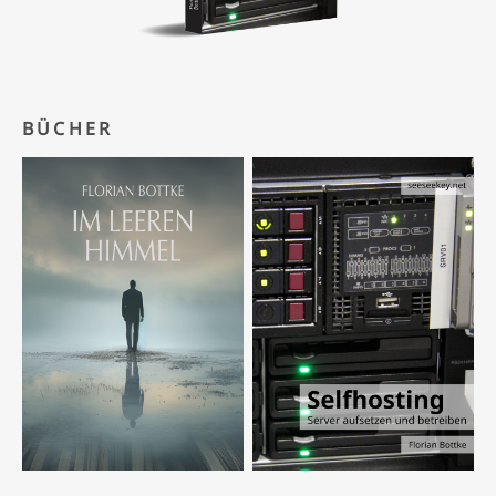
BÜCHER