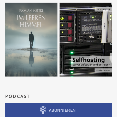
PODCAST