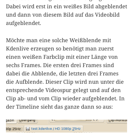
Dabei wird erst in ein weißes Bild abgeblendet
und dann von diesem Bild auf das Videobild
aufgeblendet.
Möchte man eine solche Weißblende mit
Kdenlive erzeugen so benötigt man zuerst
einen weißen Farbclip mit einer Länge von
sechs Frames. Die ersten drei Frames sind
dabei die Abblende, die letzten drei Frames
die Aufblende. Dieser Clip wird nun unter die
entsprechende Videospur gelegt und auf den
Clip ab- und vom Clip wieder aufgeblendet. In
der Timeline sieht das ganze dann so aus: