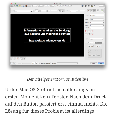
Der Titelgenerator von Kdenlive
Unter Mac OS X öffnet sich allerdings im
ersten Moment kein Fenster. Nach dem Druck
auf den Button passiert erst einmal nichts. Die
Lösung für dieses Problem ist allerdings