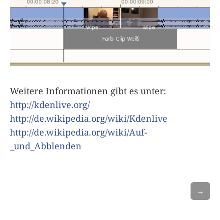
Weitere Informationen gibt es unter:
http://kdenlive.org/
http://de.wikipedia.org/wiki/Kdenlive
http://de.wikipedia.org/wiki/Auf-
_und_Abblenden
→