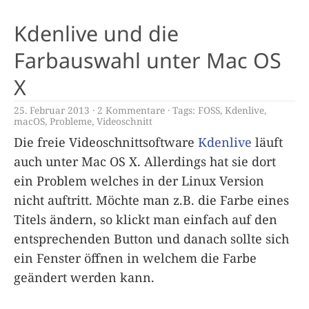
Kdenlive und die
Farbauswahl unter Mac OS
X
25. Februar 2013
2 Kommentare
Tags:
FOSS
,
Kdenlive
,
macOS
,
Probleme
,
Videoschnitt
Die freie Videoschnittsoftware
Kdenlive
läuft
auch unter Mac OS X. Allerdings hat sie dort
ein Problem welches in der Linux Version
nicht auftritt. Möchte man z.B. die Farbe eines
Titels ändern, so klickt man einfach auf den
entsprechenden Button und danach sollte sich
ein Fenster öffnen in welchem die Farbe
geändert werden kann.