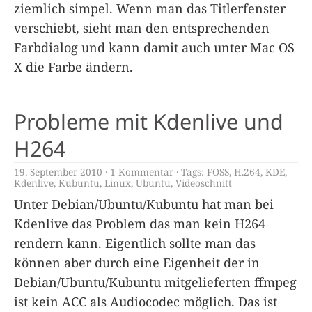
ziemlich simpel. Wenn man das Titlerfenster
verschiebt, sieht man den entsprechenden
Farbdialog und kann damit auch unter Mac OS
X die Farbe ändern.
Probleme mit Kdenlive und
H264
19. September 2010
1 Kommentar
Tags:
FOSS
,
H.264
,
KDE
,
Kdenlive
,
Kubuntu
,
Linux
,
Ubuntu
,
Videoschnitt
Unter Debian/Ubuntu/Kubuntu hat man bei
Kdenlive das Problem das man kein H264
rendern kann. Eigentlich sollte man das
können aber durch eine Eigenheit der in
Debian/Ubuntu/Kubuntu mitgelieferten ffmpeg
ist kein ACC als Audiocodec möglich. Das ist