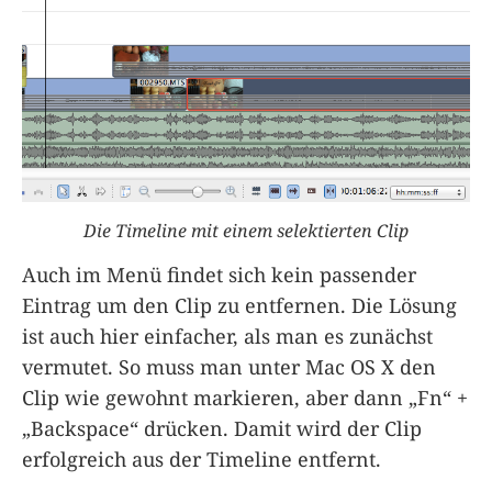
Die Timeline mit einem selektierten Clip
Auch im Menü findet sich kein passender
Eintrag um den Clip zu entfernen. Die Lösung
ist auch hier einfacher, als man es zunächst
vermutet. So muss man unter Mac OS X den
Clip wie gewohnt markieren, aber dann „Fn“ +
„Backspace“ drücken. Damit wird der Clip
erfolgreich aus der Timeline entfernt.