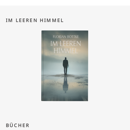
IM LEEREN HIMMEL
BÜCHER