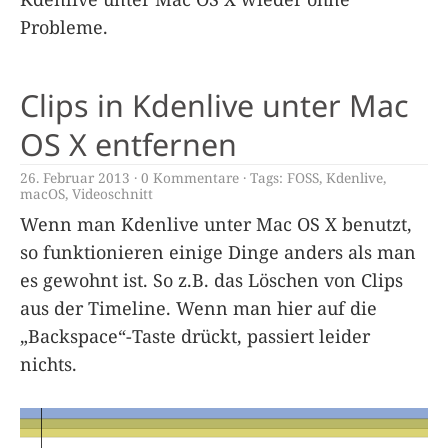
Probleme.
Clips in Kdenlive unter Mac
OS X entfernen
26. Februar 2013
0 Kommentare
Tags:
FOSS
,
Kdenlive
,
macOS
,
Videoschnitt
Wenn man Kdenlive unter Mac OS X benutzt,
so funktionieren einige Dinge anders als man
es gewohnt ist. So z.B. das Löschen von Clips
aus der Timeline. Wenn man hier auf die
„Backspace“-Taste drückt, passiert leider
nichts.