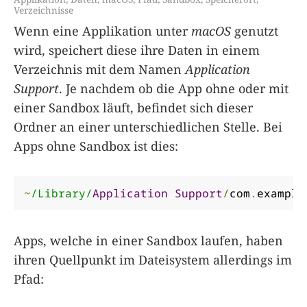
Verzeichnisse
Wenn eine Applikation unter
macOS
genutzt
wird, speichert diese ihre Daten in einem
Verzeichnis mit dem Namen
Application
Support
. Je nachdem ob die App ohne oder mit
einer Sandbox läuft, befindet sich dieser
Ordner an einer unterschiedlichen Stelle. Bei
Apps ohne Sandbox ist dies:
~
/Library/
Application
Support
/
com
.
example
Apps, welche in einer Sandbox laufen, haben
ihren Quellpunkt im Dateisystem allerdings im
Pfad: