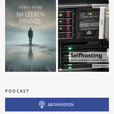
PODCAST