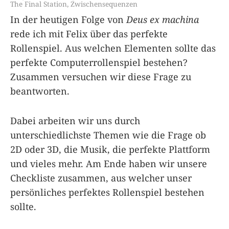
The Final Station
,
Zwischensequenzen
In der heutigen Folge von
Deus ex machina
rede ich mit Felix über das perfekte
Rollenspiel. Aus welchen Elementen sollte das
perfekte Computerrollenspiel bestehen?
Zusammen versuchen wir diese Frage zu
beantworten.
Dabei arbeiten wir uns durch
unterschiedlichste Themen wie die Frage ob
2D oder 3D, die Musik, die perfekte Plattform
und vieles mehr. Am Ende haben wir unsere
Checkliste zusammen, aus welcher unser
persönliches perfektes Rollenspiel bestehen
sollte.