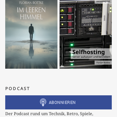
PODCAST
Der Podcast rund um Technik, Retro, Spiele,