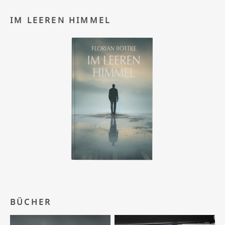
IM LEEREN HIMMEL
BÜCHER