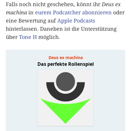
Falls noch nicht geschehen, könnt ihr
Deus ex
machina
in
eurem Podcatcher abonnieren
oder
eine Bewertung auf
Apple Podcasts
hinterlassen. Daneben ist die Unterstützung
über
Tone H
möglich.