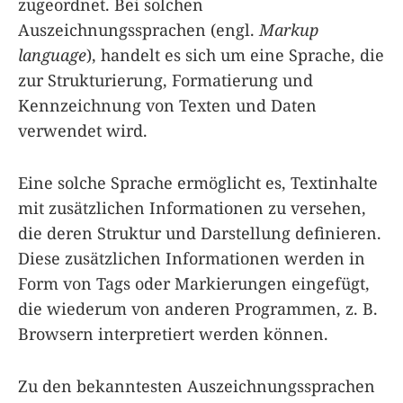
zugeordnet. Bei solchen
Auszeichnungssprachen (engl.
Markup
language
), handelt es sich um eine Sprache, die
zur Strukturierung, Formatierung und
Kennzeichnung von Texten und Daten
verwendet wird.
Eine solche Sprache ermöglicht es, Textinhalte
mit zusätzlichen Informationen zu versehen,
die deren Struktur und Darstellung definieren.
Diese zusätzlichen Informationen werden in
Form von Tags oder Markierungen eingefügt,
die wiederum von anderen Programmen, z. B.
Browsern interpretiert werden können.
Zu den bekanntesten Auszeichnungssprachen