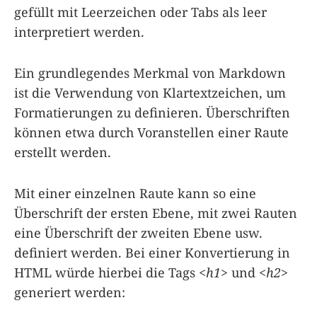
gefüllt mit Leerzeichen oder Tabs als leer
interpretiert werden.
Ein grundlegendes Merkmal von Markdown
ist die Verwendung von Klartextzeichen, um
Formatierungen zu definieren. Überschriften
können etwa durch Voranstellen einer Raute
erstellt werden.
Mit einer einzelnen Raute kann so eine
Überschrift der ersten Ebene, mit zwei Rauten
eine Überschrift der zweiten Ebene usw.
definiert werden. Bei einer Konvertierung in
HTML würde hierbei die Tags
<h1>
und
<h2>
generiert werden: