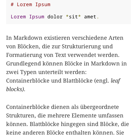
# Lorem Ipsum
Lorem
Ipsum
 dolor 
*
sit
*
 amet
.
In Markdown existieren verschiedene Arten
von Blöcken, die zur Strukturierung und
Formatierung von Text verwendet werden.
Grundlegend können Blöcke in Markdown in
zwei Typen unterteilt werden:
Containerblöcke und Blattblöcke (engl.
leaf
blocks)
.
Containerblöcke dienen als übergeordnete
Strukturen, die mehrere Elemente umfassen
können. Blattblöcke hingegen sind Blöcke, die
keine anderen Blöcke enthalten können. Sie