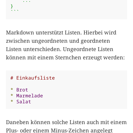
}

```
Markdown unterstützt Listen. Hierbei wird
zwischen ungeordneten und geordneten
Listen unterschieden. Ungeordnete Listen
können mit einem Sternchen erzeugt werden:
# Einkaufsliste
*
Brot
*
Marmelade
*
Salat
Daneben können solche Listen auch mit einem
Plus- oder einem Minus-Zeichen angelegt