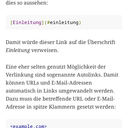
dies so aussehen:
[
Einleitung
](#
einleitung
)
Damit würde dieser Link auf die Überschrift
Einleitung
verweisen.
Eine eher selten genutzt Möglichkeit der
Verlinkung sind sogenannte Autolinks. Damit
können URLs und E-Mail-Adressen
automatisch in Links umgewandelt werden.
Dazu muss die betreffende URL oder E-Mail-
Adresse in spitze Klammern gesetzt werden:
<example.com>