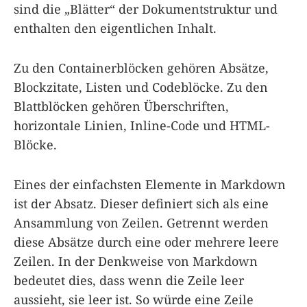
sind die „Blätter“ der Dokumentstruktur und
enthalten den eigentlichen Inhalt.
Zu den Containerblöcken gehören Absätze,
Blockzitate, Listen und Codeblöcke. Zu den
Blattblöcken gehören Überschriften,
horizontale Linien, Inline-Code und HTML-
Blöcke.
Eines der einfachsten Elemente in Markdown
ist der Absatz. Dieser definiert sich als eine
Ansammlung von Zeilen. Getrennt werden
diese Absätze durch eine oder mehrere leere
Zeilen. In der Denkweise von Markdown
bedeutet dies, dass wenn die Zeile leer
aussieht, sie leer ist. So würde eine Zeile