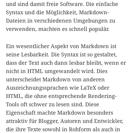
und sind damit freie Software. Die einfache
Syntax und die Möglichkeit, Markdown-
Dateien in verschiedenen Umgebungen zu
verwenden, machten es schnell populär.
Ein wesentlicher Aspekt von Markdown ist
seine Lesbarkeit. Die Syntax ist so gestaltet,
dass der Text auch dann lesbar bleibt, wenn er
nicht in HTML umgewandelt wird. Dies
unterscheidet Markdown von anderen
Auszeichnungssprachen wie LaTeX oder
HTML, die ohne entsprechende Rendering-
Tools oft schwer zu lesen sind. Diese
Eigenschaft machte Markdown besonders
attraktiv für Blogger, Autoren und Entwickler,
die ihre Texte sowohl in Rohform als auch in