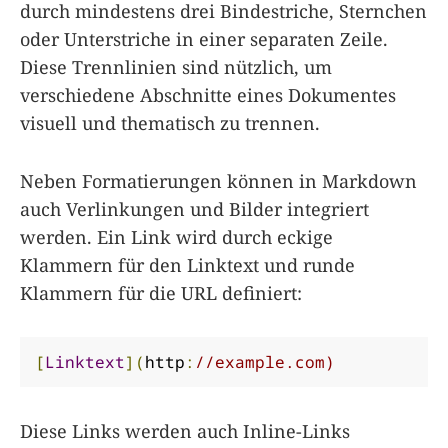
durch mindestens drei Bindestriche, Sternchen
oder Unterstriche in einer separaten Zeile.
Diese Trennlinien sind nützlich, um
verschiedene Abschnitte eines Dokumentes
visuell und thematisch zu trennen.
Neben Formatierungen können in Markdown
auch Verlinkungen und Bilder integriert
werden. Ein Link wird durch eckige
Klammern für den Linktext und runde
Klammern für die URL definiert:
[
Linktext
](
http
:
//example.com)
Diese Links werden auch Inline-Links