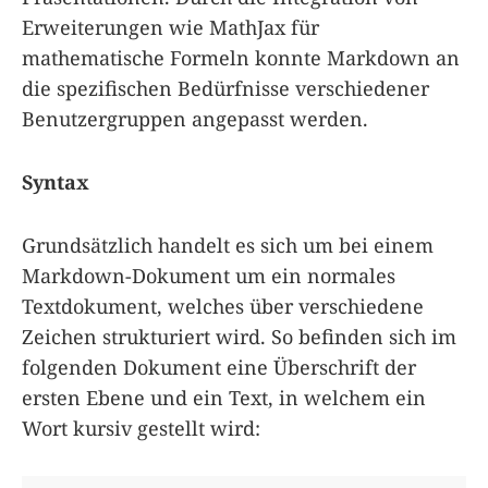
Erweiterungen wie MathJax für
mathematische Formeln konnte Markdown an
die spezifischen Bedürfnisse verschiedener
Benutzergruppen angepasst werden.
Syntax
Grundsätzlich handelt es sich um bei einem
Markdown-Dokument um ein normales
Textdokument, welches über verschiedene
Zeichen strukturiert wird. So befinden sich im
folgenden Dokument eine Überschrift der
ersten Ebene und ein Text, in welchem ein
Wort kursiv gestellt wird: