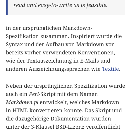
read and easy-to-write as is feasible.
in der ursprünglichen Markdown-
Spezifikation zusammen. Inspiriert wurde die
Syntax und der Aufbau von Markdown von
bereits vorher verwendeten Konventionen,
wie der Textauszeichnung in E-Mails und
anderen Auszeichnungssprachen wie
Textile
.
Neben der ursprünglichen Spezifikation wurde
auch ein
Perl
-Skript mit dem Namen
Markdown.pl
entwickelt, welches Markdown
in HTML konvertieren konnte. Das Skript und
die dazugehörige Dokumentation wurden
unter der 3-Klausel BSD-Lizenz veröffentlicht