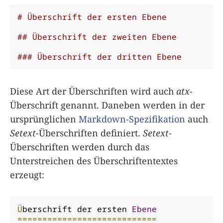
# Überschrift der ersten Ebene
## Überschrift der zweiten Ebene
### Überschrift der dritten Ebene
Diese Art der Überschriften wird auch
atx
-
Überschrift genannt. Daneben werden in der
ursprünglichen
Markdown-Spezifikation
auch
Setext
-Überschriften definiert.
Setext
-
Überschriften werden durch das
Unterstreichen des Überschriftentextes
erzeugt:
Ü
berschrift der ersten 
Ebene
============================