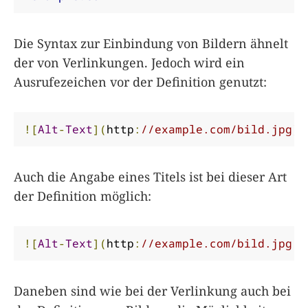
Die Syntax zur Einbindung von Bildern ähnelt
der von Verlinkungen. Jedoch wird ein
Ausrufezeichen vor der Definition genutzt:
![
Alt
-
Text
](
http
:
//example.com/bild.jpg)
Auch die Angabe eines Titels ist bei dieser Art
der Definition möglich:
![
Alt
-
Text
](
http
:
//example.com/bild.jpg "
Daneben sind wie bei der Verlinkung auch bei