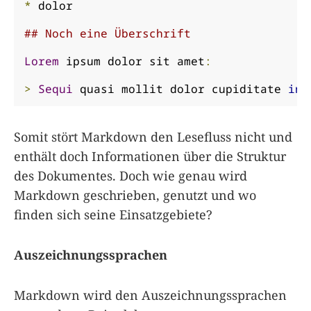
*
 dolor

## Noch eine Überschrift
Lorem
 ipsum dolor sit amet
:
>
Sequi
 quasi mollit dolor cupiditate 
in
.
Somit stört Markdown den Lesefluss nicht und
enthält doch Informationen über die Struktur
des Dokumentes. Doch wie genau wird
Markdown geschrieben, genutzt und wo
finden sich seine Einsatzgebiete?
Auszeichnungssprachen
Markdown wird den Auszeichnungssprachen