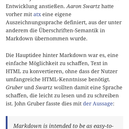
Entwicklung anstießen.
Aaron Swartz
hatte
vorher mit
atx
eine eigene
Auszeichnungssprache definiert, aus der unter
anderem die Überschriften-Semantik in
Markdown übernommen wurde.
Die Hauptidee hinter Markdown war es, eine
einfache Möglichkeit zu schaffen, Text in
HTML zu konvertieren, ohne dass der Nutzer
umfangreiche HTML-Kenntnisse benötigt.
Gruber
und
Swartz
wollten damit eine Sprache
schaffen, die leicht zu lesen und zu schreiben
ist. John Gruber fasste dies mit
der Aussage
:
Markdown is intended to be as easy-to-