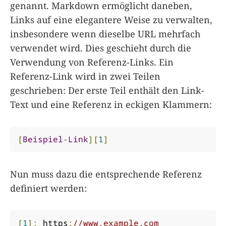
genannt. Markdown ermöglicht daneben,
Links auf eine elegantere Weise zu verwalten,
insbesondere wenn dieselbe URL mehrfach
verwendet wird. Dies geschieht durch die
Verwendung von Referenz-Links. Ein
Referenz-Link wird in zwei Teilen
geschrieben: Der erste Teil enthält den Link-
Text und eine Referenz in eckigen Klammern:
[
Beispiel
-
Link
][
1
]
Nun muss dazu die entsprechende Referenz
definiert werden:
[
1
]:
 https
:
//www.example.com