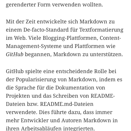
gerenderter Form verwenden wollten.
Mit der Zeit entwickelte sich Markdown zu
einem De-facto-Standard für Textformatierung
im Web. Viele Blogging-Plattformen, Content-
Management-Systeme und Plattformen wie
GitHub
begannen, Markdown zu unterstützen.
GitHub spielte eine entscheidende Rolle bei
der Popularisierung von Markdown, indem es
die Sprache für die Dokumentation von
Projekten und das Schreiben von README-
Dateien bzw. README.md-Dateien
verwendete. Dies führte dazu, dass immer
mehr Entwickler und Autoren Markdown in
ihren Arbeitsabläufen integrierten.