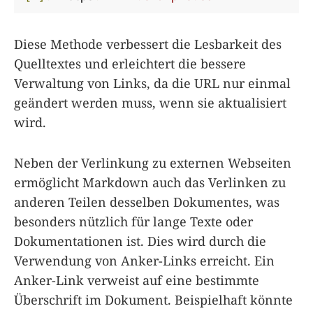
Diese Methode verbessert die Lesbarkeit des
Quelltextes und erleichtert die bessere
Verwaltung von Links, da die URL nur einmal
geändert werden muss, wenn sie aktualisiert
wird.
Neben der Verlinkung zu externen Webseiten
ermöglicht Markdown auch das Verlinken zu
anderen Teilen desselben Dokumentes, was
besonders nützlich für lange Texte oder
Dokumentationen ist. Dies wird durch die
Verwendung von Anker-Links erreicht. Ein
Anker-Link verweist auf eine bestimmte
Überschrift im Dokument. Beispielhaft könnte