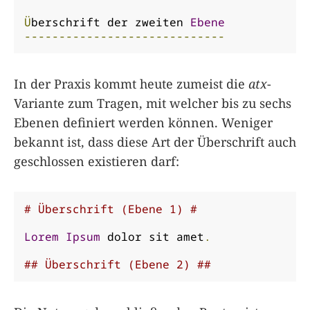
Ü
berschrift der zweiten 
Ebene
-----------------------------
In der Praxis kommt heute zumeist die
atx
-
Variante zum Tragen, mit welcher bis zu sechs
Ebenen definiert werden können. Weniger
bekannt ist, dass diese Art der Überschrift auch
geschlossen existieren darf:
# Überschrift (Ebene 1) #
Lorem
Ipsum
 dolor sit amet
.
## Überschrift (Ebene 2) ##