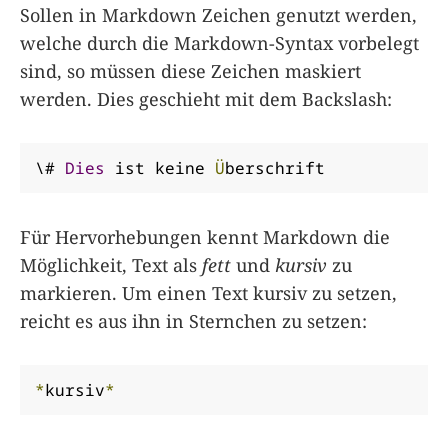
Sollen in Markdown Zeichen genutzt werden,
welche durch die Markdown-Syntax vorbelegt
sind, so müssen diese Zeichen maskiert
werden. Dies geschieht mit dem Backslash:
\# 
Dies
 ist keine 
Ü
berschrift
Für Hervorhebungen kennt Markdown die
Möglichkeit, Text als
fett
und
kursiv
zu
markieren. Um einen Text kursiv zu setzen,
reicht es aus ihn in Sternchen zu setzen:
*
kursiv
*