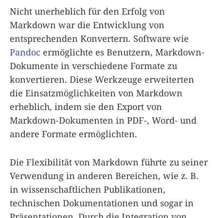
Nicht unerheblich für den Erfolg von
Markdown war die Entwicklung von
entsprechenden Konvertern. Software wie
Pandoc
ermöglichte es Benutzern, Markdown-
Dokumente in verschiedene Formate zu
konvertieren. Diese Werkzeuge erweiterten
die Einsatzmöglichkeiten von Markdown
erheblich, indem sie den Export von
Markdown-Dokumenten in PDF-, Word- und
andere Formate ermöglichten.
Die Flexibilität von Markdown führte zu seiner
Verwendung in anderen Bereichen, wie z. B.
in wissenschaftlichen Publikationen,
technischen Dokumentationen und sogar in
Präsentationen. Durch die Integration von