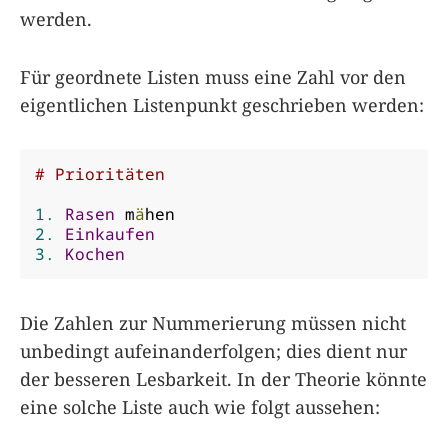
werden.
Für geordnete Listen muss eine Zahl vor den
eigentlichen Listenpunkt geschrieben werden:
# Prioritäten
1.
Rasen
 m
ä
2.
Einkaufen
3.
Kochen
Die Zahlen zur Nummerierung müssen nicht
unbedingt aufeinanderfolgen; dies dient nur
der besseren Lesbarkeit. In der Theorie könnte
eine solche Liste auch wie folgt aussehen: