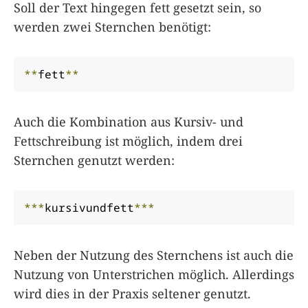
Soll der Text hingegen fett gesetzt sein, so
werden zwei Sternchen benötigt:
**
fett
**
Auch die Kombination aus Kursiv- und
Fettschreibung ist möglich, indem drei
Sternchen genutzt werden:
***
kursivundfett
***
Neben der Nutzung des Sternchens ist auch die
Nutzung von Unterstrichen möglich. Allerdings
wird dies in der Praxis seltener genutzt.