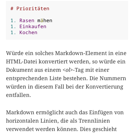
# Prioritäten
1.
Rasen
 m
ä
1.
Einkaufen
1.
Kochen
Würde ein solches Markdown-Element in eine
HTML-Datei konvertiert werden, so würde ein
Dokument aus einem
<ol>
-Tag mit einer
entsprechenden Liste bestehen. Die Nummern
würden in diesem Fall bei der Konvertierung
entfallen.
Markdown ermöglicht auch das Einfügen von
horizontalen Linien, die als Trennlinien
verwendet werden können. Dies geschieht