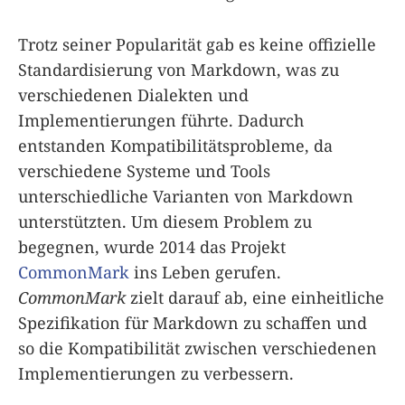
Trotz seiner Popularität gab es keine offizielle
Standardisierung von Markdown, was zu
verschiedenen Dialekten und
Implementierungen führte. Dadurch
entstanden Kompatibilitätsprobleme, da
verschiedene Systeme und Tools
unterschiedliche Varianten von Markdown
unterstützten. Um diesem Problem zu
begegnen, wurde 2014 das Projekt
CommonMark
ins Leben gerufen.
CommonMark
zielt darauf ab, eine einheitliche
Spezifikation für Markdown zu schaffen und
so die Kompatibilität zwischen verschiedenen
Implementierungen zu verbessern.