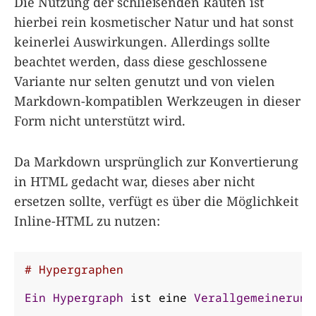
Die Nutzung der schließenden Rauten ist
hierbei rein kosmetischer Natur und hat sonst
keinerlei Auswirkungen. Allerdings sollte
beachtet werden, dass diese geschlossene
Variante nur selten genutzt und von vielen
Markdown-kompatiblen Werkzeugen in dieser
Form nicht unterstützt wird.
Da Markdown ursprünglich zur Konvertierung
in HTML gedacht war, dieses aber nicht
ersetzen sollte, verfügt es über die Möglichkeit
Inline-HTML zu nutzen:
# Hypergraphen
Ein
Hypergraph
 ist eine 
Verallgemeinerung