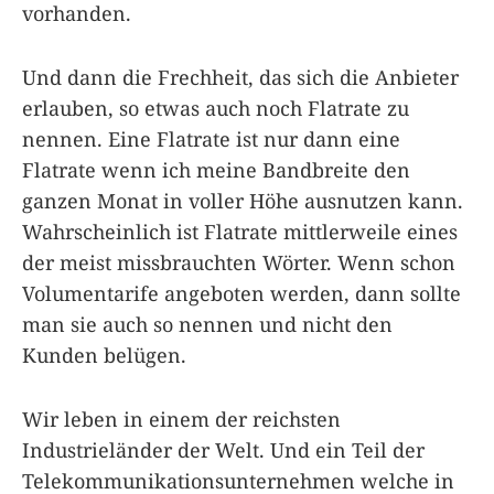
vorhanden.
Und dann die Frechheit, das sich die Anbieter
erlauben, so etwas auch noch Flatrate zu
nennen. Eine Flatrate ist nur dann eine
Flatrate wenn ich meine Bandbreite den
ganzen Monat in voller Höhe ausnutzen kann.
Wahrscheinlich ist Flatrate mittlerweile eines
der meist missbrauchten Wörter. Wenn schon
Volumentarife angeboten werden, dann sollte
man sie auch so nennen und nicht den
Kunden belügen.
Wir leben in einem der reichsten
Industrieländer der Welt. Und ein Teil der
Telekommunikationsunternehmen welche in