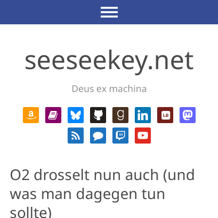
seeseekey.net
Deus ex machina
O2 drosselt nun auch (und
was man dagegen tun
sollte)