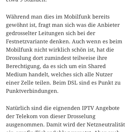
Während man dies im Mobilfunk bereits
gewöhnt ist, fragt man sich was die Anbieter
gedrosselter Leitungen sich bei der
Festnetzvariante denken. Auch wenn es beim
Mobilfunk nicht wirklich schön ist, hat die
Drosslung dort zumindest teilweise ihre
Berechtigung, da es sich um ein Shared
Medium handelt, welches sich alle Nutzer
einer Zelle teilen. Beim DSL sind es Punkt zu
Punktverbindungen.
Natürlich sind die eignenden IPTV Angebote
der Telekom von dieser Drosselung
ausgenommen. Damit wird der Netzneutralität