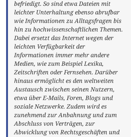
befriedigt. So sind etwa Dateien mit
leichter Unterhaltung ebenso abrufbar
wie Informationen zu Alltagsfragen bis
hin zu hochwissenschaftlichen Themen.
Dabei ersetzt das Internet wegen der
leichten Verfügbarkeit der
Informationen immer mehr andere
Medien, wie zum Beispiel Lexika,
Zeitschriften oder Fernsehen. Darüber
hinaus ermöglicht es den weltweiten
Austausch zwischen seinen Nutzern,
etwa über E-Mails, Foren, Blogs und
soziale Netzwerke. Zudem wird es
zunehmend zur Anbahnung und zum
Abschluss von Verträgen, zur
Abwicklung von Rechtsgeschäften und