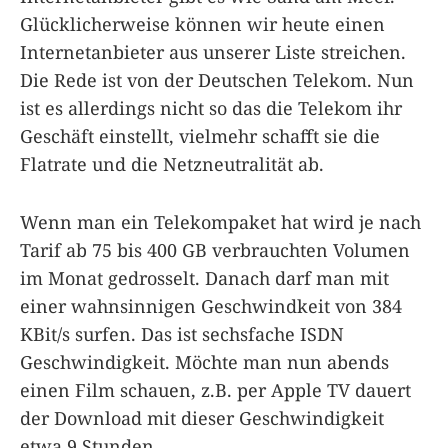
Glücklicherweise können wir heute einen
Internetanbieter aus unserer Liste streichen.
Die Rede ist von der Deutschen Telekom. Nun
ist es allerdings nicht so das die Telekom ihr
Geschäft einstellt, vielmehr schafft sie die
Flatrate und die Netzneutralität ab.
Wenn man ein Telekompaket hat wird je nach
Tarif ab 75 bis 400 GB verbrauchten Volumen
im Monat gedrosselt. Danach darf man mit
einer wahnsinnigen Geschwindkeit von 384
KBit/s surfen. Das ist sechsfache ISDN
Geschwindigkeit. Möchte man nun abends
einen Film schauen, z.B. per Apple TV dauert
der Download mit dieser Geschwindigkeit
etwa 9 Stunden.