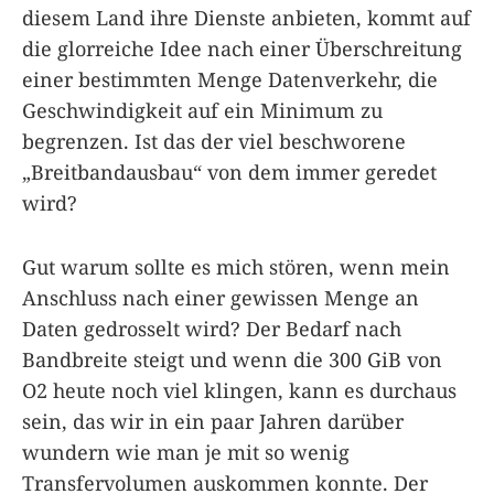
diesem Land ihre Dienste anbieten, kommt auf
die glorreiche Idee nach einer Überschreitung
einer bestimmten Menge Datenverkehr, die
Geschwindigkeit auf ein Minimum zu
begrenzen. Ist das der viel beschworene
„Breitbandausbau“ von dem immer geredet
wird?
Gut warum sollte es mich stören, wenn mein
Anschluss nach einer gewissen Menge an
Daten gedrosselt wird? Der Bedarf nach
Bandbreite steigt und wenn die 300 GiB von
O2 heute noch viel klingen, kann es durchaus
sein, das wir in ein paar Jahren darüber
wundern wie man je mit so wenig
Transfervolumen auskommen konnte. Der