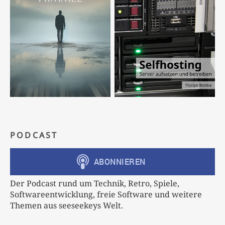
PODCAST
Der Podcast rund um Technik, Retro, Spiele,
Softwareentwicklung, freie Software und weitere
Themen aus seeseekeys Welt.