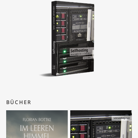
BÜCHER