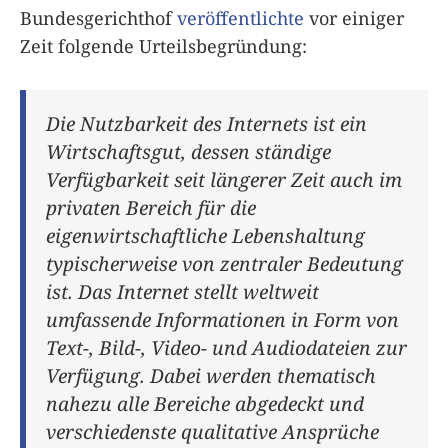
Bundesgerichthof
veröffentlichte
vor einiger
Zeit folgende Urteilsbegründung:
Die Nutzbarkeit des Internets ist ein
Wirtschaftsgut, dessen ständige
Verfügbarkeit seit längerer Zeit auch im
privaten Bereich für die
eigenwirtschaftliche Lebenshaltung
typischerweise von zentraler Bedeutung
ist. Das Internet stellt weltweit
umfassende Informationen in Form von
Text-, Bild-, Video- und Audiodateien zur
Verfügung. Dabei werden thematisch
nahezu alle Bereiche abgedeckt und
verschiedenste qualitative Ansprüche