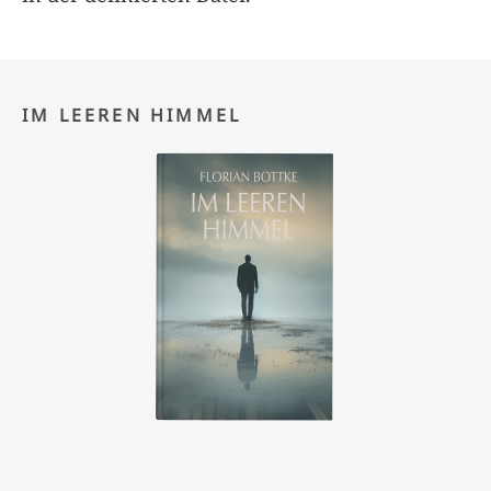
IM LEEREN HIMMEL