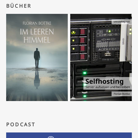
BÜCHER
PODCAST