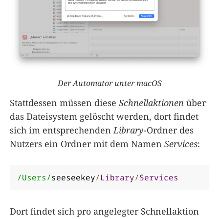
Der Automator unter macOS
Stattdessen müssen diese
Schnellaktionen
über
das Dateisystem gelöscht werden, dort findet
sich im entsprechenden
Library
-Ordner des
Nutzers ein Ordner mit dem Namen
Services
:
/Users/
seeseekey
/
Library
/
Services
Dort findet sich pro angelegter Schnellaktion