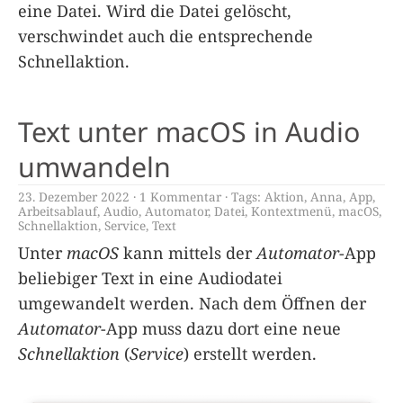
eine Datei. Wird die Datei gelöscht,
verschwindet auch die entsprechende
Schnellaktion.
Text unter macOS in Audio
umwandeln
23. Dezember 2022
1 Kommentar
Tags:
Aktion
,
Anna
,
App
,
Arbeitsablauf
,
Audio
,
Automator
,
Datei
,
Kontextmenü
,
macOS
,
Schnellaktion
,
Service
,
Text
Unter
macOS
kann mittels der
Automator
-App
beliebiger Text in eine Audiodatei
umgewandelt werden. Nach dem Öffnen der
Automator
-App muss dazu dort eine neue
Schnellaktion
(
Service
) erstellt werden.