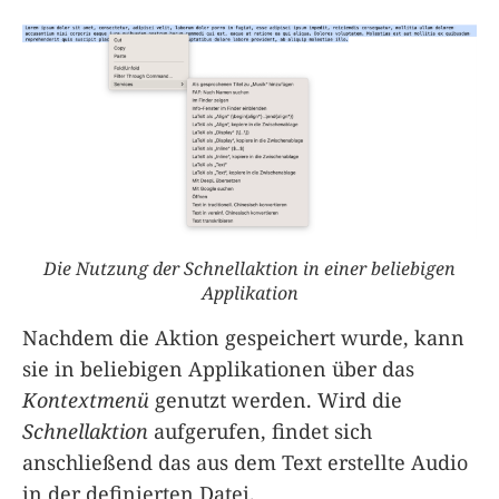
Die Nutzung der Schnellaktion in einer beliebigen
Applikation
Nachdem die Aktion gespeichert wurde, kann
sie in beliebigen Applikationen über das
Kontextmenü
genutzt werden. Wird die
Schnellaktion
aufgerufen, findet sich
anschließend das aus dem Text erstellte Audio
in der definierten Datei.