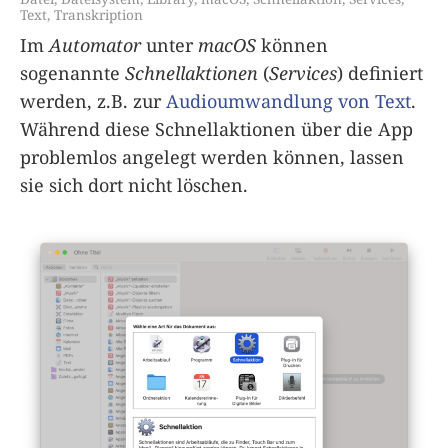
Text
,
Transkription
Im
Automator
unter
macOS
können
sogenannte
Schnellaktionen
(
Services
) definiert
werden, z.B. zur
Audioumwandlung von Text
.
Während diese Schnellaktionen über die App
problemlos angelegt werden können, lassen
sie sich dort nicht löschen.