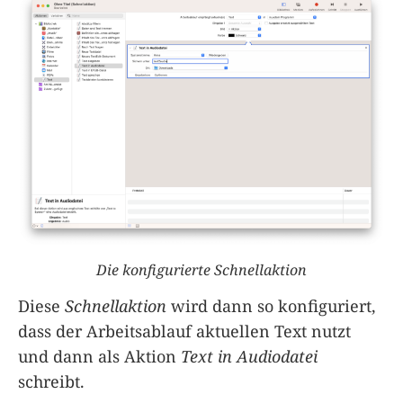
Die konfigurierte Schnellaktion
Diese
Schnellaktion
wird dann so konfiguriert,
dass der Arbeitsablauf aktuellen Text nutzt
und dann als Aktion
Text in Audiodatei
schreibt.