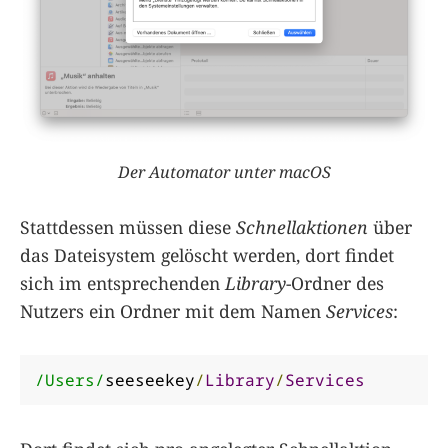
Der Automator unter macOS
Stattdessen müssen diese
Schnellaktionen
über
das Dateisystem gelöscht werden, dort findet
sich im entsprechenden
Library
-Ordner des
Nutzers ein Ordner mit dem Namen
Services
:
/Users/
seeseekey
/
Library
/
Services