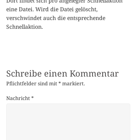
Dort findet sich pro angelegter Schnellaktion
eine Datei. Wird die Datei gelöscht,
verschwindet auch die entsprechende
Schnellaktion.
Schreibe einen Kommentar
Pflichtfelder sind mit
*
markiert.
Nachricht
*