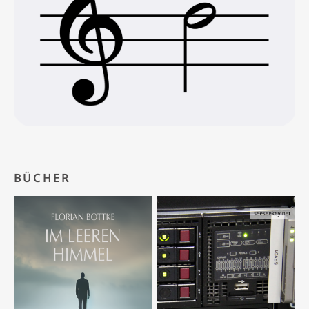
BÜCHER