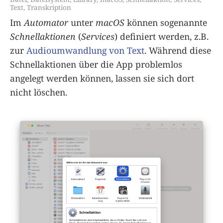
Text
,
Transkription
Im
Automator
unter
macOS
können sogenannte
Schnellaktionen
(
Services
) definiert werden, z.B.
zur
Audioumwandlung von Text
. Während diese
Schnellaktionen über die App problemlos
angelegt werden können, lassen sie sich dort
nicht löschen.