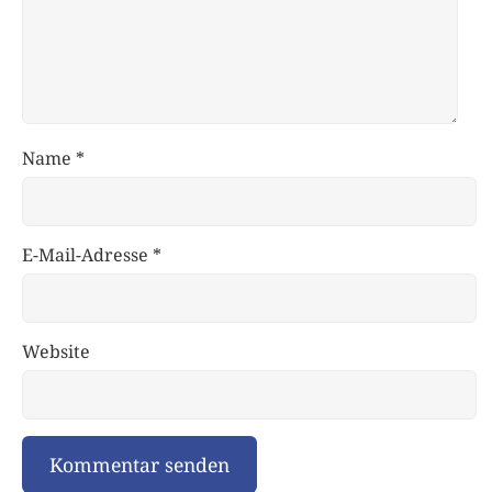
Name
*
E-Mail-Adresse
*
Website