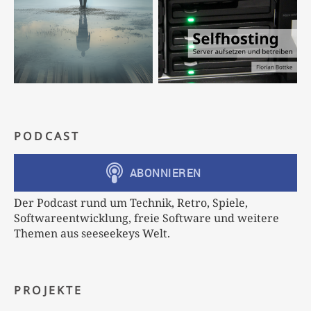
PODCAST
Der Podcast rund um Technik, Retro, Spiele,
Softwareentwicklung, freie Software und weitere
Themen aus seeseekeys Welt.
PROJEKTE