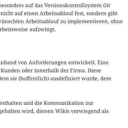
besonders auf das Versionskontrollsystem
Git
nicht auf einen Arbeitsablauf fest, sondern gibt
wünschten Arbeitsablauf zu implementieren, ohne
rbeitsweise aufzwingt.
 anhand von Anforderungen entwickelt. Eine
 Kunden oder innerhalb der Firma. Diese
em sie (hoffentlich) ausdefiniert wurde, dem
esthalten und die Kommunikation zur
tgehalten wird, dienen Wikis vorwiegend als