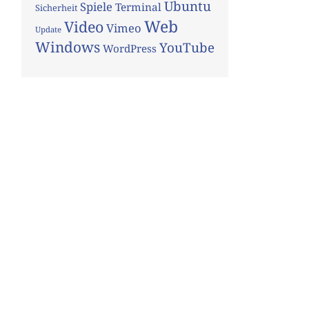
Ubuntu
Spiele
Terminal
Sicherheit
Web
Video
Vimeo
Update
Windows
YouTube
WordPress