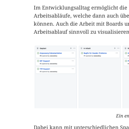
Im Entwicklungsalltag ermöglicht die
Arbeitsabläufe, welche dann auch übe
können. Auch die Arbeit mit Boards un
Arbeitsablauf sinnvoll zu visualisieren
Ein e
Dabei kann mit unterschiedlichen Sp