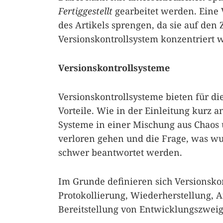
Fertiggestellt
gearbeitet werden. Eine 
des Artikels sprengen, da sie auf de
Versionskontrollsystem konzentriert w
Versionskontrollsysteme
Versionskontrollsysteme bieten für di
Vorteile. Wie in der Einleitung kurz 
Systeme in einer Mischung aus Chao
verloren gehen und die Frage, was wu
schwer beantwortet werden.
Im Grunde definieren sich Versionsko
Protokollierung, Wiederherstellung, 
Bereitstellung von Entwicklungszwei