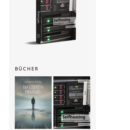
BÜCHER