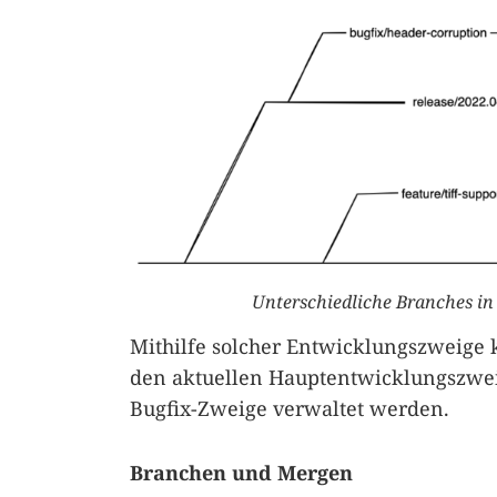
Unterschiedliche Branches in
Mithilfe solcher Entwicklungszweige 
den aktuellen Hauptentwicklungszwei
Bugfix-Zweige verwaltet werden.
Branchen und Mergen