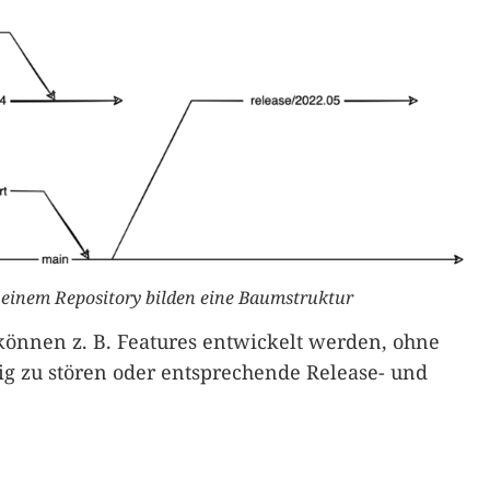
 einem Repository bilden eine Baumstruktur
können z. B. Features entwickelt werden, ohne
g zu stören oder entsprechende Release- und