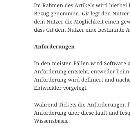
Im Rahmen des Artikels wird hierbei 
Bezug genommen.
Git
legt den Nutzer 
dem Nutzer die Möglichkeit einen ge
dass Git dem Nutzer eine bestimmte A
Anforderungen
In den meisten Fällen wird Software
Anforderung entsteht, entweder beim
Anforderung wird definiert und nachd
Entwickler vorgelegt.
Während Tickets die Anforderungen f
Anforderung über diese läuft und fes
Wissensbasis.