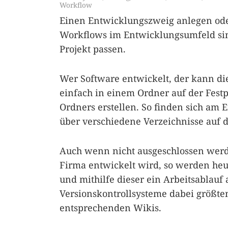
Workflow
Einen Entwicklungszweig anlegen oder
Workflows im Entwicklungsumfeld sind
Projekt passen.
Wer Software entwickelt, der kann di
einfach in einem Ordner auf der Festp
Ordners erstellen. So finden sich am 
über verschiedene Verzeichnisse auf de
Auch wenn nicht ausgeschlossen werd
Firma entwickelt wird, so werden heu
und mithilfe dieser ein Arbeitsablauf
Versionskontrollsysteme dabei größte
entsprechenden Wikis.