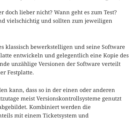
 doch lieber nicht? Wann geht es zum Test?
 vielschichtig und sollten zum jeweiligen
es klassisch bewerkstelligen und seine Software
latte entwickeln und gelegentlich eine Kopie des
Ende unzählige Versionen der Software verteilt
r Festplatte.
en kann, dass so in der einen oder anderen
tzutage meist Versionskontrollsysteme genutzt
 abgebildet. Kombiniert werden die
nteils mit einem Ticketsystem und