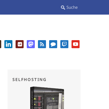
SELFHOSTING