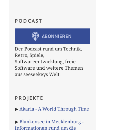
PODCAST
Der Podcast rund um Technik,
Retro, Spiele,
Softwareentwicklung, freie
Software und weitere Themen
aus seeseekeys Welt.
PROJEKTE
▶
Akaria - A World Through Time
▶
Blankensee in Mecklenburg -
Informationen rund um die