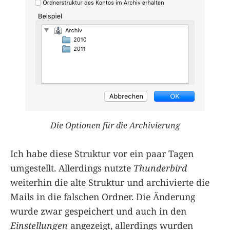
Die Optionen für die Archivierung
Ich habe diese Struktur vor ein paar Tagen
umgestellt. Allerdings nutzte
Thunderbird
weiterhin die alte Struktur und archivierte die
Mails in die falschen Ordner. Die Änderung
wurde zwar gespeichert und auch in den
Einstellungen
angezeigt, allerdings wurden