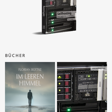
BÜCHER