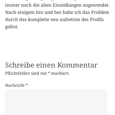
immer noch die alten Einstellungen angewendet.
Nach einigem hin und her habe ich das Problem
durch das komplette neu aufsetzen des Profils
gelöst.
Schreibe einen Kommentar
Pflichtfelder sind mit
*
markiert.
Nachricht
*