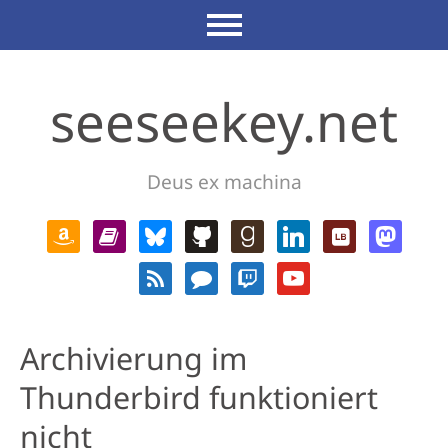
seeseekey.net
Deus ex machina
Archivierung im
Thunderbird funktioniert
nicht