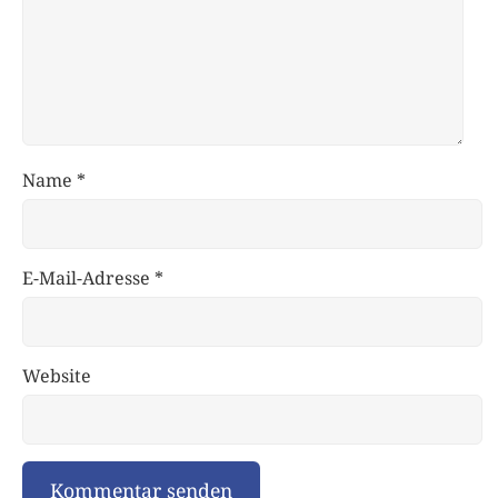
Name
*
E-Mail-Adresse
*
Website