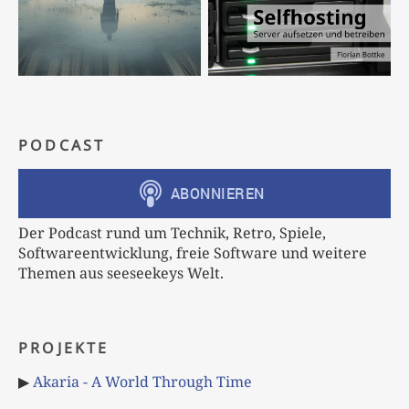
PODCAST
Der Podcast rund um Technik, Retro, Spiele,
Softwareentwicklung, freie Software und weitere
Themen aus seeseekeys Welt.
PROJEKTE
▶
Akaria - A World Through Time