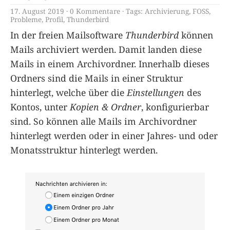
17. August 2019
0 Kommentare
Tags:
Archivierung
,
FOSS
,
Probleme
,
Profil
,
Thunderbird
In der freien Mailsoftware
Thunderbird
können
Mails archiviert werden. Damit landen diese
Mails in einem Archivordner. Innerhalb dieses
Ordners sind die Mails in einer Struktur
hinterlegt, welche über die
Einstellungen
des
Kontos, unter
Kopien & Ordner
, konfigurierbar
sind. So können alle Mails im Archivordner
hinterlegt werden oder in einer Jahres- und oder
Monatsstruktur hinterlegt werden.