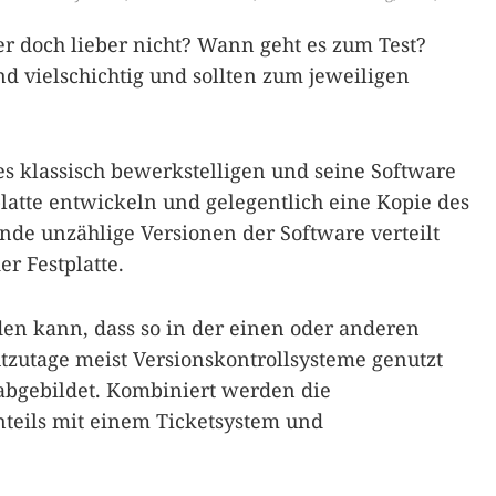
 doch lieber nicht? Wann geht es zum Test?
 vielschichtig und sollten zum jeweiligen
es klassisch bewerkstelligen und seine Software
latte entwickeln und gelegentlich eine Kopie des
Ende unzählige Versionen der Software verteilt
r Festplatte.
en kann, dass so in der einen oder anderen
tzutage meist Versionskontrollsysteme genutzt
 abgebildet. Kombiniert werden die
nteils mit einem Ticketsystem und