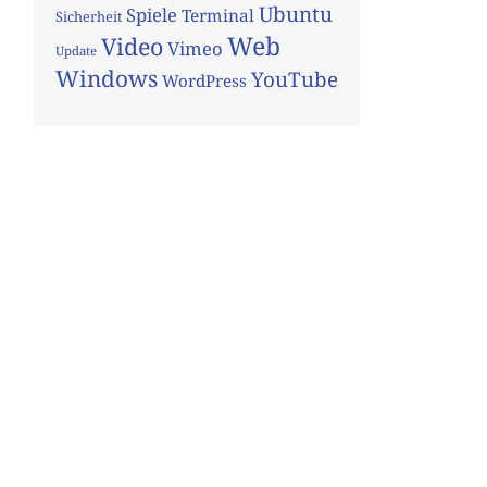
Ubuntu
Spiele
Terminal
Sicherheit
Web
Video
Vimeo
Update
Windows
YouTube
WordPress