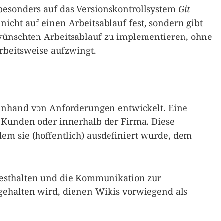
besonders auf das Versionskontrollsystem
Git
nicht auf einen Arbeitsablauf fest, sondern gibt
wünschten Arbeitsablauf zu implementieren, ohne
rbeitsweise aufzwingt.
 anhand von Anforderungen entwickelt. Eine
 Kunden oder innerhalb der Firma. Diese
em sie (hoffentlich) ausdefiniert wurde, dem
esthalten und die Kommunikation zur
tgehalten wird, dienen Wikis vorwiegend als