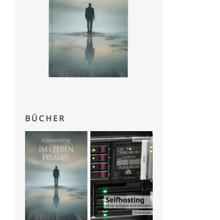
BÜCHER