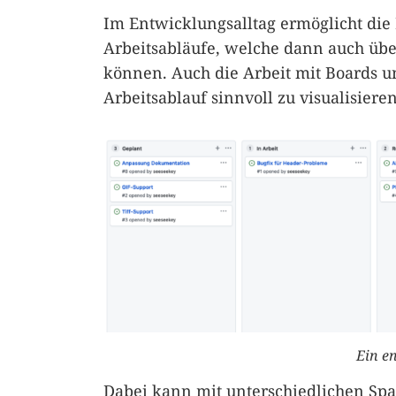
Im Entwicklungsalltag ermöglicht die
Arbeitsabläufe, welche dann auch übe
können. Auch die Arbeit mit Boards un
Arbeitsablauf sinnvoll zu visualisieren
Ein e
Dabei kann mit unterschiedlichen Sp