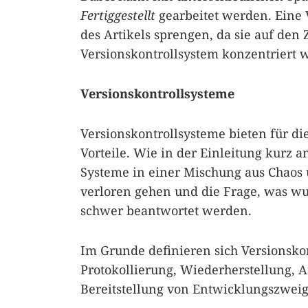
Fertiggestellt
gearbeitet werden. Eine 
des Artikels sprengen, da sie auf de
Versionskontrollsystem konzentriert w
Versionskontrollsysteme
Versionskontrollsysteme bieten für di
Vorteile. Wie in der Einleitung kurz 
Systeme in einer Mischung aus Chao
verloren gehen und die Frage, was wu
schwer beantwortet werden.
Im Grunde definieren sich Versionsko
Protokollierung, Wiederherstellung, 
Bereitstellung von Entwicklungszwei