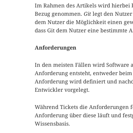
Im Rahmen des Artikels wird hierbei 
Bezug genommen.
Git
legt den Nutzer 
dem Nutzer die Möglichkeit einen ge
dass Git dem Nutzer eine bestimmte A
Anforderungen
In den meisten Fällen wird Software
Anforderung entsteht, entweder beim
Anforderung wird definiert und nachd
Entwickler vorgelegt.
Während Tickets die Anforderungen f
Anforderung über diese läuft und fes
Wissensbasis.