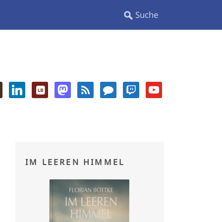
IM LEEREN HIMMEL