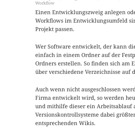
Workflow
Einen Entwicklungszweig anlegen oder
Workflows im Entwicklungsumfeld sind
Projekt passen.
Wer Software entwickelt, der kann di
einfach in einem Ordner auf der Festp
Ordners erstellen. So finden sich am 
über verschiedene Verzeichnisse auf de
Auch wenn nicht ausgeschlossen werd
Firma entwickelt wird, so werden heu
und mithilfe dieser ein Arbeitsablauf
Versionskontrollsysteme dabei größte
entsprechenden Wikis.