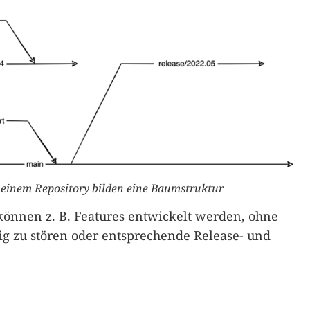
 einem Repository bilden eine Baumstruktur
können z. B. Features entwickelt werden, ohne
g zu stören oder entsprechende Release- und