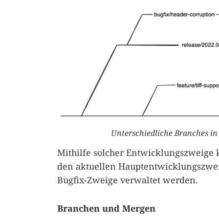
Unterschiedliche Branches in
Mithilfe solcher Entwicklungszweige 
den aktuellen Hauptentwicklungszwei
Bugfix-Zweige verwaltet werden.
Branchen und Mergen