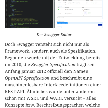
Der Swagger Editor
Doch Swagger versteht sich nicht nur als
Framework, sondern auch als Spezifikation.
Begonnen wurde mit der Entwicklung bereits
im 2010; die
Swagger Specification
trägt seit
Anfang Januar 2012 offiziell den Namen
OpenAPI Specification
und beschreibt eine
maschinenlesbare Interfacedefinitionen einer
REST-API. Ähnliches wurde unter anderem
schon mit WSDL und WADL versucht – alles
Konzepte bzw. Beschreibungsprachen welche