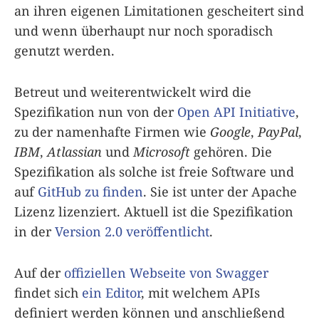
an ihren eigenen Limitationen gescheitert sind
und wenn überhaupt nur noch sporadisch
genutzt werden.
Betreut und weiterentwickelt wird die
Spezifikation nun von der
Open API Initiative
,
zu der namenhafte Firmen wie
Google
,
PayPal
,
IBM
,
Atlassian
und
Microsoft
gehören. Die
Spezifikation als solche ist freie Software und
auf
GitHub zu finden
. Sie ist unter der Apache
Lizenz lizenziert. Aktuell ist die Spezifikation
in der
Version 2.0 veröffentlicht
.
Auf der
offiziellen Webseite von Swagger
findet sich
ein Editor
, mit welchem APIs
definiert werden können und anschließend