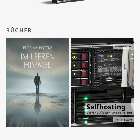
BÜCHER