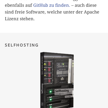
ebenfalls auf
GitHub zu finden.
– auch diese
sind freie Software, welche unter der Apache
Lizenz stehen.
SELFHOSTING