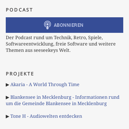
PODCAST
Der Podcast rund um Technik, Retro, Spiele,
Softwareentwicklung, freie Software und weitere
Themen aus seeseekeys Welt.
PROJEKTE
▶
Akaria - A World Through Time
▶
Blankensee in Mecklenburg - Informationen rund
um die Gemeinde Blankensee in Mecklenburg
▶
Tone H - Audiowelten entdecken