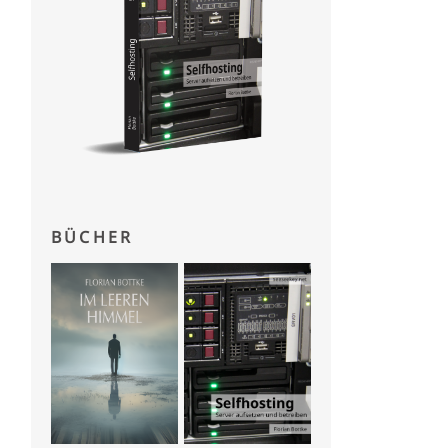
BÜCHER