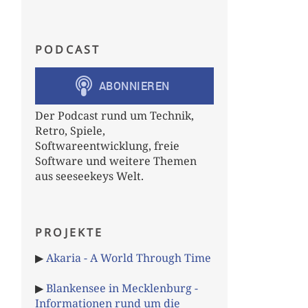
PODCAST
Der Podcast rund um Technik,
Retro, Spiele,
Softwareentwicklung, freie
Software und weitere Themen
aus seeseekeys Welt.
PROJEKTE
▶
Akaria - A World Through Time
▶
Blankensee in Mecklenburg -
Informationen rund um die