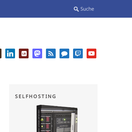
SELFHOSTING