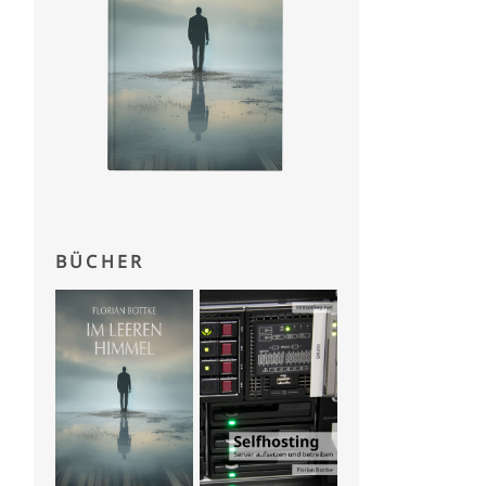
BÜCHER