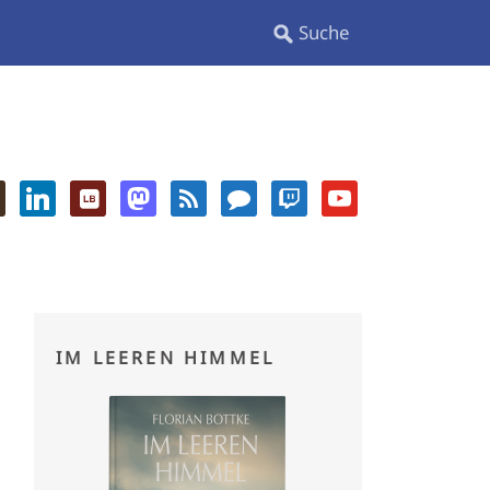
IM LEEREN HIMMEL