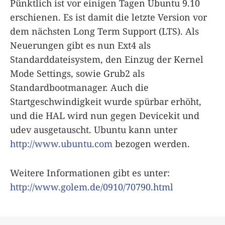
Pünktlich ist vor einigen Tagen Ubuntu 9.10
erschienen. Es ist damit die letzte Version vor
dem nächsten Long Term Support (LTS). Als
Neuerungen gibt es nun Ext4 als
Standarddateisystem, den Einzug der Kernel
Mode Settings, sowie Grub2 als
Standardbootmanager. Auch die
Startgeschwindigkeit wurde spürbar erhöht,
und die HAL wird nun gegen Devicekit und
udev ausgetauscht. Ubuntu kann unter
http://www.ubuntu.com
bezogen werden.
Weitere Informationen gibt es unter:
http://www.golem.de/0910/70790.html