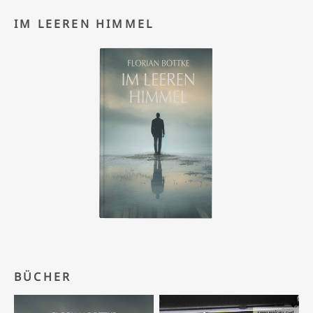
IM LEEREN HIMMEL
BÜCHER