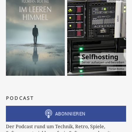
PODCAST
Der Podcast rund um Technik, Retro, Spiele,