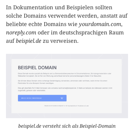
In Dokumentation und Beispielen sollten
solche Domains verwendet werden, anstatt auf
beliebte echte Domains wie
yourdomain.com
,
noreply.com
oder im deutschsprachigen Raum
auf
beispiel.de
zu verweisen.
beispiel.de versteht sich als Beispiel-Domain