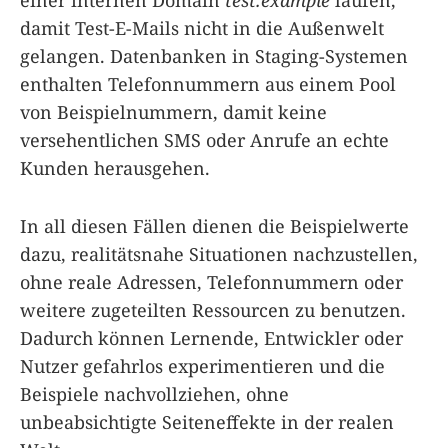
damit Test-E-Mails nicht in die Außenwelt
gelangen. Datenbanken in Staging-Systemen
enthalten Telefonnummern aus einem Pool
von Beispielnummern, damit keine
versehentlichen SMS oder Anrufe an echte
Kunden herausgehen.
In all diesen Fällen dienen die Beispielwerte
dazu, realitätsnahe Situationen nachzustellen,
ohne reale Adressen, Telefonnummern oder
weitere zugeteilten Ressourcen zu benutzen.
Dadurch können Lernende, Entwickler oder
Nutzer gefahrlos experimentieren und die
Beispiele nachvollziehen, ohne
unbeabsichtigte Seiteneffekte in der realen