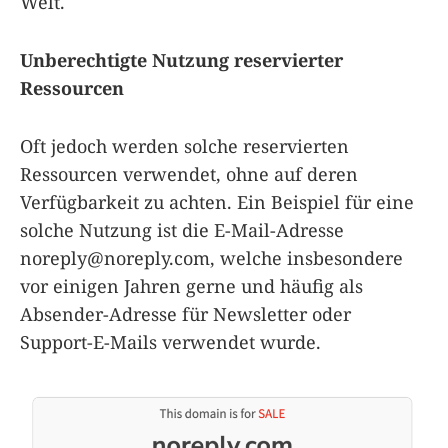
Welt.
Unberechtigte Nutzung reservierter
Ressourcen
Oft jedoch werden solche reservierten
Ressourcen verwendet, ohne auf deren
Verfügbarkeit zu achten. Ein Beispiel für eine
solche Nutzung ist die E-Mail-Adresse
noreply@noreply.com
, welche insbesondere
vor einigen Jahren gerne und häufig als
Absender-Adresse für Newsletter oder
Support-E-Mails verwendet wurde.