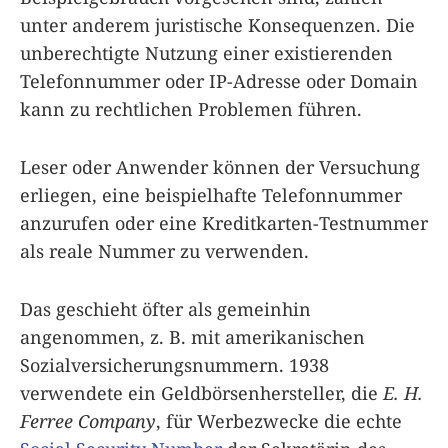
unter anderem juristische Konsequenzen. Die
unberechtigte Nutzung einer existierenden
Telefonnummer oder IP-Adresse oder Domain
kann zu rechtlichen Problemen führen.
Leser oder Anwender können der Versuchung
erliegen, eine beispielhafte Telefonnummer
anzurufen oder eine Kreditkarten-Testnummer
als reale Nummer zu verwenden.
Das geschieht öfter als gemeinhin
angenommen, z. B. mit amerikanischen
Sozialversicherungsnummern. 1938
verwendete ein Geldbörsenhersteller, die
E. H.
Ferree Company
, für Werbezwecke die echte