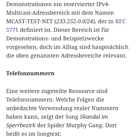
Demonstrationen ein reservierter IPv4-
Multicast-Adressbereich mit dem Namen
MCAST-TEST-NET (
233.252.0.0/24
), der in
RFC
5771
definiert ist. Dieser Bereich ist für
Demonstrations- und Beispielzwecke
vorgesehen, doch im Alltag sind hauptsächlich
die oben genannten Adressbereiche relevant.
Telefonnummern
Eine weitere zugeteilte Ressource sind
Telefonnummern. Welche Folgen die
unbedachte Verwendung realer Nummern
haben kann, zeigt der Song
Skandal im
Sperrbezirk
der Spider Murphy Gang. Dort
heißt es im Songtext: