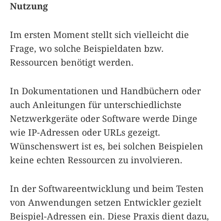
Nutzung
Im ersten Moment stellt sich vielleicht die
Frage, wo solche Beispieldaten bzw.
Ressourcen benötigt werden.
In Dokumentationen und Handbüchern oder
auch Anleitungen für unterschiedlichste
Netzwerkgeräte oder Software werde Dinge
wie IP-Adressen oder URLs gezeigt.
Wünschenswert ist es, bei solchen Beispielen
keine echten Ressourcen zu involvieren.
In der Softwareentwicklung und beim Testen
von Anwendungen setzen Entwickler gezielt
Beispiel-Adressen ein. Diese Praxis dient dazu,