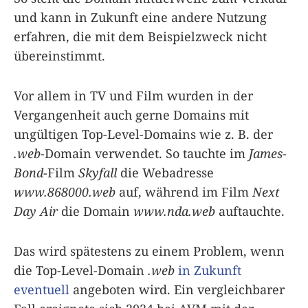
und kann in Zukunft eine andere Nutzung
erfahren, die mit dem Beispielzweck nicht
übereinstimmt.
Vor allem in TV und Film wurden in der
Vergangenheit auch gerne Domains mit
ungültigen Top-Level-Domains wie z. B. der
.web
-Domain verwendet. So tauchte im
James-
Bond
-Film
Skyfall
die Webadresse
www.868000.web
auf, während im Film
Next
Day Air
die Domain
www.nda.web
auftauchte.
Das wird spätestens zu einem Problem, wenn
die Top-Level-Domain
.web
in Zukunft
eventuell
angeboten wird. Ein vergleichbarer