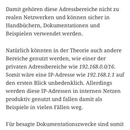
Damit gehören diese Adressbereiche nicht zu
realen Netzwerken und können sicher in
Handbüchern, Dokumentationen und
Beispielen verwendet werden.
Natürlich könnten in der Theorie auch andere
Bereiche genutzt werden, wie einer der
privaten Adressbereiche wie
192.168.0.0/16
.
Somit wäre eine IP-Adresse wie
192.168.1.1
auf
den ersten Blick unbedenklich. Allerdings
werden diese IP-Adressen in internen Netzen
produktiv genutzt und fallen damit als
Beispiele in vielen Fällen weg.
Für besagte Dokumentationszwecke sind somit