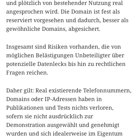
und plötzlich von bestehender Nutzung real
angesprochen wird. Die Domain ist fest als
reserviert vorgesehen und dadurch, besser als
gewöhnliche Domains, abgesichert.
Insgesamt sind Risiken vorhanden, die von
möglichen Belästigungen Unbeteiligter über
potenzielle Datenlecks bis hin zu rechtlichen
Fragen reichen.
Daher gilt: Real existierende Telefonnummern,
Domains oder IP-Adressen haben in
Publikationen und Tests nichts verloren,
sofern sie nicht ausdrücklich zur
Demonstration ausgewählt und genehmigt
wurden und sich idealerweise im Eigentum