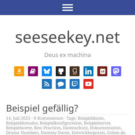
seeseekey.net
Deus ex machina
Beispiel gefällig?
14. Juli 2025
0 Kommentare
Tags:
Beispieldaten
,
Beispieldomains
,
Beispielkonfiguration
,
Beispielserver
,
Beispielwerte
,
Best Practices
,
Datenschutz
,
Dokumentation
,
Drama Numbers
,
Dummy-Daten
,
Entwicklerpraxis
,
Golem.de
,