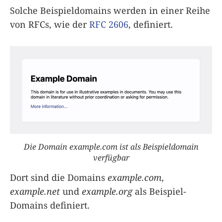
Solche Beispieldomains werden in einer Reihe
von RFCs, wie der
RFC 2606
, definiert.
Die Domain example.com ist als Beispieldomain
verfügbar
Dort sind die Domains
example.com
,
example.net
und
example.org
als Beispiel-
Domains definiert.