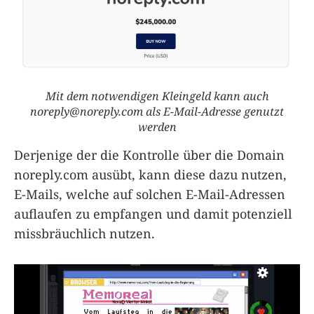
Mit dem notwendigen Kleingeld kann auch
noreply@noreply.com
als E-Mail-Adresse genutzt
werden
Derjenige der die Kontrolle über die Domain
noreply.com ausübt, kann diese dazu nutzen,
E-Mails, welche auf solchen E-Mail-Adressen
auflaufen zu empfangen und damit potenziell
missbräuchlich nutzen.