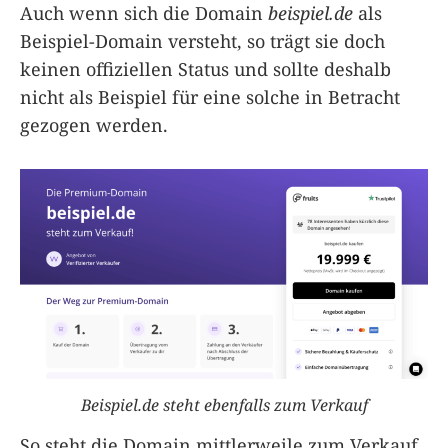
Auch wenn sich die Domain
beispiel.de
als
Beispiel-Domain versteht, so trägt sie doch
keinen offiziellen Status und sollte deshalb
nicht als Beispiel für eine solche in Betracht
gezogen werden.
Beispiel.de steht ebenfalls zum Verkauf
So steht die Domain mittlerweile zum Verkauf