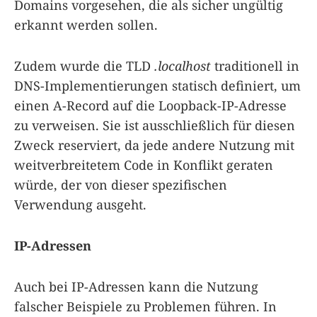
Domains vorgesehen, die als sicher ungültig
erkannt werden sollen.
Zudem wurde die TLD
.localhost
traditionell in
DNS-Implementierungen statisch definiert, um
einen A-Record auf die Loopback-IP-Adresse
zu verweisen. Sie ist ausschließlich für diesen
Zweck reserviert, da jede andere Nutzung mit
weitverbreitetem Code in Konflikt geraten
würde, der von dieser spezifischen
Verwendung ausgeht.
IP-Adressen
Auch bei IP-Adressen kann die Nutzung
falscher Beispiele zu Problemen führen. In