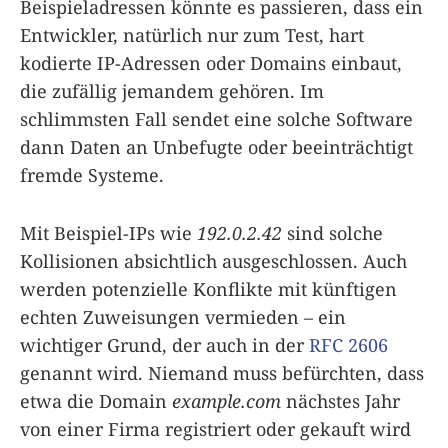
Beispieladressen könnte es passieren, dass ein
Entwickler, natürlich nur zum Test, hart
kodierte IP-Adressen oder Domains einbaut,
die zufällig jemandem gehören. Im
schlimmsten Fall sendet eine solche Software
dann Daten an Unbefugte oder beeinträchtigt
fremde Systeme.
Mit Beispiel-IPs wie
192.0.2.42
sind solche
Kollisionen absichtlich ausgeschlossen. Auch
werden potenzielle Konflikte mit künftigen
echten Zuweisungen vermieden – ein
wichtiger Grund, der auch in der
RFC 2606
genannt wird. Niemand muss befürchten, dass
etwa die Domain
example.com
nächstes Jahr
von einer Firma registriert oder gekauft wird