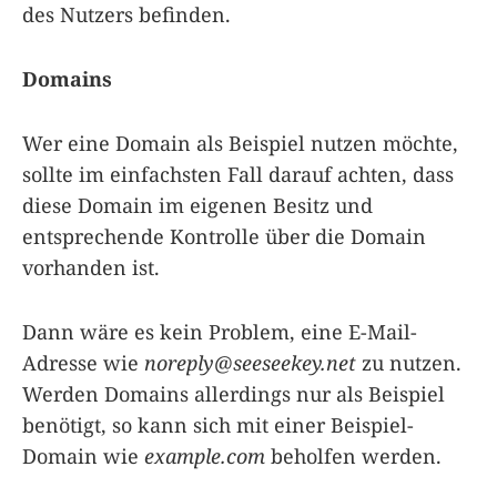
des Nutzers befinden.
Domains
Wer eine Domain als Beispiel nutzen möchte,
sollte im einfachsten Fall darauf achten, dass
diese Domain im eigenen Besitz und
entsprechende Kontrolle über die Domain
vorhanden ist.
Dann wäre es kein Problem, eine E-Mail-
Adresse wie
noreply@seeseekey.net
zu nutzen.
Werden Domains allerdings nur als Beispiel
benötigt, so kann sich mit einer Beispiel-
Domain wie
example.com
beholfen werden.