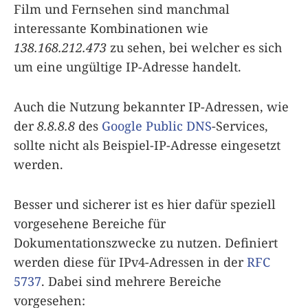
Film und Fernsehen sind manchmal
interessante Kombinationen wie
138.168.212.473
zu sehen, bei welcher es sich
um eine ungültige IP-Adresse handelt.
Auch die Nutzung bekannter IP-Adressen, wie
der
8.8.8.8
des
Google Public DNS
-Services,
sollte nicht als Beispiel-IP-Adresse eingesetzt
werden.
Besser und sicherer ist es hier dafür speziell
vorgesehene Bereiche für
Dokumentationszwecke zu nutzen. Definiert
werden diese für IPv4-Adressen in der
RFC
5737
. Dabei sind mehrere Bereiche
vorgesehen: