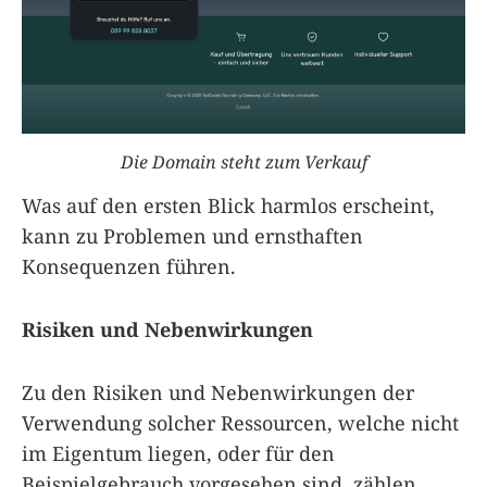
Die Domain steht zum Verkauf
Was auf den ersten Blick harmlos erscheint,
kann zu Problemen und ernsthaften
Konsequenzen führen.
Risiken und Nebenwirkungen
Zu den Risiken und Nebenwirkungen der
Verwendung solcher Ressourcen, welche nicht
im Eigentum liegen, oder für den
Beispielgebrauch vorgesehen sind, zählen