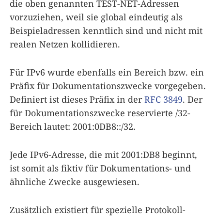
die oben genannten TEST-NET-Adressen
vorzuziehen, weil sie global eindeutig als
Beispieladressen kenntlich sind und nicht mit
realen Netzen kollidieren.
Für IPv6 wurde ebenfalls ein Bereich bzw. ein
Präfix für Dokumentationszwecke vorgegeben.
Definiert ist dieses Präfix in der
RFC 3849
. Der
für Dokumentationszwecke reservierte /32-
Bereich lautet: 2001:0DB8::/32.
Jede IPv6-Adresse, die mit 2001:DB8 beginnt,
ist somit als fiktiv für Dokumentations- und
ähnliche Zwecke ausgewiesen.
Zusätzlich existiert für spezielle Protokoll-