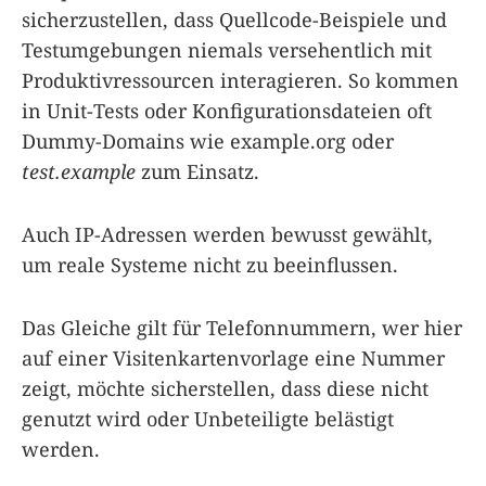
sicherzustellen, dass Quellcode-Beispiele und
Testumgebungen niemals versehentlich mit
Produktivressourcen interagieren. So kommen
in Unit-Tests oder Konfigurationsdateien oft
Dummy-Domains wie example.org oder
test.example
zum Einsatz.
Auch IP-Adressen werden bewusst gewählt,
um reale Systeme nicht zu beeinflussen.
Das Gleiche gilt für Telefonnummern, wer hier
auf einer Visitenkartenvorlage eine Nummer
zeigt, möchte sicherstellen, dass diese nicht
genutzt wird oder Unbeteiligte belästigt
werden.