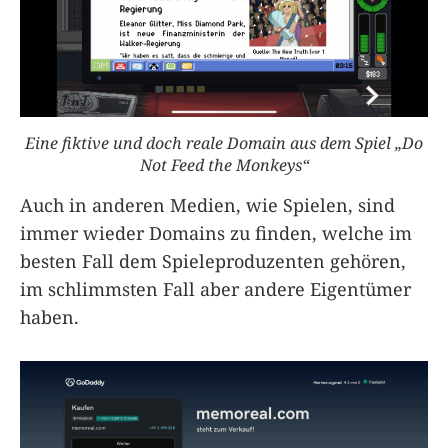
Eine fiktive und doch reale Domain aus dem Spiel „Do
Not Feed the Monkeys“
Auch in anderen Medien, wie Spielen, sind
immer wieder Domains zu finden, welche im
besten Fall dem Spieleproduzenten gehören,
im schlimmsten Fall aber andere Eigentümer
haben.