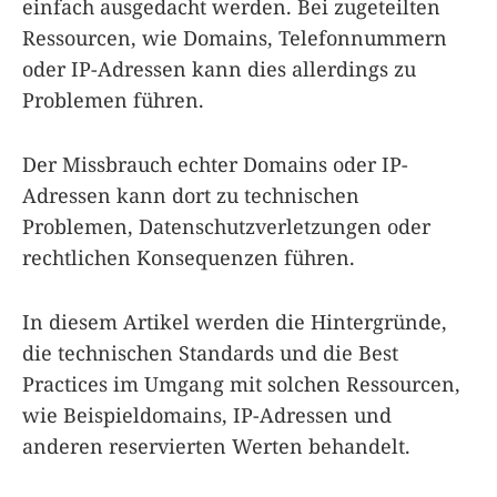
einfach ausgedacht werden. Bei zugeteilten
Ressourcen, wie Domains, Telefonnummern
oder IP-Adressen kann dies allerdings zu
Problemen führen.
Der Missbrauch echter Domains oder IP-
Adressen kann dort zu technischen
Problemen, Datenschutzverletzungen oder
rechtlichen Konsequenzen führen.
In diesem Artikel werden die Hintergründe,
die technischen Standards und die Best
Practices im Umgang mit solchen Ressourcen,
wie Beispieldomains, IP-Adressen und
anderen reservierten Werten behandelt.