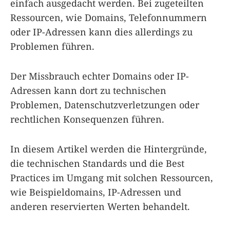
einfach ausgedacht werden. Bei zugeteilten
Ressourcen, wie Domains, Telefonnummern
oder IP-Adressen kann dies allerdings zu
Problemen führen.
Der Missbrauch echter Domains oder IP-
Adressen kann dort zu technischen
Problemen, Datenschutzverletzungen oder
rechtlichen Konsequenzen führen.
In diesem Artikel werden die Hintergründe,
die technischen Standards und die Best
Practices im Umgang mit solchen Ressourcen,
wie Beispieldomains, IP-Adressen und
anderen reservierten Werten behandelt.