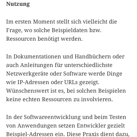
Nutzung
Im ersten Moment stellt sich vielleicht die
Frage, wo solche Beispieldaten bzw.
Ressourcen benötigt werden.
In Dokumentationen und Handbüchern oder
auch Anleitungen für unterschiedlichste
Netzwerkgeräte oder Software werde Dinge
wie IP-Adressen oder URLs gezeigt.
Wünschenswert ist es, bei solchen Beispielen
keine echten Ressourcen zu involvieren.
In der Softwareentwicklung und beim Testen
von Anwendungen setzen Entwickler gezielt
Beispiel-Adressen ein. Diese Praxis dient dazu,