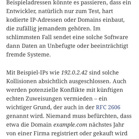
Beispieladressen könnte es passieren, dass ein
Entwickler, natürlich nur zum Test, hart
kodierte IP-Adressen oder Domains einbaut,
die zufällig jemandem gehören. Im
schlimmsten Fall sendet eine solche Software
dann Daten an Unbefugte oder beeinträchtigt
fremde Systeme.
Mit Beispiel-IPs wie
192.0.2.42
sind solche
Kollisionen absichtlich ausgeschlossen. Auch
werden potenzielle Konflikte mit künftigen
echten Zuweisungen vermieden – ein
wichtiger Grund, der auch in der
RFC 2606
genannt wird. Niemand muss befürchten, dass
etwa die Domain
example.com
nächstes Jahr
von einer Firma registriert oder gekauft wird