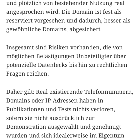
und plötzlich von bestehender Nutzung real
angesprochen wird. Die Domain ist fest als
reserviert vorgesehen und dadurch, besser als
gewöhnliche Domains, abgesichert.
Insgesamt sind Risiken vorhanden, die von
möglichen Belästigungen Unbeteiligter über
potenzielle Datenlecks bis hin zu rechtlichen
Fragen reichen.
Daher gilt: Real existierende Telefonnummern,
Domains oder IP-Adressen haben in
Publikationen und Tests nichts verloren,
sofern sie nicht ausdrücklich zur
Demonstration ausgewählt und genehmigt
wurden und sich idealerweise im Eigentum