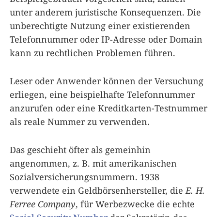
unter anderem juristische Konsequenzen. Die
unberechtigte Nutzung einer existierenden
Telefonnummer oder IP-Adresse oder Domain
kann zu rechtlichen Problemen führen.
Leser oder Anwender können der Versuchung
erliegen, eine beispielhafte Telefonnummer
anzurufen oder eine Kreditkarten-Testnummer
als reale Nummer zu verwenden.
Das geschieht öfter als gemeinhin
angenommen, z. B. mit amerikanischen
Sozialversicherungsnummern. 1938
verwendete ein Geldbörsenhersteller, die
E. H.
Ferree Company
, für Werbezwecke die echte