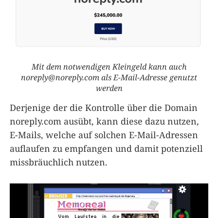
Mit dem notwendigen Kleingeld kann auch
noreply@noreply.com
als E-Mail-Adresse genutzt
werden
Derjenige der die Kontrolle über die Domain
noreply.com ausübt, kann diese dazu nutzen,
E-Mails, welche auf solchen E-Mail-Adressen
auflaufen zu empfangen und damit potenziell
missbräuchlich nutzen.