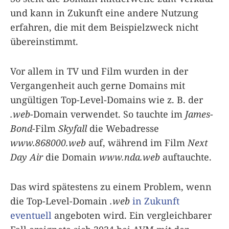
und kann in Zukunft eine andere Nutzung
erfahren, die mit dem Beispielzweck nicht
übereinstimmt.
Vor allem in TV und Film wurden in der
Vergangenheit auch gerne Domains mit
ungültigen Top-Level-Domains wie z. B. der
.web
-Domain verwendet. So tauchte im
James-
Bond
-Film
Skyfall
die Webadresse
www.868000.web
auf, während im Film
Next
Day Air
die Domain
www.nda.web
auftauchte.
Das wird spätestens zu einem Problem, wenn
die Top-Level-Domain
.web
in Zukunft
eventuell
angeboten wird. Ein vergleichbarer