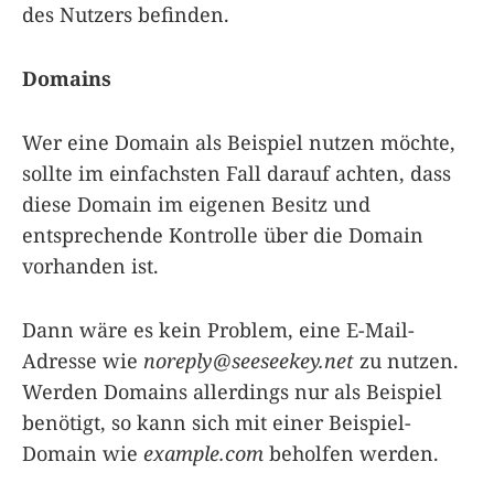
des Nutzers befinden.
Domains
Wer eine Domain als Beispiel nutzen möchte,
sollte im einfachsten Fall darauf achten, dass
diese Domain im eigenen Besitz und
entsprechende Kontrolle über die Domain
vorhanden ist.
Dann wäre es kein Problem, eine E-Mail-
Adresse wie
noreply@seeseekey.net
zu nutzen.
Werden Domains allerdings nur als Beispiel
benötigt, so kann sich mit einer Beispiel-
Domain wie
example.com
beholfen werden.