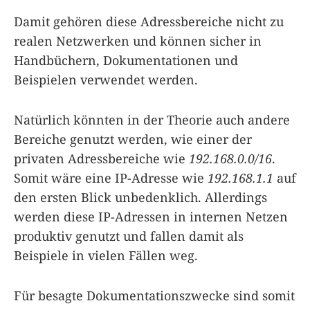
Damit gehören diese Adressbereiche nicht zu
realen Netzwerken und können sicher in
Handbüchern, Dokumentationen und
Beispielen verwendet werden.
Natürlich könnten in der Theorie auch andere
Bereiche genutzt werden, wie einer der
privaten Adressbereiche wie
192.168.0.0/16
.
Somit wäre eine IP-Adresse wie
192.168.1.1
auf
den ersten Blick unbedenklich. Allerdings
werden diese IP-Adressen in internen Netzen
produktiv genutzt und fallen damit als
Beispiele in vielen Fällen weg.
Für besagte Dokumentationszwecke sind somit