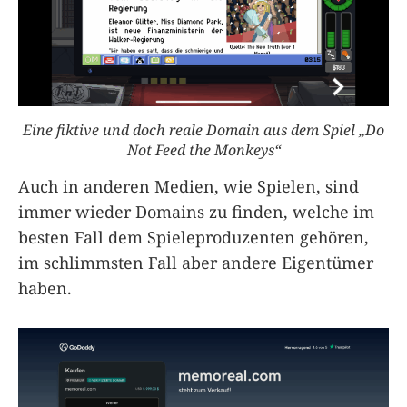
Eine fiktive und doch reale Domain aus dem Spiel „Do
Not Feed the Monkeys“
Auch in anderen Medien, wie Spielen, sind
immer wieder Domains zu finden, welche im
besten Fall dem Spieleproduzenten gehören,
im schlimmsten Fall aber andere Eigentümer
haben.