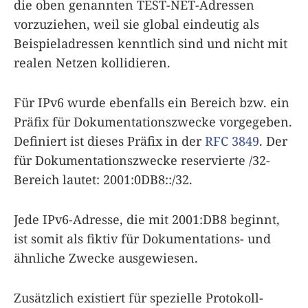
die oben genannten TEST-NET-Adressen
vorzuziehen, weil sie global eindeutig als
Beispieladressen kenntlich sind und nicht mit
realen Netzen kollidieren.
Für IPv6 wurde ebenfalls ein Bereich bzw. ein
Präfix für Dokumentationszwecke vorgegeben.
Definiert ist dieses Präfix in der
RFC 3849
. Der
für Dokumentationszwecke reservierte /32-
Bereich lautet: 2001:0DB8::/32.
Jede IPv6-Adresse, die mit 2001:DB8 beginnt,
ist somit als fiktiv für Dokumentations- und
ähnliche Zwecke ausgewiesen.
Zusätzlich existiert für spezielle Protokoll-