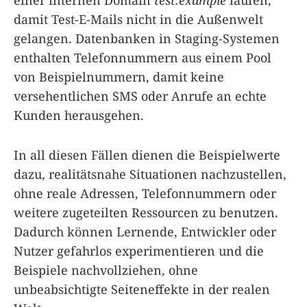
damit Test-E-Mails nicht in die Außenwelt
gelangen. Datenbanken in Staging-Systemen
enthalten Telefonnummern aus einem Pool
von Beispielnummern, damit keine
versehentlichen SMS oder Anrufe an echte
Kunden herausgehen.
In all diesen Fällen dienen die Beispielwerte
dazu, realitätsnahe Situationen nachzustellen,
ohne reale Adressen, Telefonnummern oder
weitere zugeteilten Ressourcen zu benutzen.
Dadurch können Lernende, Entwickler oder
Nutzer gefahrlos experimentieren und die
Beispiele nachvollziehen, ohne
unbeabsichtigte Seiteneffekte in der realen