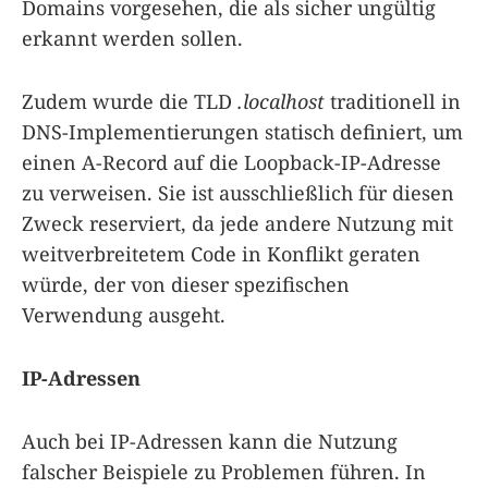
Domains vorgesehen, die als sicher ungültig
erkannt werden sollen.
Zudem wurde die TLD
.localhost
traditionell in
DNS-Implementierungen statisch definiert, um
einen A-Record auf die Loopback-IP-Adresse
zu verweisen. Sie ist ausschließlich für diesen
Zweck reserviert, da jede andere Nutzung mit
weitverbreitetem Code in Konflikt geraten
würde, der von dieser spezifischen
Verwendung ausgeht.
IP-Adressen
Auch bei IP-Adressen kann die Nutzung
falscher Beispiele zu Problemen führen. In