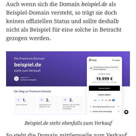
Auch wenn sich die Domain
beispiel.de
als
Beispiel-Domain versteht, so trägt sie doch
keinen offiziellen Status und sollte deshalb
nicht als Beispiel für eine solche in Betracht
gezogen werden.
Beispiel.de steht ebenfalls zum Verkauf
So steht die Domain mittlerweile zum Verkauf