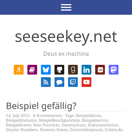
seeseekey.net
Deus ex machina
Beispiel gefällig?
14. Juli 2025
0 Kommentare
Tags:
Beispieldaten
,
Beispieldomains
,
Beispielkonfiguration
,
Beispielserver
,
Beispielwerte
,
Best Practices
,
Datenschutz
,
Dokumentation
,
Drama Numbers
,
Dummy-Daten
,
Entwicklerpraxis
,
Golem.de
,