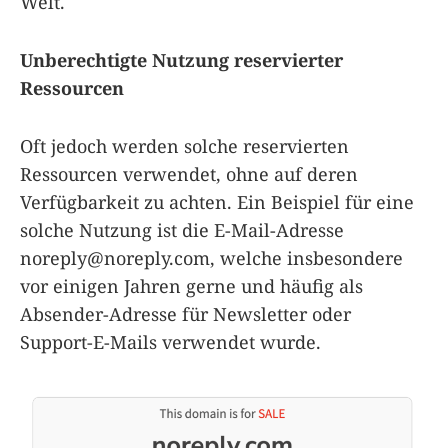
Welt.
Unberechtigte Nutzung reservierter
Ressourcen
Oft jedoch werden solche reservierten
Ressourcen verwendet, ohne auf deren
Verfügbarkeit zu achten. Ein Beispiel für eine
solche Nutzung ist die E-Mail-Adresse
noreply@noreply.com
, welche insbesondere
vor einigen Jahren gerne und häufig als
Absender-Adresse für Newsletter oder
Support-E-Mails verwendet wurde.