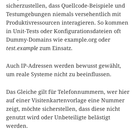
sicherzustellen, dass Quellcode-Beispiele und
Testumgebungen niemals versehentlich mit
Produktivressourcen interagieren. So kommen
in Unit-Tests oder Konfigurationsdateien oft
Dummy-Domains wie example.org oder
test.example
zum Einsatz.
Auch IP-Adressen werden bewusst gewählt,
um reale Systeme nicht zu beeinflussen.
Das Gleiche gilt für Telefonnummern, wer hier
auf einer Visitenkartenvorlage eine Nummer
zeigt, möchte sicherstellen, dass diese nicht
genutzt wird oder Unbeteiligte belästigt
werden.