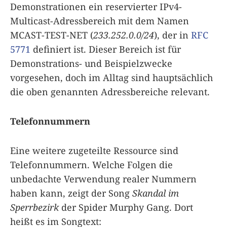
Demonstrationen ein reservierter IPv4-
Multicast-Adressbereich mit dem Namen
MCAST-TEST-NET (
233.252.0.0/24
), der in
RFC
5771
definiert ist. Dieser Bereich ist für
Demonstrations- und Beispielzwecke
vorgesehen, doch im Alltag sind hauptsächlich
die oben genannten Adressbereiche relevant.
Telefonnummern
Eine weitere zugeteilte Ressource sind
Telefonnummern. Welche Folgen die
unbedachte Verwendung realer Nummern
haben kann, zeigt der Song
Skandal im
Sperrbezirk
der Spider Murphy Gang. Dort
heißt es im Songtext: