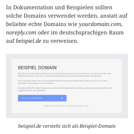
In Dokumentation und Beispielen sollten
solche Domains verwendet werden, anstatt auf
beliebte echte Domains wie
yourdomain.com
,
noreply.com
oder im deutschsprachigen Raum
auf
beispiel.de
zu verweisen.
beispiel.de versteht sich als Beispiel-Domain