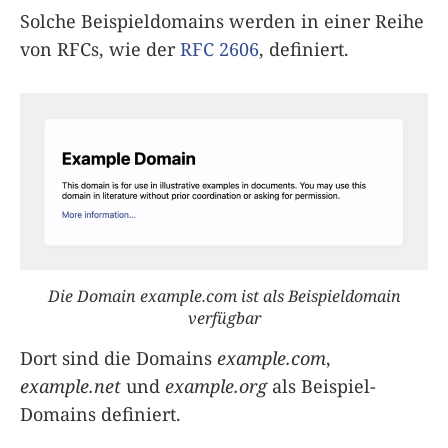
Solche Beispieldomains werden in einer Reihe
von RFCs, wie der
RFC 2606
, definiert.
Die Domain example.com ist als Beispieldomain
verfügbar
Dort sind die Domains
example.com
,
example.net
und
example.org
als Beispiel-
Domains definiert.