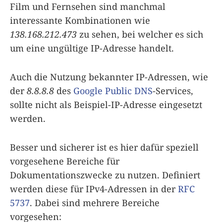
Film und Fernsehen sind manchmal
interessante Kombinationen wie
138.168.212.473
zu sehen, bei welcher es sich
um eine ungültige IP-Adresse handelt.
Auch die Nutzung bekannter IP-Adressen, wie
der
8.8.8.8
des
Google Public DNS
-Services,
sollte nicht als Beispiel-IP-Adresse eingesetzt
werden.
Besser und sicherer ist es hier dafür speziell
vorgesehene Bereiche für
Dokumentationszwecke zu nutzen. Definiert
werden diese für IPv4-Adressen in der
RFC
5737
. Dabei sind mehrere Bereiche
vorgesehen: