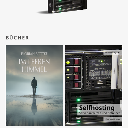
BÜCHER