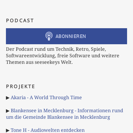
PODCAST
Der Podcast rund um Technik, Retro, Spiele,
Softwareentwicklung, freie Software und weitere
Themen aus seeseekeys Welt.
PROJEKTE
▶
Akaria - A World Through Time
▶
Blankensee in Mecklenburg - Informationen rund
um die Gemeinde Blankensee in Mecklenburg
▶
Tone H - Audiowelten entdecken