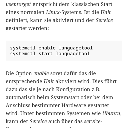
user.target
entspricht dem klassischen Start
eines normalen
Linux
-Systems. Ist die
Unit
definiert, kann sie aktiviert und der
Service
gestartet werden:
systemctl enable languagetool

systemctl start languagetool
Die Option
enable
sorgt dafür das die
entsprechende
Unit
aktiviert wird. Dies führt
dazu das sie je nach Konfiguration z.B.
automatisch beim Systemstart oder bei dem
Anschluss bestimmter Hardware gestartet
wird. Unter bestimmten Systemen wie
Ubuntu
,
kann der
Service
auch über das
service
-