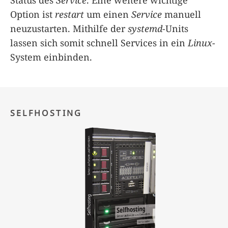
Option ist
restart
um einen
Service
manuell
neuzustarten. Mithilfe der
systemd
-Units
lassen sich somit schnell Services in ein
Linux
-
System einbinden.
SELFHOSTING