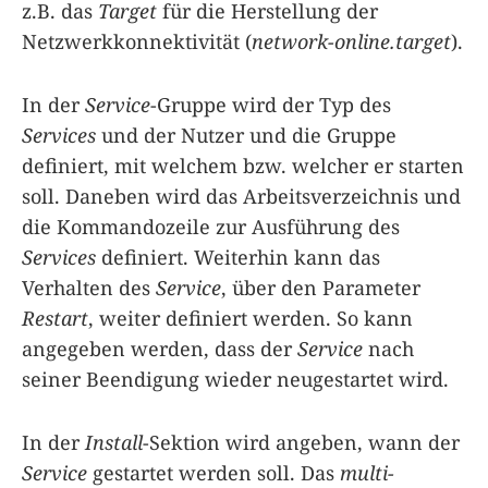
z.B. das
Target
für die Herstellung der
Netzwerkkonnektivität (
network-online.target
).
In der
Service
-Gruppe wird der Typ des
Services
und der Nutzer und die Gruppe
definiert, mit welchem bzw. welcher er starten
soll. Daneben wird das Arbeitsverzeichnis und
die Kommandozeile zur Ausführung des
Services
definiert. Weiterhin kann das
Verhalten des
Service
, über den Parameter
Restart
, weiter definiert werden. So kann
angegeben werden, dass der
Service
nach
seiner Beendigung wieder neugestartet wird.
In der
Install
-Sektion wird angeben, wann der
Service
gestartet werden soll. Das
multi-