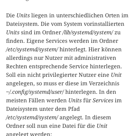
Die
Units
liegen in unterschiedlichen Orten im
Dateisystem. Die vom System vorinstallierten
Units
sind im Ordner
/lib/systemd/system/
zu
finden. Eigene Services werden im Ordner
/etc/systemd/system/
hinterlegt. Hier können
allerdings nur Nutzer mit administrativen
Rechten entsprechende Service hinterlegen.
Soll ein nicht privilegierter Nutzer eine
Unit
angelegen, so muss er diese im Verzeichnis
~/.config/systemd/user/
hinterlegen. In den
meisten Fällen werden
Units
für
Services
im
Dateisystem unter dem Pfad
/etc/systemd/system/
angelegt. In diesem
Ordner soll nun eine Datei für die
Unit
angelegt werden: