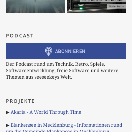
PODCAST
Der Podcast rund um Technik, Retro, Spiele,
Softwareentwicklung, freie Software und weitere
Themen aus seeseekeys Welt.
PROJEKTE
▶
Akaria - A World Through Time
▶
Blankensee in Mecklenburg - Informationen rund
um die Gemeinde Blankensee in Mecklenburg