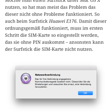
nutzen, so hat man meist das Problem das
dieser nicht ohne Probleme funktioniert. So
auch beim Surfstick
Huawei E176
. Damit dieser
ordnungsgemäß funktioniert, muss im ersten
Schritt die SIM-Karte so eingestellt werden,
das sie ohne PIN auskommt – ansonsten kann
der Surfstick die SIM-Karte nicht nutzen.