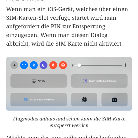
Wenn man ein iOS-Gerät, welches über einen
SIM-Karten-Slot verfügt, startet wird man
aufgefordert die PIN zur Entsperrung
einzugeben. Wenn man diesen Dialog
abbricht, wird die SIM-Karte nicht aktiviert.
Flugmodus an/aus und schon kann die SIM-Karte
entsperrt werden
Möchte man das nun während der laufenden