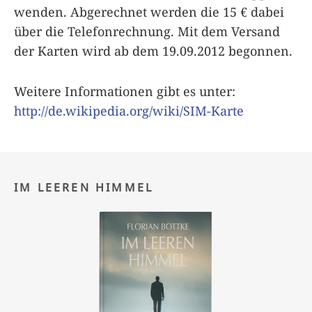
wenden. Abgerechnet werden die 15 € dabei
über die Telefonrechnung. Mit dem Versand
der Karten wird ab dem 19.09.2012 begonnen.
Weitere Informationen gibt es unter:
http://de.wikipedia.org/wiki/SIM-Karte
IM LEEREN HIMMEL