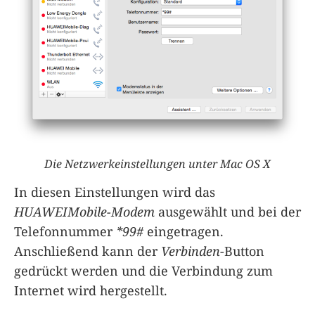
Die Netzwerkeinstellungen unter Mac OS X
In diesen Einstellungen wird das
HUAWEIMobile-Modem
ausgewählt und bei der
Telefonnummer
*99#
eingetragen.
Anschließend kann der
Verbinden
-Button
gedrückt werden und die Verbindung zum
Internet wird hergestellt.