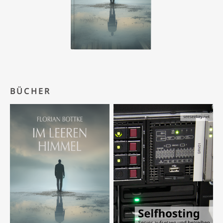
BÜCHER