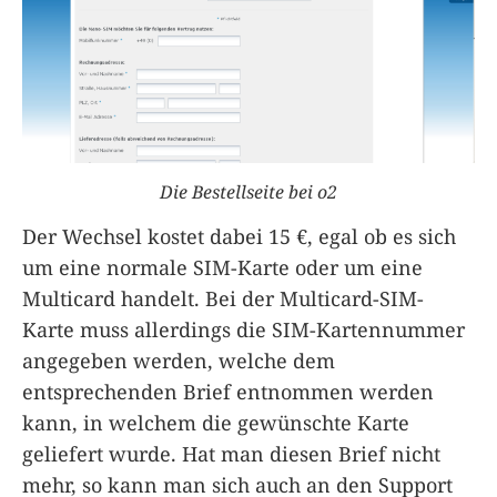
Die Bestellseite bei o2
Der Wechsel kostet dabei 15 €, egal ob es sich
um eine normale SIM-Karte oder um eine
Multicard handelt. Bei der Multicard-SIM-
Karte muss allerdings die SIM-Kartennummer
angegeben werden, welche dem
entsprechenden Brief entnommen werden
kann, in welchem die gewünschte Karte
geliefert wurde. Hat man diesen Brief nicht
mehr, so kann man sich auch an den Support