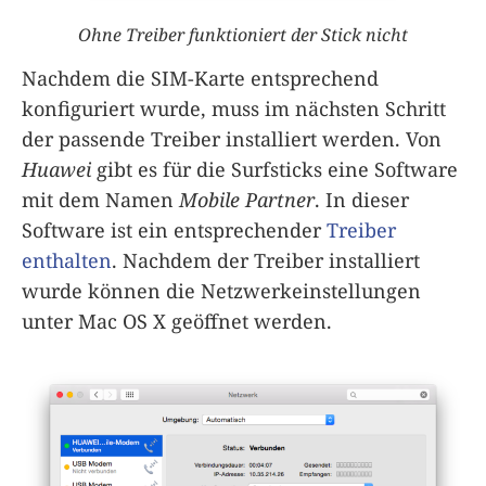
Ohne Treiber funktioniert der Stick nicht
Nachdem die SIM-Karte entsprechend
konfiguriert wurde, muss im nächsten Schritt
der passende Treiber installiert werden. Von
Huawei
gibt es für die Surfsticks eine Software
mit dem Namen
Mobile Partner
. In dieser
Software ist ein entsprechender
Treiber
enthalten
. Nachdem der Treiber installiert
wurde können die Netzwerkeinstellungen
unter Mac OS X geöffnet werden.