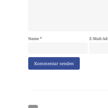
Name
*
E-Mail-Ad