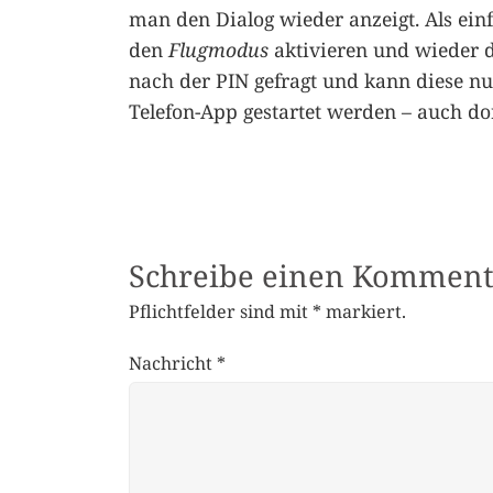
man den Dialog wieder anzeigt. Als e
den
Flugmodus
aktivieren und wieder 
nach der PIN gefragt und kann diese nu
Telefon-App gestartet werden – auch do
Schreibe einen Komment
Pflichtfelder sind mit
*
markiert.
Nachricht
*