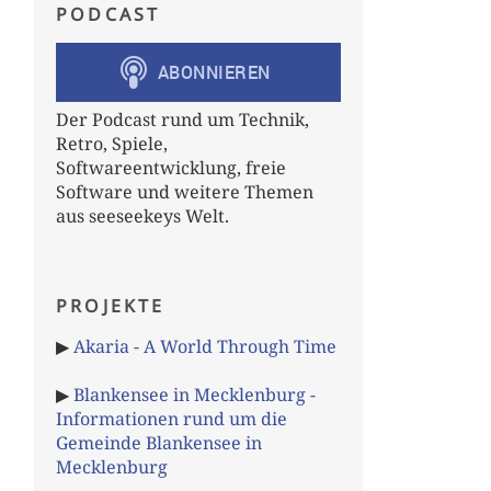
PODCAST
Der Podcast rund um Technik,
Retro, Spiele,
Softwareentwicklung, freie
Software und weitere Themen
aus seeseekeys Welt.
PROJEKTE
▶
Akaria - A World Through Time
▶
Blankensee in Mecklenburg -
Informationen rund um die
Gemeinde Blankensee in
Mecklenburg