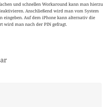
infachen und schnellen Workaround kann man hierzu
deaktivieren. Anschließend wird man vom System
n eingeben. Auf dem iPhone kann alternativ die
rt wird man nach der PIN gefragt.
ar