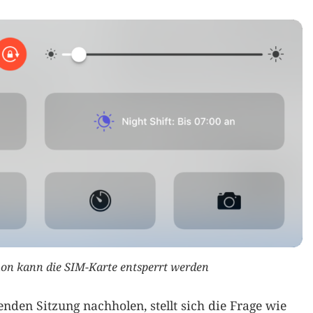
on kann die SIM-Karte entsperrt werden
den Sitzung nachholen, stellt sich die Frage wie