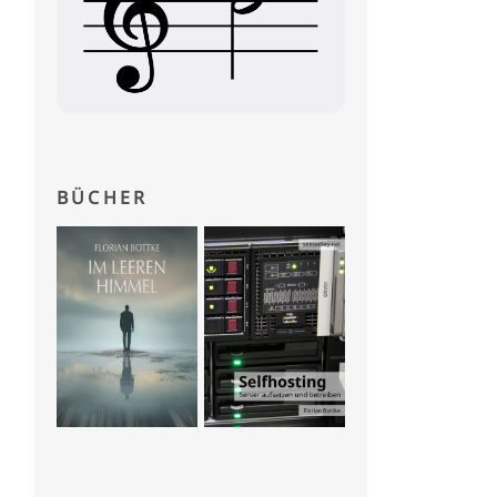
BÜCHER