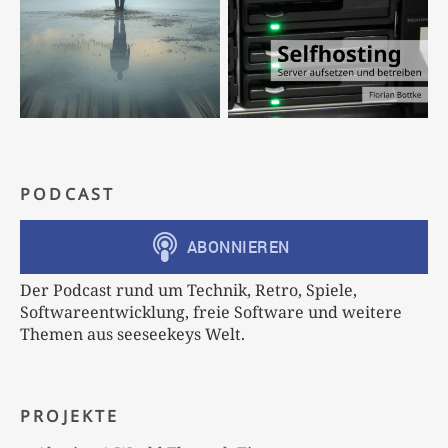
PODCAST
Der Podcast rund um Technik, Retro, Spiele,
Softwareentwicklung, freie Software und weitere
Themen aus seeseekeys Welt.
PROJEKTE