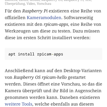
Überprüfung
,
Video
,
Vorschau
Für den
Raspberry Pi
existieren eine Reihe von
offiziellen
Kameramodulen
. Softwareseitig
existieren mit den
rpicam-apps
, eine Reihe von
Werkzeugen um diese zu testen. Dazu müssen
diese im ersten Schritt installiert werden:
apt install rpicam
-
apps
Anschließend kann auf den Desktop-Varianten
von
Raspberry OS
rpicam-hello
gestartet
werden. Dieses öffnet eine Vorschau, so das die
Kamera überprüft und ihr Bild in Augenschein
genommen werden kann. Daneben existieren
weitere Tools
, welche ebenfalls aus diesem