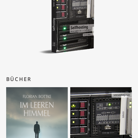
BÜCHER