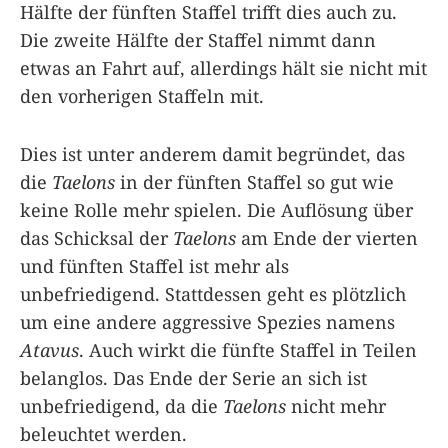
Hälfte der fünften Staffel trifft dies auch zu.
Die zweite Hälfte der Staffel nimmt dann
etwas an Fahrt auf, allerdings hält sie nicht mit
den vorherigen Staffeln mit.
Dies ist unter anderem damit begründet, das
die
Taelons
in der fünften Staffel so gut wie
keine Rolle mehr spielen. Die Auflösung über
das Schicksal der
Taelons
am Ende der vierten
und fünften Staffel ist mehr als
unbefriedigend. Stattdessen geht es plötzlich
um eine andere aggressive Spezies namens
Atavus
. Auch wirkt die fünfte Staffel in Teilen
belanglos. Das Ende der Serie an sich ist
unbefriedigend, da die
Taelons
nicht mehr
beleuchtet werden.