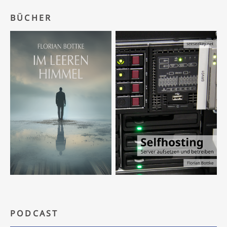
BÜCHER
PODCAST