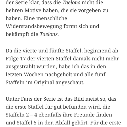
der Serie klar, dass die
Taelons
nicht die
hehren Motive haben, die sie vorgeben zu
haben. Eine menschliche
Widerstandsbewegung formt sich und
bekämpft die
Taelons
.
Da die vierte und fünfte Staffel, beginnend ab
Folge 17 der vierten Staffel damals nicht mehr
ausgestrahlt wurden, habe ich das in den
letzten Wochen nachgeholt und alle fünf
Staffeln im Original angeschaut.
Unter Fans der Serie ist das Bild meist so, das
die erste Staffel für gut befunden wird, die
Staffeln 2 – 4 ebenfalls ihre Freunde finden
und Staffel 5 in den Abfall gehört. Für die erste