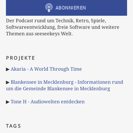
Der Podcast rund um Technik, Retro, Spiele,
Softwareentwicklung, freie Software und weitere
Themen aus seeseekeys Welt.
PROJEKTE
▶
Akaria - A World Through Time
▶
Blankensee in Mecklenburg - Informationen rund
um die Gemeinde Blankensee in Mecklenburg
▶
Tone H - Audiowelten entdecken
TAGS