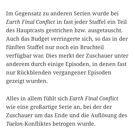
Im Gegensatz zu anderen Serien wurde bei
Earth Final Conflict
in fast jeder Staffel ein Teil
des Hauptcasts gestrichen bzw. ausgetauscht.
Auch das Budget verringerte sich, so das in der
fünften Staffel nur noch ein Bruchteil
verfügbar war. Dies merkt der Zuschauer unter
anderem durch einige Episoden, in denen fast
nur Rückblenden vergangener Episoden
gezeigt wurden.
Alles in allem fühlt sich
Earth Final Conflict
wie eine großartige Serie an, bei der der
Zuschauer um das Ende und die Auflösung des
Taelon
-Konfliktes betrogen wurde.