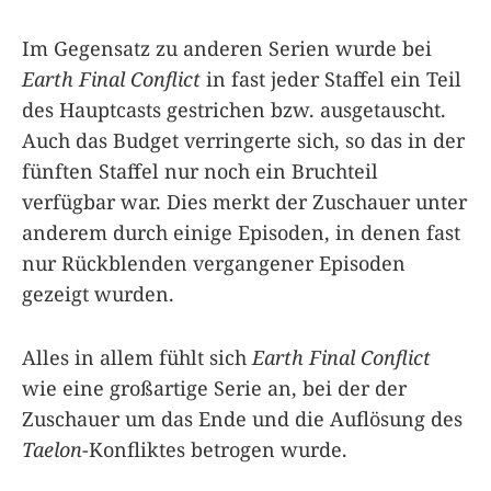
Im Gegensatz zu anderen Serien wurde bei
Earth Final Conflict
in fast jeder Staffel ein Teil
des Hauptcasts gestrichen bzw. ausgetauscht.
Auch das Budget verringerte sich, so das in der
fünften Staffel nur noch ein Bruchteil
verfügbar war. Dies merkt der Zuschauer unter
anderem durch einige Episoden, in denen fast
nur Rückblenden vergangener Episoden
gezeigt wurden.
Alles in allem fühlt sich
Earth Final Conflict
wie eine großartige Serie an, bei der der
Zuschauer um das Ende und die Auflösung des
Taelon
-Konfliktes betrogen wurde.