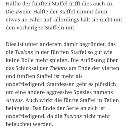
Hälfte der fünften Staffel trifft dies auch zu.
Die zweite Hälfte der Staffel nimmt dann
etwas an Fahrt auf, allerdings hält sie nicht mit
den vorherigen Staffeln mit.
Dies ist unter anderem damit begründet, das
die
Taelons
in der fünften Staffel so gut wie
keine Rolle mehr spielen. Die Auflösung über
das Schicksal der
Taelons
am Ende der vierten
und fünften Staffel ist mehr als
unbefriedigend. Stattdessen geht es plötzlich
um eine andere aggressive Spezies namens
Atavus
. Auch wirkt die fünfte Staffel in Teilen
belanglos. Das Ende der Serie an sich ist
unbefriedigend, da die
Taelons
nicht mehr
beleuchtet werden.