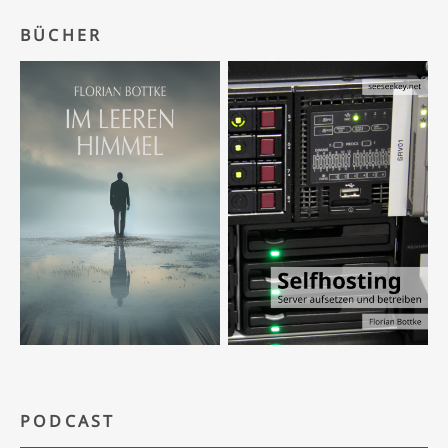
BÜCHER
PODCAST