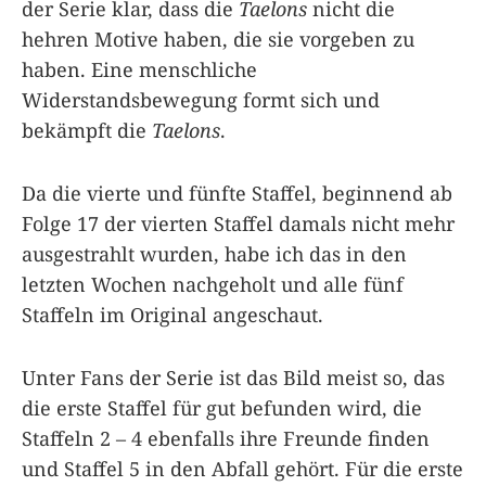
der Serie klar, dass die
Taelons
nicht die
hehren Motive haben, die sie vorgeben zu
haben. Eine menschliche
Widerstandsbewegung formt sich und
bekämpft die
Taelons
.
Da die vierte und fünfte Staffel, beginnend ab
Folge 17 der vierten Staffel damals nicht mehr
ausgestrahlt wurden, habe ich das in den
letzten Wochen nachgeholt und alle fünf
Staffeln im Original angeschaut.
Unter Fans der Serie ist das Bild meist so, das
die erste Staffel für gut befunden wird, die
Staffeln 2 – 4 ebenfalls ihre Freunde finden
und Staffel 5 in den Abfall gehört. Für die erste