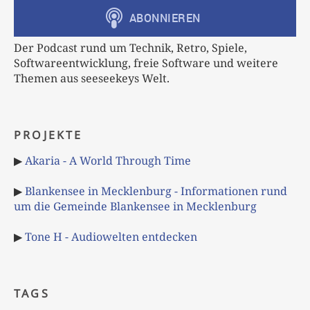
Der Podcast rund um Technik, Retro, Spiele,
Softwareentwicklung, freie Software und weitere
Themen aus seeseekeys Welt.
PROJEKTE
▶
Akaria - A World Through Time
▶
Blankensee in Mecklenburg - Informationen rund
um die Gemeinde Blankensee in Mecklenburg
▶
Tone H - Audiowelten entdecken
TAGS