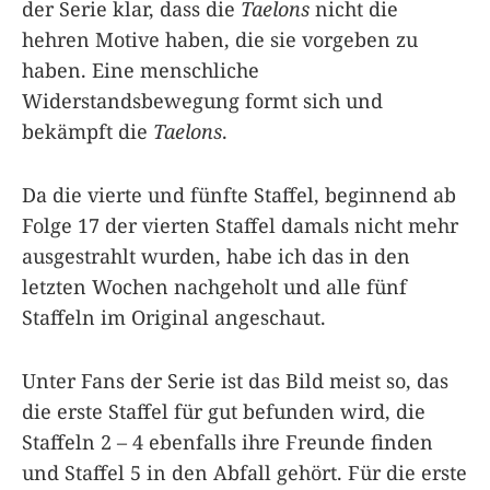
der Serie klar, dass die
Taelons
nicht die
hehren Motive haben, die sie vorgeben zu
haben. Eine menschliche
Widerstandsbewegung formt sich und
bekämpft die
Taelons
.
Da die vierte und fünfte Staffel, beginnend ab
Folge 17 der vierten Staffel damals nicht mehr
ausgestrahlt wurden, habe ich das in den
letzten Wochen nachgeholt und alle fünf
Staffeln im Original angeschaut.
Unter Fans der Serie ist das Bild meist so, das
die erste Staffel für gut befunden wird, die
Staffeln 2 – 4 ebenfalls ihre Freunde finden
und Staffel 5 in den Abfall gehört. Für die erste