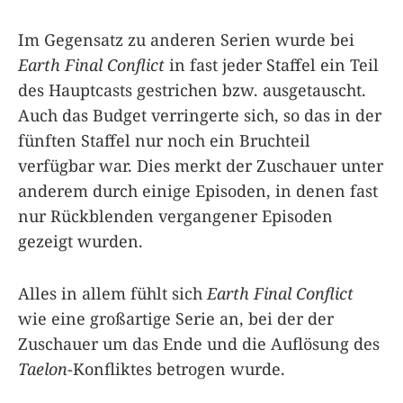
Im Gegensatz zu anderen Serien wurde bei
Earth Final Conflict
in fast jeder Staffel ein Teil
des Hauptcasts gestrichen bzw. ausgetauscht.
Auch das Budget verringerte sich, so das in der
fünften Staffel nur noch ein Bruchteil
verfügbar war. Dies merkt der Zuschauer unter
anderem durch einige Episoden, in denen fast
nur Rückblenden vergangener Episoden
gezeigt wurden.
Alles in allem fühlt sich
Earth Final Conflict
wie eine großartige Serie an, bei der der
Zuschauer um das Ende und die Auflösung des
Taelon
-Konfliktes betrogen wurde.