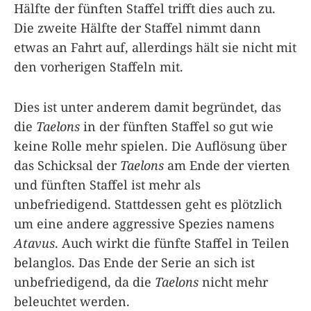
Hälfte der fünften Staffel trifft dies auch zu.
Die zweite Hälfte der Staffel nimmt dann
etwas an Fahrt auf, allerdings hält sie nicht mit
den vorherigen Staffeln mit.
Dies ist unter anderem damit begründet, das
die
Taelons
in der fünften Staffel so gut wie
keine Rolle mehr spielen. Die Auflösung über
das Schicksal der
Taelons
am Ende der vierten
und fünften Staffel ist mehr als
unbefriedigend. Stattdessen geht es plötzlich
um eine andere aggressive Spezies namens
Atavus
. Auch wirkt die fünfte Staffel in Teilen
belanglos. Das Ende der Serie an sich ist
unbefriedigend, da die
Taelons
nicht mehr
beleuchtet werden.