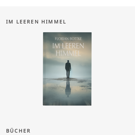
IM LEEREN HIMMEL
BÜCHER