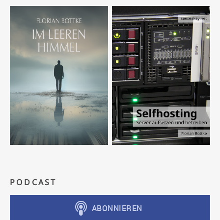
PODCAST