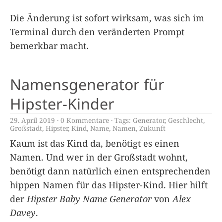
Die Änderung ist sofort wirksam, was sich im
Terminal durch den veränderten Prompt
bemerkbar macht.
Namensgenerator für
Hipster-Kinder
29. April 2019
0 Kommentare
Tags:
Generator
,
Geschlecht
,
Großstadt
,
Hipster
,
Kind
,
Name
,
Namen
,
Zukunft
Kaum ist das Kind da, benötigt es einen
Namen. Und wer in der Großstadt wohnt,
benötigt dann natürlich einen entsprechenden
hippen Namen für das Hipster-Kind. Hier hilft
der
Hipster Baby Name Generator
von
Alex
Davey
.