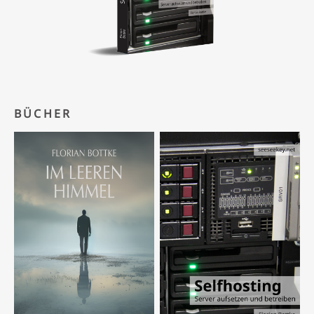
BÜCHER