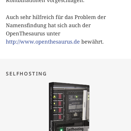
Auch sehr hilfreich für das Problem der
Namensfindung hat sich auch der
OpenThesaurus unter
http://www.openthesaurus.de
bewährt.
SELFHOSTING