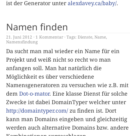
ist der Generator unter
alexdavey.ca/baby/
.
Namen finden
21. Juni 2012
1 Kommentar
Tags:
Dienste
,
Name
,
Namensfindung
Da sucht man mal wieder ein Name für ein
Projekt und weiß nicht so recht wo man
anfangen soll. Man hat natürlich die
Möglichkeit es über verschiedene
Namensgeneratoren zu versuchen wie z.B. mit
dem
Dot-o-mator
. Eine klasse Dienst für solche
Zwecke ist dabei DomainTyper welcher unter
http://domaintyper.com/
zu finden ist. Dort
kann man Domains eingeben und gleichzeitig
werden auch alternative Domains bzw. andere
Kombinationen vorgeschlagen.