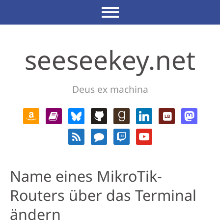
seeseekey.net
Deus ex machina
Name eines MikroTik-
Routers über das Terminal
ändern