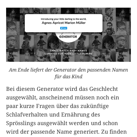
Am Ende liefert der Generator den passenden Namen
für das Kind
Bei diesem Generator wird das Geschlecht
ausgewählt, anscheinend müssen noch ein
paar kurze Fragen über das zukünftige
Schlafverhalten und Ernährung des
Sprösslings ausgewählt werden und schon
wird der passende Name generiert. Zu finden