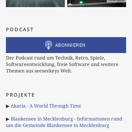
PODCAST
Der Podcast rund um Technik, Retro, Spiele,
Softwareentwicklung, freie Software und weitere
Themen aus seeseekeys Welt.
PROJEKTE
▶
Akaria - A World Through Time
▶
Blankensee in Mecklenburg - Informationen rund
um die Gemeinde Blankensee in Mecklenburg