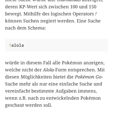
deren KP-Wert sich zwischen 100 und 150
bewegt. Mithilfe des logischen Operators
!
können Suchen negiert werden. Eine Suche
nach dem Schema:
!
alola
würde in diesem Fall alle Pokémon anzeigen,
welche nicht der
Alola
-Form entsprechen. Mit
diesen Möglichkeiten bietet die
Pokémon Go
-
Suche mehr als nur eine einfache Suche und
vereinfacht bestimmte Aufgaben immens,
wenn z.B. nach zu entwickelnden Pokémon
geschaut werden soll.