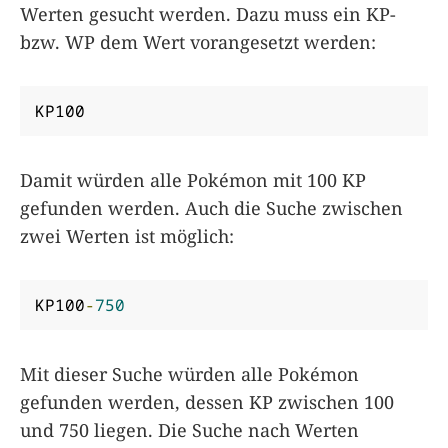
Werten gesucht werden. Dazu muss ein KP-
bzw. WP dem Wert vorangesetzt werden:
KP100
Damit würden alle Pokémon mit 100 KP
gefunden werden. Auch die Suche zwischen
zwei Werten ist möglich:
KP100
-
750
Mit dieser Suche würden alle Pokémon
gefunden werden, dessen KP zwischen 100
und 750 liegen. Die Suche nach Werten