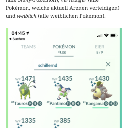
Pokémon, welche aktuell Arenen verteidigen)
und
weiblich
(alle weiblichen Pokémon).