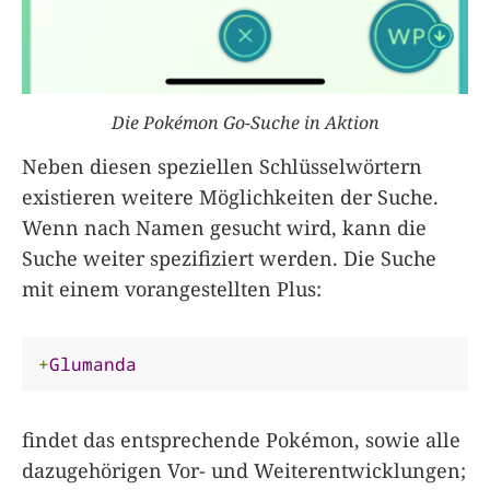
Die Pokémon Go-Suche in Aktion
Neben diesen speziellen Schlüsselwörtern
existieren weitere Möglichkeiten der Suche.
Wenn nach Namen gesucht wird, kann die
Suche weiter spezifiziert werden. Die Suche
mit einem vorangestellten Plus:
+
Glumanda
findet das entsprechende Pokémon, sowie alle
dazugehörigen Vor- und Weiterentwicklungen;