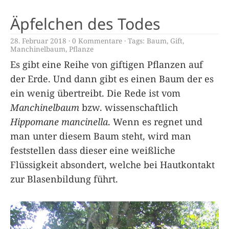
Äpfelchen des Todes
28. Februar 2018
0 Kommentare
Tags:
Baum
,
Gift
,
Manchinelbaum
,
Pflanze
Es gibt eine Reihe von giftigen Pflanzen auf
der Erde. Und dann gibt es einen Baum der es
ein wenig übertreibt. Die Rede ist vom
Manchinelbaum
bzw. wissenschaftlich
Hippomane mancinella
. Wenn es regnet und
man unter diesem Baum steht, wird man
feststellen dass dieser eine weißliche
Flüssigkeit absondert, welche bei Hautkontakt
zur Blasenbildung führt.