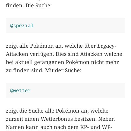
finden. Die Suche:
@spezial
zeigt alle Pokémon an, welche über
Legacy
-
Attacken verfügen. Dies sind Attacken welche
bei aktuell gefangenen Pokémon nicht mehr
zu finden sind. Mit der Suche:
@wetter
zeigt die Suche alle Pokémon an, welche
zurzeit einen Wetterbonus besitzen. Neben
Namen kann auch nach dem KP- und WP-