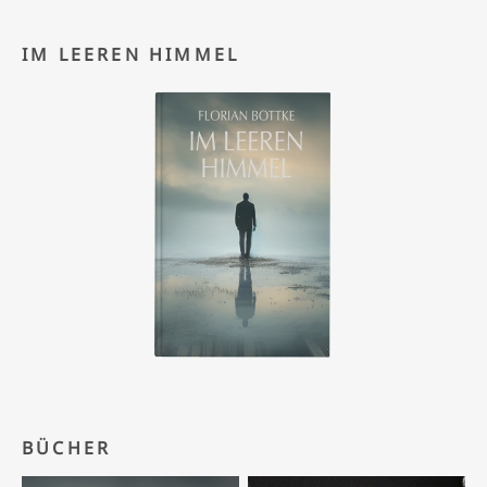
IM LEEREN HIMMEL
BÜCHER