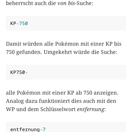
beherrscht auch die
von bis
-Suche:
KP
-
750
Damit würden alle Pokémon mit einer KP bis
750 gefunden. Umgekehrt würde die Suche:
KP750
-
alle Pokémon mit einer KP ab 750 anzeigen.
Analog dazu funktioniert dies auch mit den
WP und dem Schlüsselwort
entfernung
:
entfernung
-
7