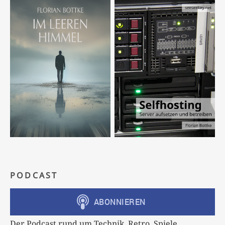
PODCAST
Der Podcast rund um Technik, Retro, Spiele,