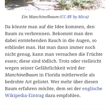
Ein Manchinelbaum (
CC-BY
by Mica
)
Da könnte man auf die Idee kommen, den
Baum zu verbrennen. Bekommt man den
dabei entstehenden Rauch in die Augen, so
erblindet man. Hat man dann immer noch
nicht genug, kann man versuchen die Früchte
essen; diese sind tödlich. Trotz oder vielleicht
wegen seiner Gefährlichkeit wird der
Manchinelbaum
in Florida mittlerweile als
bedrohte Art gelistet. Wer mehr über diesen
Baum erfahren möchte, dem sei der
englische
Wikipedia-Eintrag
dazu empfohlen.