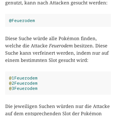
genutzt, kann nach Attacken gesucht werden:
@Feuerodem
Diese Suche würde alle Pokémon finden,
welche die Attacke
Feuerodem
besitzen. Diese
Suche kann verfeinert werden, indem nur auf
einem bestimmten Slot gesucht wird:
@
1Feuerodem
@
2Feuerodem
@
3Feuerodem
Die jeweiligen Suchen würden nur die Attacke
auf dem entsprechenden Slot der Pokémon