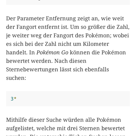
Der Parameter Entfernung zeigt an, wie weit
der Fangort entfernt ist. Um so größer die Zahl,
je weiter weg der Fangort des Pokémon; wobei
es sich bei der Zahl nicht um Kilometer
handelt. In
Pokémon Go
können die Pokémon
bewertet werden. Nach diesen
Sternebewertungen lässt sich ebenfalls
suchen:
3
*
Mithilfe dieser Suche würden alle Pokémon
aufgelistet, welche mit drei Sternen bewertet