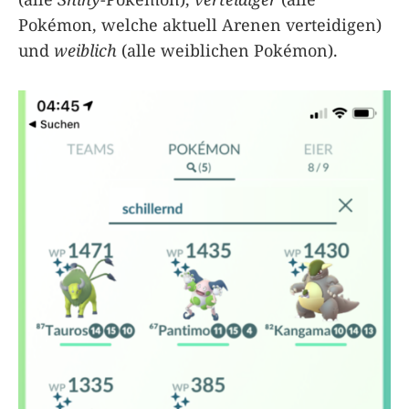
Pokémon, welche aktuell Arenen verteidigen)
und
weiblich
(alle weiblichen Pokémon).