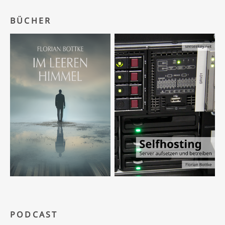
BÜCHER
PODCAST