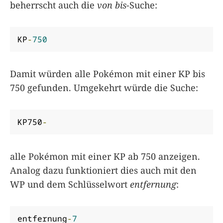
beherrscht auch die
von bis
-Suche:
KP
-
750
Damit würden alle Pokémon mit einer KP bis
750 gefunden. Umgekehrt würde die Suche:
KP750
-
alle Pokémon mit einer KP ab 750 anzeigen.
Analog dazu funktioniert dies auch mit den
WP und dem Schlüsselwort
entfernung
:
entfernung
-
7