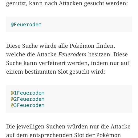
genutzt, kann nach Attacken gesucht werden:
@Feuerodem
Diese Suche würde alle Pokémon finden,
welche die Attacke
Feuerodem
besitzen. Diese
Suche kann verfeinert werden, indem nur auf
einem bestimmten Slot gesucht wird:
@
1Feuerodem
@
2Feuerodem
@
3Feuerodem
Die jeweiligen Suchen würden nur die Attacke
auf dem entsprechenden Slot der Pokémon