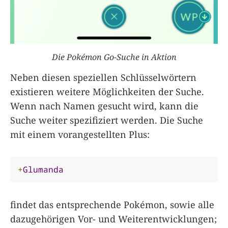
Die Pokémon Go-Suche in Aktion
Neben diesen speziellen Schlüsselwörtern
existieren weitere Möglichkeiten der Suche.
Wenn nach Namen gesucht wird, kann die
Suche weiter spezifiziert werden. Die Suche
mit einem vorangestellten Plus:
+
Glumanda
findet das entsprechende Pokémon, sowie alle
dazugehörigen Vor- und Weiterentwicklungen;