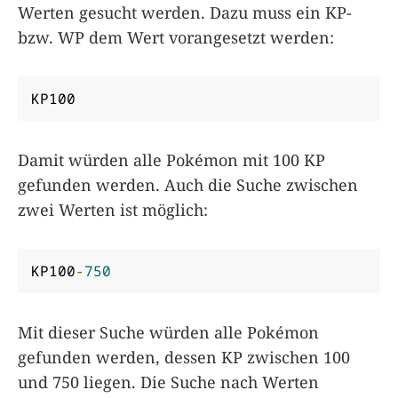
Werten gesucht werden. Dazu muss ein KP-
bzw. WP dem Wert vorangesetzt werden:
KP100
Damit würden alle Pokémon mit 100 KP
gefunden werden. Auch die Suche zwischen
zwei Werten ist möglich:
KP100
-
750
Mit dieser Suche würden alle Pokémon
gefunden werden, dessen KP zwischen 100
und 750 liegen. Die Suche nach Werten