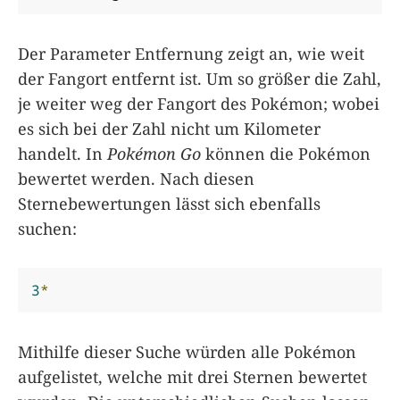
Der Parameter Entfernung zeigt an, wie weit
der Fangort entfernt ist. Um so größer die Zahl,
je weiter weg der Fangort des Pokémon; wobei
es sich bei der Zahl nicht um Kilometer
handelt. In
Pokémon Go
können die Pokémon
bewertet werden. Nach diesen
Sternebewertungen lässt sich ebenfalls
suchen:
3
*
Mithilfe dieser Suche würden alle Pokémon
aufgelistet, welche mit drei Sternen bewertet