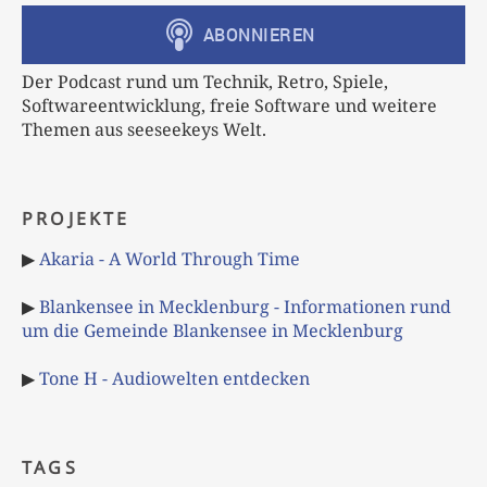
Der Podcast rund um Technik, Retro, Spiele,
Softwareentwicklung, freie Software und weitere
Themen aus seeseekeys Welt.
PROJEKTE
▶
Akaria - A World Through Time
▶
Blankensee in Mecklenburg - Informationen rund
um die Gemeinde Blankensee in Mecklenburg
▶
Tone H - Audiowelten entdecken
TAGS