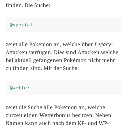
finden. Die Suche:
@spezial
zeigt alle Pokémon an, welche über
Legacy
-
Attacken verfügen. Dies sind Attacken welche
bei aktuell gefangenen Pokémon nicht mehr
zu finden sind. Mit der Suche:
@wetter
zeigt die Suche alle Pokémon an, welche
zurzeit einen Wetterbonus besitzen. Neben
Namen kann auch nach dem KP- und WP-