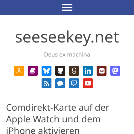
seeseekey.net
Deus ex machina
Comdirekt-Karte auf der
Apple Watch und dem
iPhone aktivieren