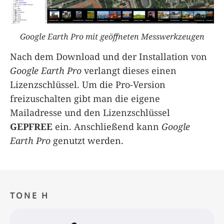
Google Earth Pro mit geöffneten Messwerkzeugen
Nach dem Download und der Installation von
Google Earth Pro
verlangt dieses einen
Lizenzschlüssel. Um die Pro-Version
freizuschalten gibt man die eigene
Mailadresse und den Lizenzschlüssel
GEPFREE
ein. Anschließend kann
Google
Earth Pro
genutzt werden.
TONE H