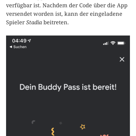
verfügbar ist. Nachdem der Code über die App
versendet worden ist, kann der eingeladene
Spieler
Stadia
beitreten.