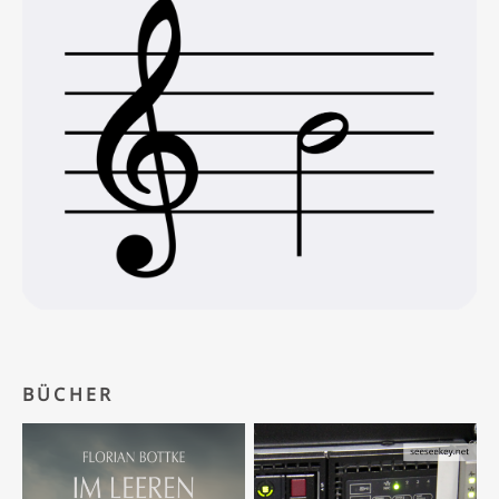
BÜCHER