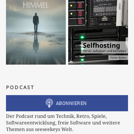
PODCAST
Der Podcast rund um Technik, Retro, Spiele,
Softwareentwicklung, freie Software und weitere
Themen aus seeseekeys Welt.