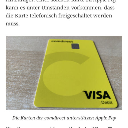
kann es unter Umständen vorkommen, dass
die Karte telefonisch freigeschaltet werden
muss.
Die Karten der comdirect unterstützen Apple Pay